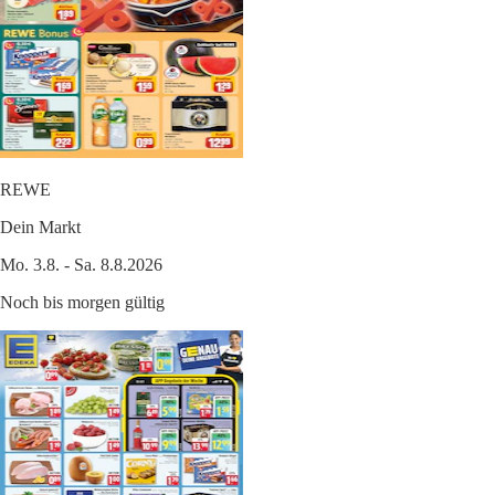
REWE
Dein Markt
Mo. 3.8. - Sa. 8.8.2026
Noch bis morgen gültig