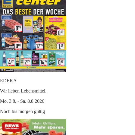
EDEKA
Wir lieben Lebensmittel.
Mo. 3.8. - Sa. 8.8.2026
Noch bis morgen gültig