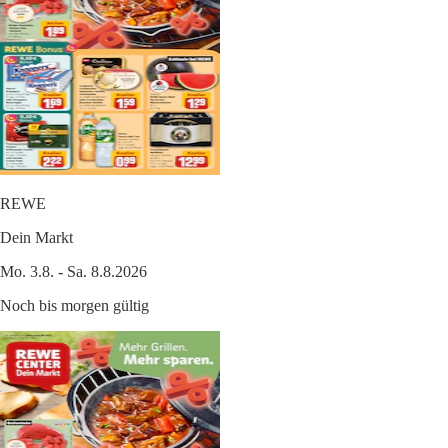
REWE
Dein Markt
Mo. 3.8. - Sa. 8.8.2026
Noch bis morgen gültig