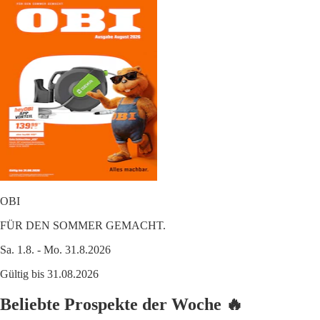
OBI
FÜR DEN SOMMER GEMACHT.
Sa. 1.8. - Mo. 31.8.2026
Gültig bis 31.08.2026
Beliebte Prospekte der Woche 🔥