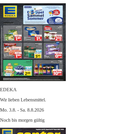
EDEKA
Wir lieben Lebensmittel.
Mo. 3.8. - Sa. 8.8.2026
Noch bis morgen gültig