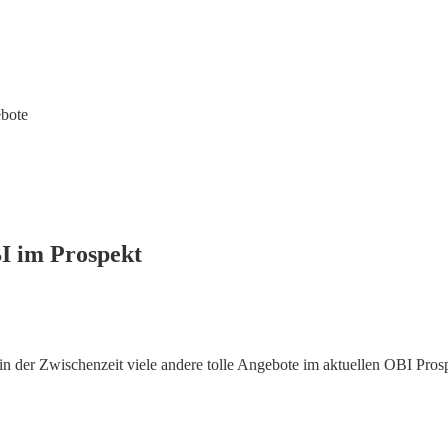
bote
I im Prospekt
n der Zwischenzeit viele andere tolle Angebote im aktuellen OBI Pros