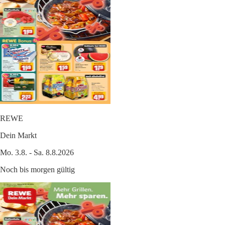
REWE
Dein Markt
Mo. 3.8. - Sa. 8.8.2026
Noch bis morgen gültig