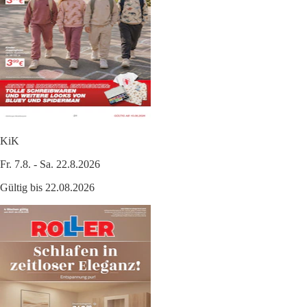
KiK
Fr. 7.8. - Sa. 22.8.2026
Gültig bis 22.08.2026