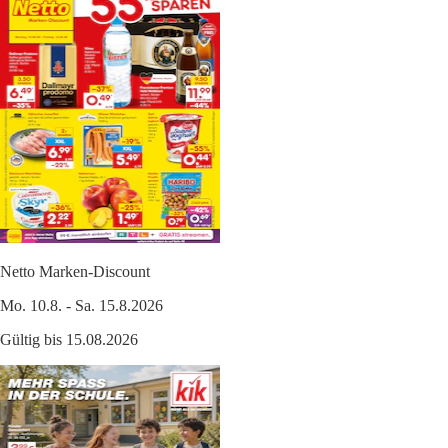
Netto Marken-Discount
Mo. 10.8. - Sa. 15.8.2026
Gültig bis 15.08.2026