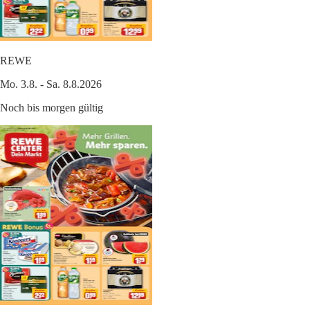
REWE
Mo. 3.8. - Sa. 8.8.2026
Noch bis morgen gültig