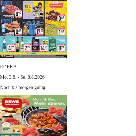
EDEKA
Mo. 3.8. - Sa. 8.8.2026
Noch bis morgen gültig