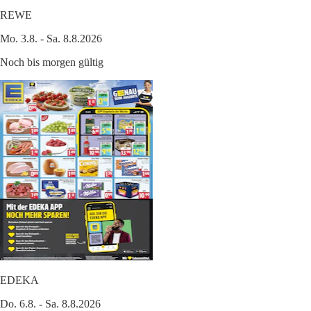
REWE
Mo. 3.8. - Sa. 8.8.2026
Noch bis morgen gültig
EDEKA
Do. 6.8. - Sa. 8.8.2026