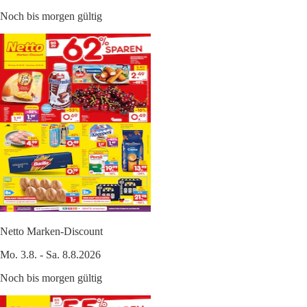
Noch bis morgen gültig
Netto Marken-Discount
Mo. 3.8. - Sa. 8.8.2026
Noch bis morgen gültig