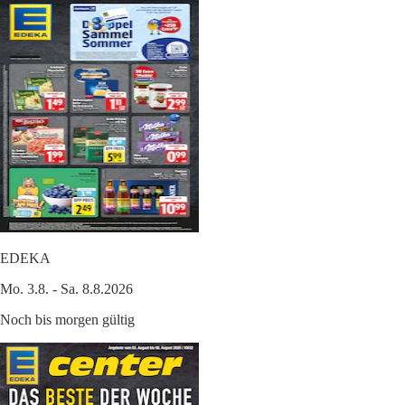
EDEKA
Mo. 3.8. - Sa. 8.8.2026
Noch bis morgen gültig