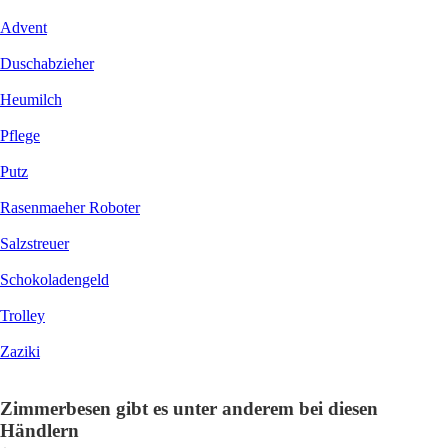
Advent
Duschabzieher
Heumilch
Pflege
Putz
Rasenmaeher Roboter
Salzstreuer
Schokoladengeld
Trolley
Zaziki
Zimmerbesen gibt es unter anderem bei diesen
Händlern