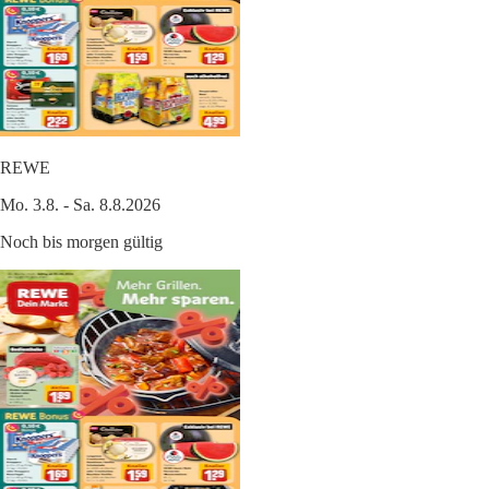
REWE
Mo. 3.8. - Sa. 8.8.2026
Noch bis morgen gültig