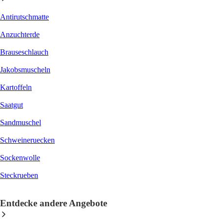
Antirutschmatte
Anzuchterde
Brauseschlauch
Jakobsmuscheln
Kartoffeln
Saatgut
Sandmuschel
Schweineruecken
Sockenwolle
Steckrueben
Entdecke andere Angebote