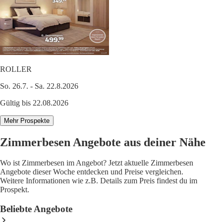
ROLLER
So. 26.7. - Sa. 22.8.2026
Gültig bis 22.08.2026
Mehr Prospekte
Zimmerbesen Angebote aus deiner Nähe
Wo ist Zimmerbesen im Angebot? Jetzt aktuelle Zimmerbesen
Angebote dieser Woche entdecken und Preise vergleichen.
Weitere Informationen wie z.B. Details zum Preis findest du im
Prospekt.
Beliebte Angebote