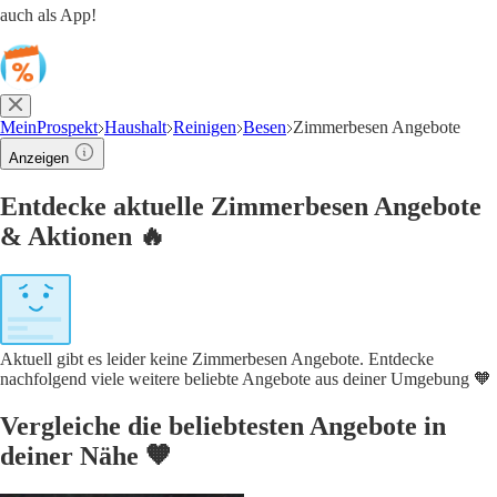
auch als App!
MeinProspekt
Haushalt
Reinigen
Besen
Zimmerbesen Angebote
Anzeigen
Entdecke aktuelle Zimmerbesen Angebote
& Aktionen 🔥
Aktuell gibt es leider keine Zimmerbesen Angebote. Entdecke
nachfolgend viele weitere beliebte Angebote aus deiner Umgebung 🧡
Vergleiche die beliebtesten Angebote in
deiner Nähe 🧡