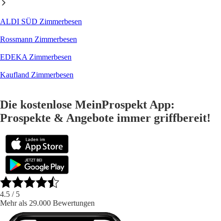
ALDI SÜD Zimmerbesen
Rossmann Zimmerbesen
EDEKA Zimmerbesen
Kaufland Zimmerbesen
Die kostenlose MeinProspekt App:
Prospekte & Angebote immer griffbereit!
4.5
/ 5
Mehr als 29.000 Bewertungen