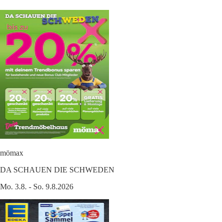
mömax
DA SCHAUEN DIE SCHWEDEN
Mo. 3.8. - So. 9.8.2026