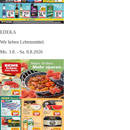
EDEKA
Wir lieben Lebensmittel.
Mo. 3.8. - Sa. 8.8.2026