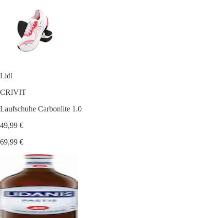
Lidl
CRIVIT
Laufschuhe Carbonlite 1.0
49,99 €
69,99 €