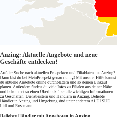
Anzing: Aktuelle Angebote und neue
Geschäfte entdecken!
Auf der Suche nach aktuellen Prospekten und Filialdaten aus Anzing?
Dann bist du bei MeinProspekt genau richtig! Mit unserer Hilfe kannst
du aktuelle Angebote online durchblättern und so deinen Einkauf
planen. Außerdem findest du viele Infos zu Filialen aus deiner Nähe
und bekommst so einen Überblick über alle wichtigen Informationen
zu Geschäften, Dienstleistern und Händlern in Anzing. Beliebte
Händler in Anzing und Umgebung sind unter anderem ALDI SÜD,
Lidl und Rossmann.
Beliebte Händler mit Angeboten in Anzing