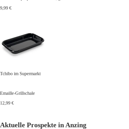
9,99 €
Tchibo im Supermarkt
Emaille-Grillschale
12,99 €
Aktuelle Prospekte in Anzing