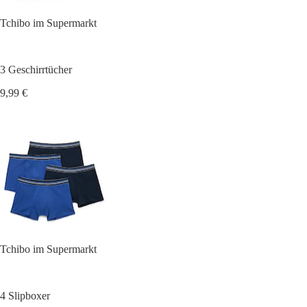
Tchibo im Supermarkt
3 Geschirrtücher
9,99 €
Tchibo im Supermarkt
4 Slipboxer