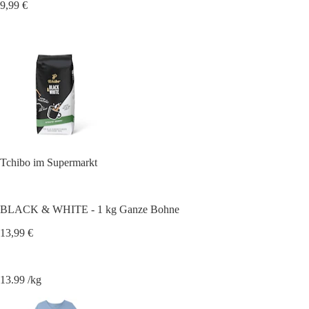
9,99 €
Tchibo im Supermarkt
BLACK & WHITE - 1 kg Ganze Bohne
13,99 €
13.99 /kg