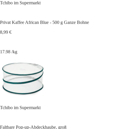
Tchibo im Supermarkt
Privat Kaffee African Blue - 500 g Ganze Bohne
8,99 €
17.98 /kg
Tchibo im Supermarkt
Faltbare Pop-up-Abdeckhaube, groß