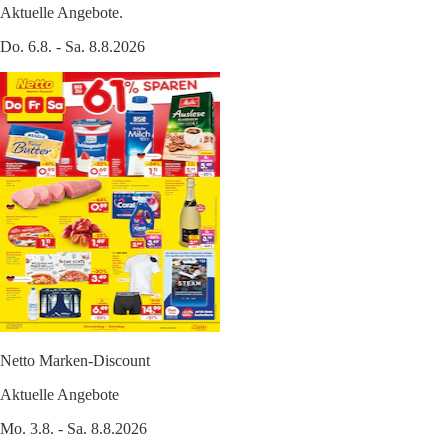
Aktuelle Angebote.
Do. 6.8. - Sa. 8.8.2026
Netto Marken-Discount
Aktuelle Angebote
Mo. 3.8. - Sa. 8.8.2026