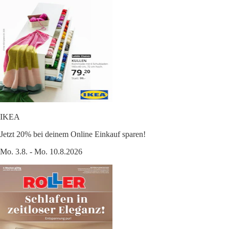
IKEA
Jetzt 20% bei deinem Online Einkauf sparen!
Mo. 3.8. - Mo. 10.8.2026