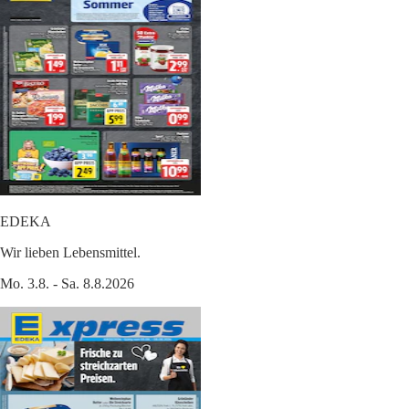
EDEKA
Wir lieben Lebensmittel.
Mo. 3.8. - Sa. 8.8.2026