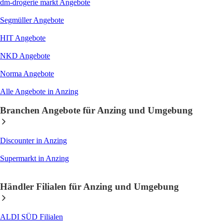
dm-drogerie markt
Angebote
Segmüller
Angebote
HIT
Angebote
NKD
Angebote
Norma
Angebote
Alle Angebote in Anzing
Branchen Angebote für Anzing und Umgebung
Discounter
in Anzing
Supermarkt
in Anzing
Händler Filialen für Anzing und Umgebung
ALDI SÜD
Filialen