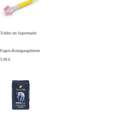
Tchibo im Supermarkt
Fugen-Reinigungsbürste
5,99 €