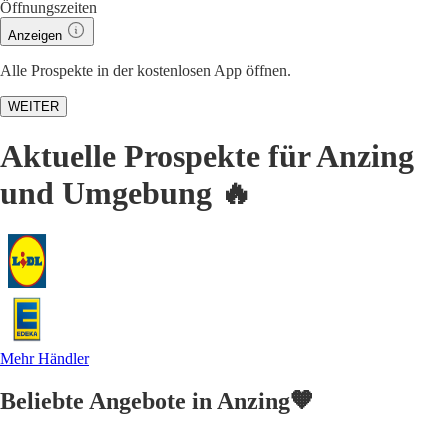
Öffnungszeiten
Anzeigen
Alle Prospekte in der kostenlosen App öffnen.
WEITER
Aktuelle Prospekte für Anzing
und Umgebung 🔥
Mehr Händler
Beliebte Angebote in Anzing🧡