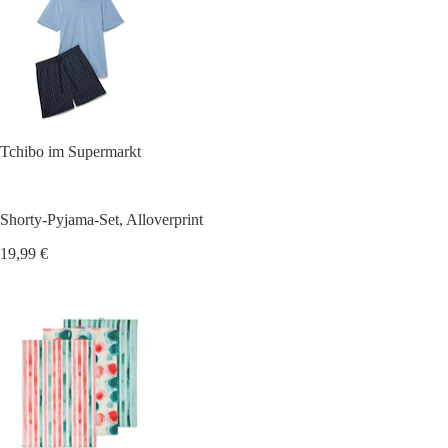
Tchibo im Supermarkt
Shorty-Pyjama-Set, Alloverprint
19,99 €