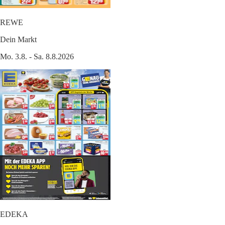
REWE
Dein Markt
Mo. 3.8. - Sa. 8.8.2026
EDEKA