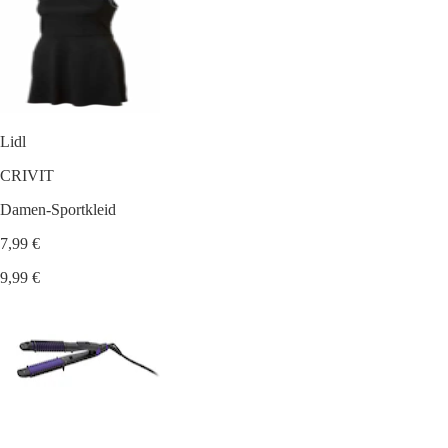
Lidl
CRIVIT
Damen-Sportkleid
7,99 €
9,99 €