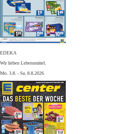
EDEKA
Wir lieben Lebensmittel.
Mo. 3.8. - Sa. 8.8.2026