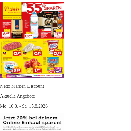
Netto Marken-Discount
Aktuelle Angebote
Mo. 10.8. - Sa. 15.8.2026