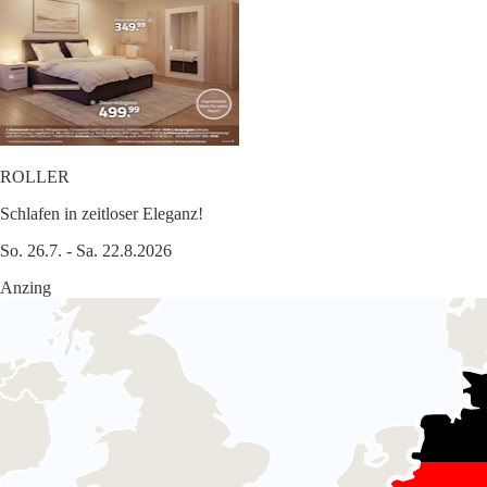
ROLLER
Schlafen in zeitloser Eleganz!
So. 26.7. - Sa. 22.8.2026
Anzing