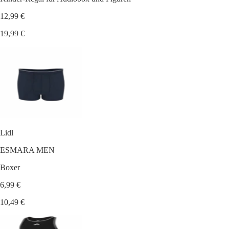
12,99 €
19,99 €
Lidl
ESMARA MEN
Boxer
6,99 €
10,49 €