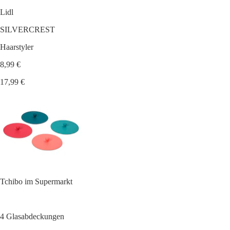
Lidl
SILVERCREST
Haarstyler
8,99 €
17,99 €
Tchibo im Supermarkt
4 Glasabdeckungen