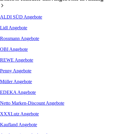
ALDI SÜD
Angebote
Lidl
Angebote
Rossmann
Angebote
OBI
Angebote
REWE
Angebote
Penny
Angebote
Müller
Angebote
EDEKA
Angebote
Netto Marken-Discount
Angebote
XXXLutz
Angebote
Kaufland
Angebote