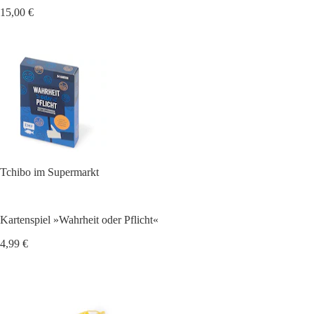
15,00 €
Tchibo im Supermarkt
Kartenspiel »Wahrheit oder Pflicht«
4,99 €