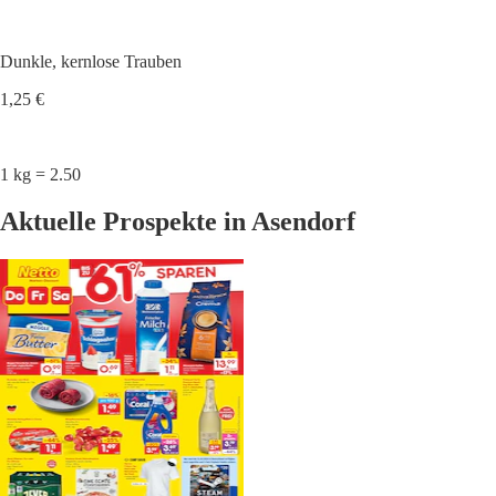
Dunkle, kernlose Trauben
1,25 €
1 kg = 2.50
Aktuelle Prospekte in Asendorf