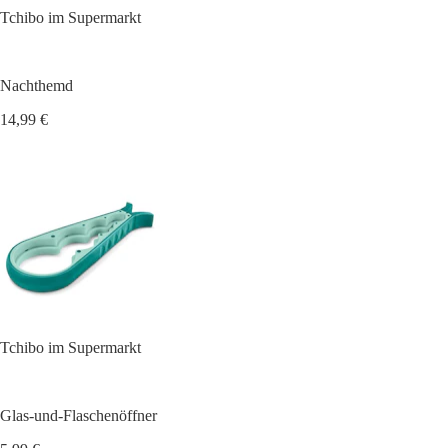
Tchibo im Supermarkt
Nachthemd
14,99 €
Tchibo im Supermarkt
Glas-und-Flaschenöffner