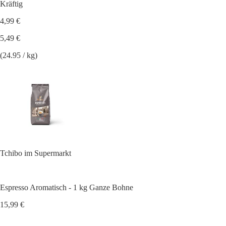
Kräftig
4,99 €
5,49 €
(24.95 / kg)
Tchibo im Supermarkt
Espresso Aromatisch - 1 kg Ganze Bohne
15,99 €