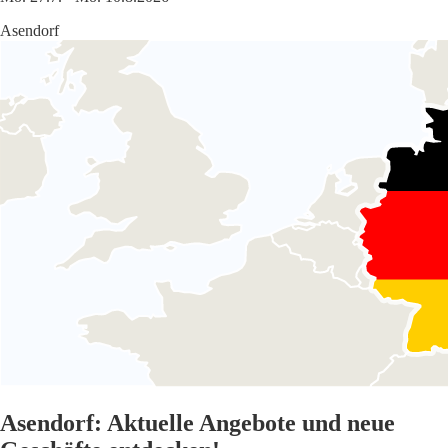
Asendorf
Asendorf: Aktuelle Angebote und neue