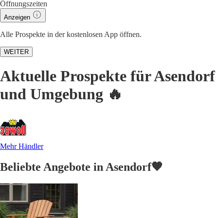
Öffnungszeiten
Anzeigen
Alle Prospekte in der kostenlosen App öffnen.
WEITER
Aktuelle Prospekte für Asendorf
und Umgebung 🔥
Mehr Händler
Beliebte Angebote in Asendorf🧡