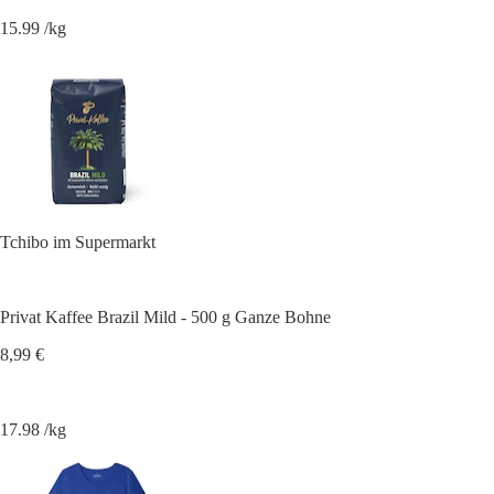
15.99 /kg
Tchibo im Supermarkt
Privat Kaffee Brazil Mild - 500 g Ganze Bohne
8,99 €
17.98 /kg