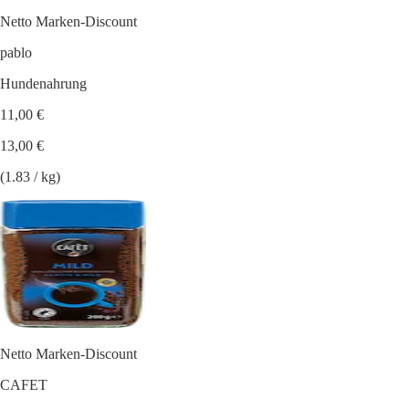
Netto Marken-Discount
pablo
Hundenahrung
11,00 €
13,00 €
(1.83 / kg)
Netto Marken-Discount
CAFET