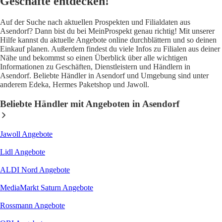
Geschäfte entdecken!
Auf der Suche nach aktuellen Prospekten und Filialdaten aus
Asendorf? Dann bist du bei MeinProspekt genau richtig! Mit unserer
Hilfe kannst du aktuelle Angebote online durchblättern und so deinen
Einkauf planen. Außerdem findest du viele Infos zu Filialen aus deiner
Nähe und bekommst so einen Überblick über alle wichtigen
Informationen zu Geschäften, Dienstleistern und Händlern in
Asendorf. Beliebte Händler in Asendorf und Umgebung sind unter
anderem Edeka, Hermes Paketshop und Jawoll.
Beliebte Händler mit Angeboten in Asendorf
Jawoll
Angebote
Lidl
Angebote
ALDI Nord
Angebote
MediaMarkt Saturn
Angebote
Rossmann
Angebote