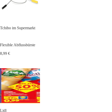
Tchibo im Supermarkt
Flexible Abflussbürste
8,99 €
Lidl