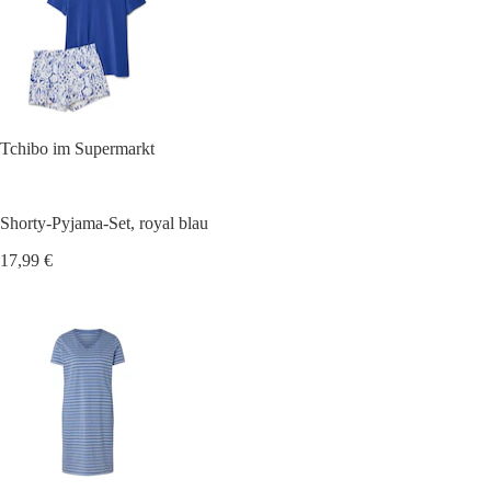
Tchibo im Supermarkt
Shorty-Pyjama-Set, royal blau
17,99 €