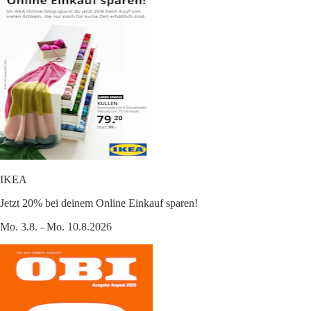
IKEA
Jetzt 20% bei deinem Online Einkauf sparen!
Mo. 3.8. - Mo. 10.8.2026