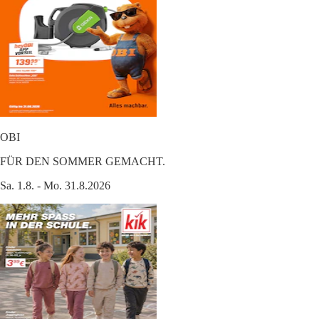
OBI
FÜR DEN SOMMER GEMACHT.
Sa. 1.8. - Mo. 31.8.2026