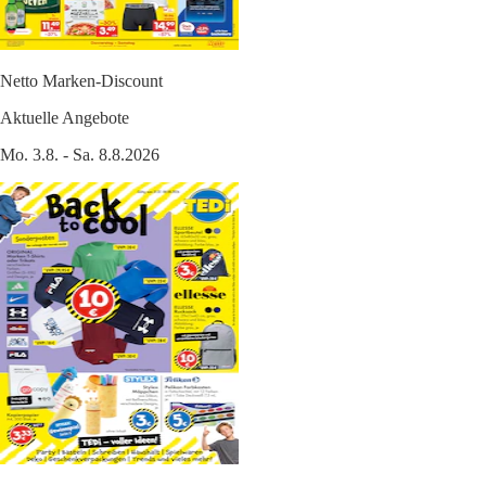
Netto Marken-Discount
Aktuelle Angebote
Mo. 3.8. - Sa. 8.8.2026