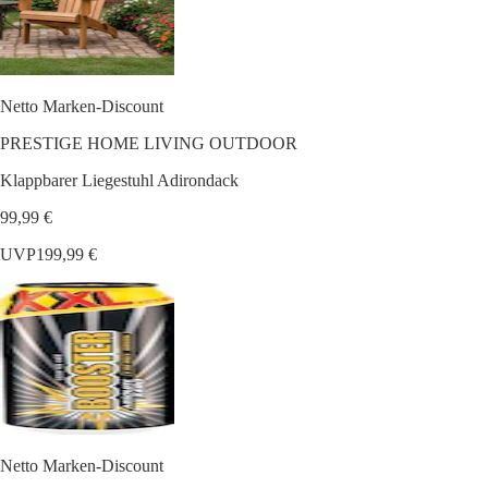
Netto Marken-Discount
PRESTIGE HOME LIVING OUTDOOR
Klappbarer Liegestuhl Adirondack
99,99 €
UVP
199,99 €
Netto Marken-Discount