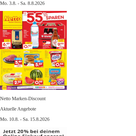
Mo. 3.8. - Sa. 8.8.2026
Netto Marken-Discount
Aktuelle Angebote
Mo. 10.8. - Sa. 15.8.2026