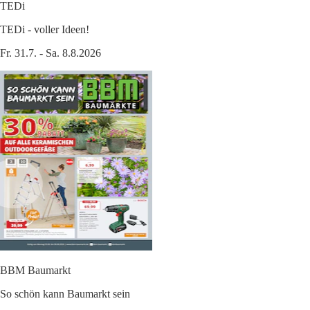
TEDi
TEDi - voller Ideen!
Fr. 31.7. - Sa. 8.8.2026
BBM Baumarkt
So schön kann Baumarkt sein