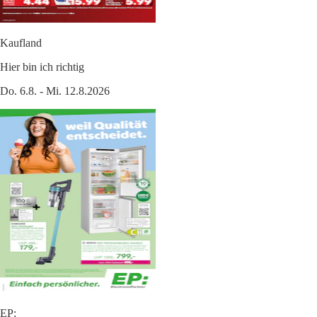
Kaufland
Hier bin ich richtig
Do. 6.8. - Mi. 12.8.2026
EP: