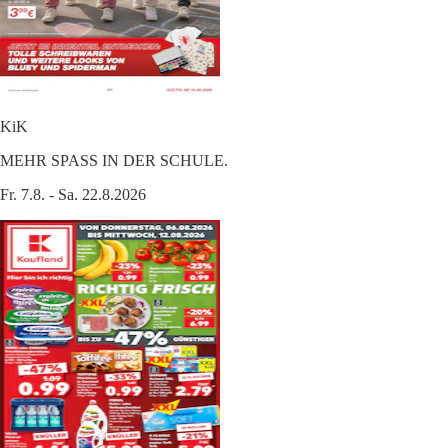
KiK
MEHR SPASS IN DER SCHULE.
Fr. 7.8. - Sa. 22.8.2026