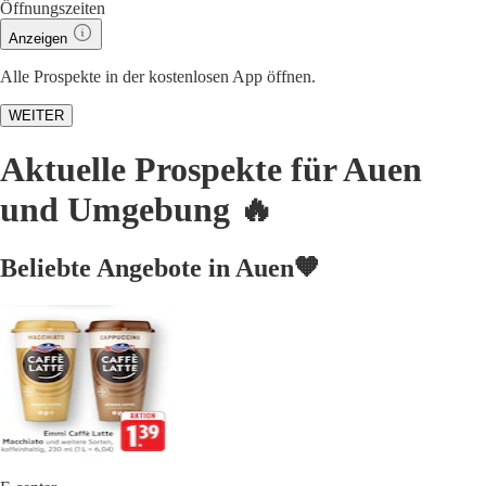
Öffnungszeiten
Anzeigen
Alle Prospekte in der kostenlosen App öffnen.
WEITER
Aktuelle Prospekte für Auen
und Umgebung 🔥
Beliebte Angebote in Auen🧡