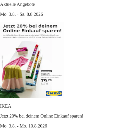
Aktuelle Angebote
Mo. 3.8. - Sa. 8.8.2026
IKEA
Jetzt 20% bei deinem Online Einkauf sparen!
Mo. 3.8. - Mo. 10.8.2026