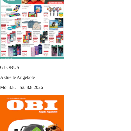
GLOBUS
Aktuelle Angebote
Mo. 3.8. - Sa. 8.8.2026