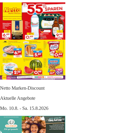
Netto Marken-Discount
Aktuelle Angebote
Mo. 10.8. - Sa. 15.8.2026