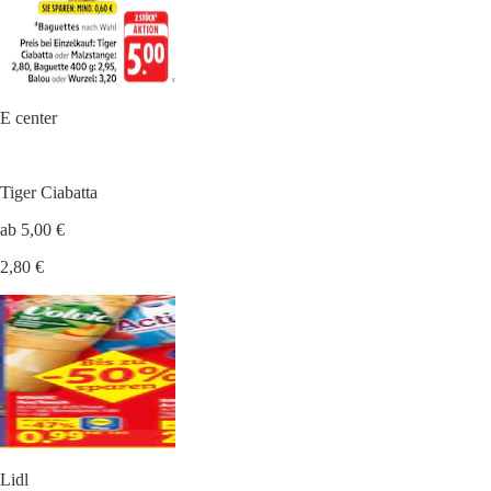
E center
Tiger Ciabatta
ab 5,00 €
2,80 €
Lidl