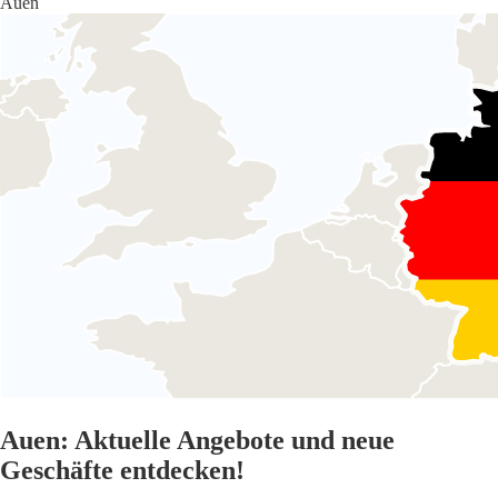
Auen
Auen: Aktuelle Angebote und neue
Geschäfte entdecken!