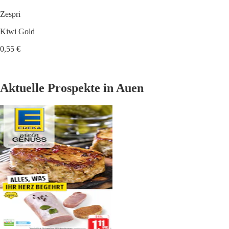
Zespri
Kiwi Gold
0,55 €
Aktuelle Prospekte in Auen