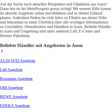
Auf der Suche nach aktuellen Prospekten und Filialdaten aus Auen?
Dann bist du bei MeinProspekt genau richtig! Mit unserer Hilfe kannst
du aktuelle Angebote online durchblättern und so deinen Einkauf
planen. Außerdem findest du viele Infos zu Filialen aus deiner Nähe
und bekommst so einen Überblick über alle wichtigen Informationen
zu Geschäften, Dienstleistern und Händlern in Auen. Beliebte Händler
in Auen und Umgebung sind unter anderem Lidl, E-Center und
Hermes Paketshop.
Beliebte Händler mit Angeboten in Auen
ALDI SÜD
Angebote
Lidl
Angebote
Rossmann
Angebote
OBI
Angebote
REWE
Angebote
EDEKA
Angebote