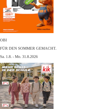
OBI
FÜR DEN SOMMER GEMACHT.
Sa. 1.8. - Mo. 31.8.2026