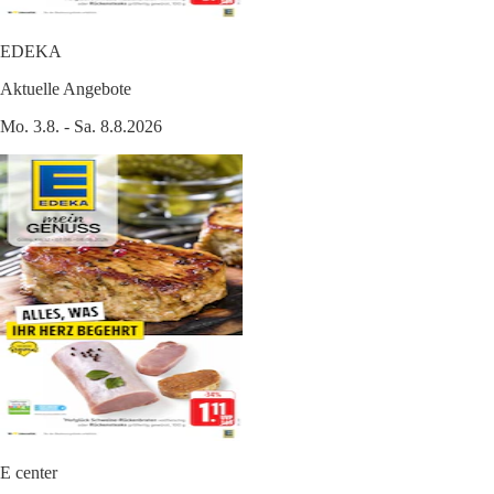
EDEKA
Aktuelle Angebote
Mo. 3.8. - Sa. 8.8.2026
E center