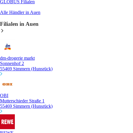
GLOBUS
Filialen
Alle Händler in Auen
Filialen in Auen
dm-drogerie markt
Sonnenhof 2
55469 Simmern (Hunsrück)
OBI
Mutterschieder Straße 1
55469 Simmern (Hunsrück)
REWE