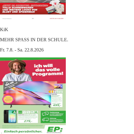
KiK
MEHR SPASS IN DER SCHULE.
Fr. 7.8. - Sa. 22.8.2026