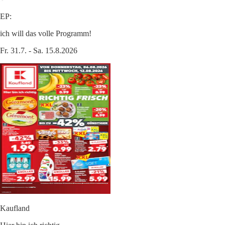
EP:
ich will das volle Programm!
Fr. 31.7. - Sa. 15.8.2026
Kaufland