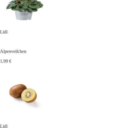
Lidl
Alpenveilchen
1,99 €
Lidl