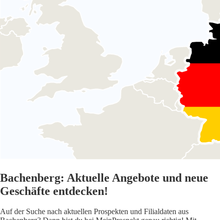
Bachenberg: Aktuelle Angebote und neue
Geschäfte entdecken!
Auf der Suche nach aktuellen Prospekten und Filialdaten aus