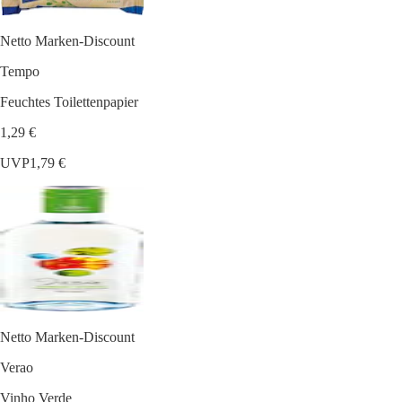
Netto Marken-Discount
Tempo
Feuchtes Toilettenpapier
1,29 €
UVP
1,79 €
Netto Marken-Discount
Verao
Vinho Verde