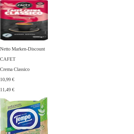
Netto Marken-Discount
CAFET
Crema Classico
10,99 €
11,49 €