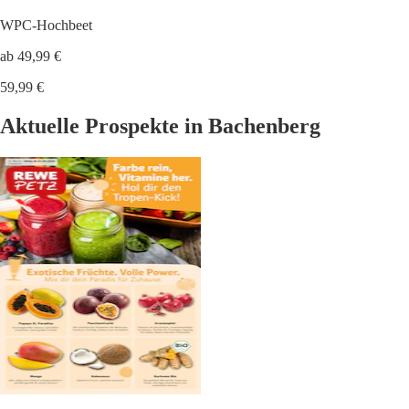
WPC-Hochbeet
ab 49,99 €
59,99 €
Aktuelle Prospekte in Bachenberg