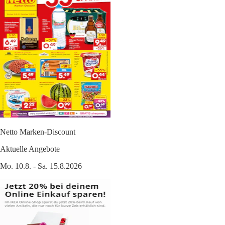
Netto Marken-Discount
Aktuelle Angebote
Mo. 10.8. - Sa. 15.8.2026