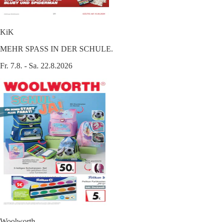
KiK
MEHR SPASS IN DER SCHULE.
Fr. 7.8. - Sa. 22.8.2026
Woolworth