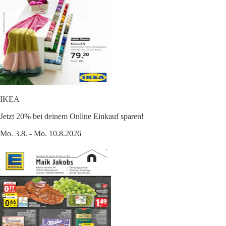
IKEA
Jetzt 20% bei deinem Online Einkauf sparen!
Mo. 3.8. - Mo. 10.8.2026