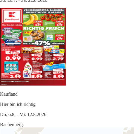
So. 26.7. - Sa. 22.8.2026
Kaufland
Hier bin ich richtig
Do. 6.8. - Mi. 12.8.2026
Bachenberg