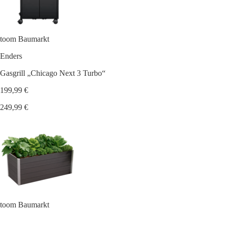
toom Baumarkt
Enders
Gasgrill „Chicago Next 3 Turbo“
199,99 €
249,99 €
toom Baumarkt