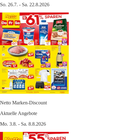
So. 26.7. - Sa. 22.8.2026
Netto Marken-Discount
Aktuelle Angebote
Mo. 3.8. - Sa. 8.8.2026