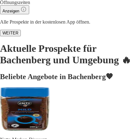
Öffnungszeiten
Anzeigen
Alle Prospekte in der kostenlosen App öffnen.
WEITER
Aktuelle Prospekte für
Bachenberg und Umgebung 🔥
Beliebte Angebote in Bachenberg🧡