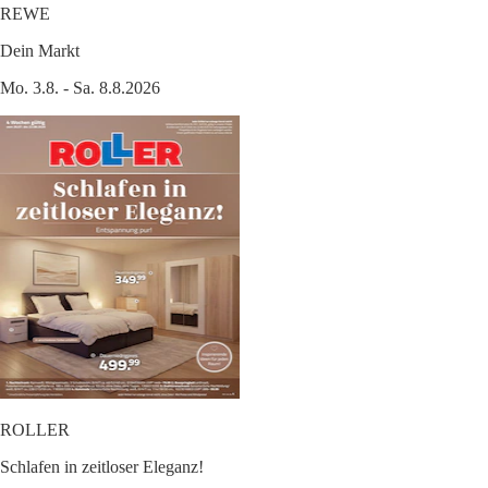
REWE
Dein Markt
Mo. 3.8. - Sa. 8.8.2026
ROLLER
Schlafen in zeitloser Eleganz!