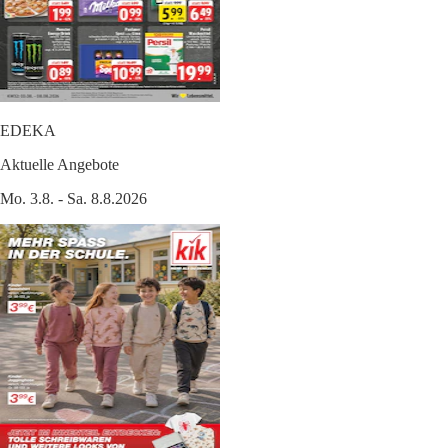
EDEKA
Aktuelle Angebote
Mo. 3.8. - Sa. 8.8.2026