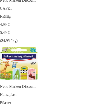
Netto Marken-Discount
CAFET
Kräftig
4,99 €
5,49 €
(24.95 / kg)
Netto Marken-Discount
Hansaplast
Pflaster