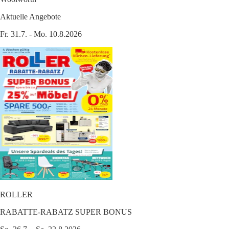
Aktuelle Angebote
Fr. 31.7. - Mo. 10.8.2026
ROLLER
RABATTE-RABATZ SUPER BONUS