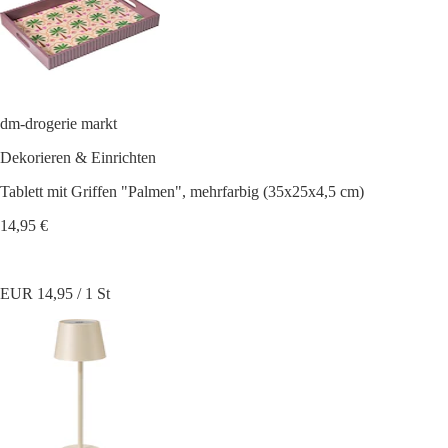
dm-drogerie markt
Dekorieren & Einrichten
Tablett mit Griffen "Palmen", mehrfarbig (35x25x4,5 cm)
14,95 €
EUR 14,95 / 1 St