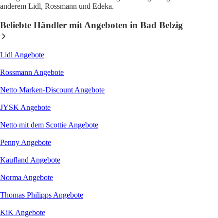
anderem Lidl, Rossmann und Edeka.
Beliebte Händler mit Angeboten in Bad Belzig
Lidl
Angebote
Rossmann
Angebote
Netto Marken-Discount
Angebote
JYSK
Angebote
Netto mit dem Scottie
Angebote
Penny
Angebote
Kaufland
Angebote
Norma
Angebote
Thomas Philipps
Angebote
KiK
Angebote