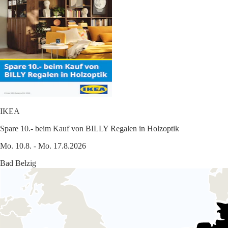
IKEA
Spare 10.- beim Kauf von BILLY Regalen in Holzoptik
Mo. 10.8. - Mo. 17.8.2026
Bad Belzig