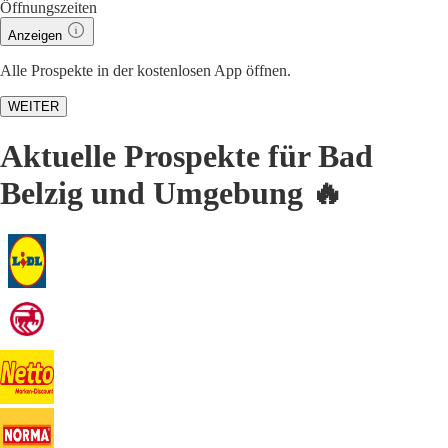
Öffnungszeiten
Anzeigen
Alle Prospekte in der kostenlosen App öffnen.
WEITER
Aktuelle Prospekte für Bad
Belzig und Umgebung 🔥