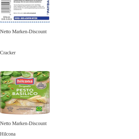
Netto Marken-Discount
Cracker
Netto Marken-Discount
Hilcona