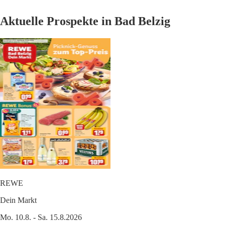
Aktuelle Prospekte in Bad Belzig
REWE
Dein Markt
Mo. 10.8. - Sa. 15.8.2026