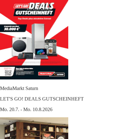
MediaMarkt Saturn
LET'S GO! DEALS GUTSCHEINHEFT
Mo. 20.7. - Mo. 10.8.2026