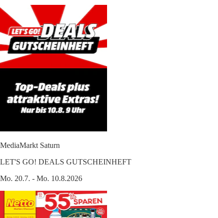
MediaMarkt Saturn
LET'S GO! DEALS GUTSCHEINHEFT
Mo. 20.7. - Mo. 10.8.2026