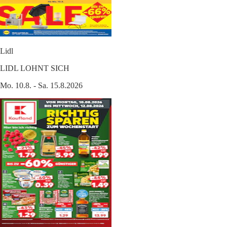
Lidl
LIDL LOHNT SICH
Mo. 10.8. - Sa. 15.8.2026