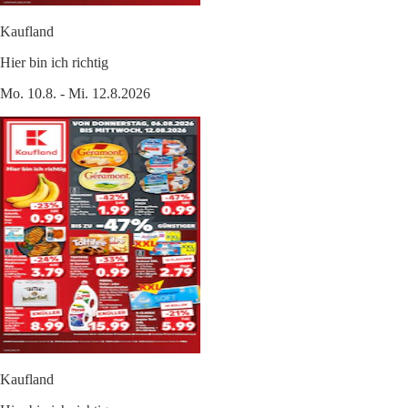
Kaufland
Hier bin ich richtig
Mo. 10.8. - Mi. 12.8.2026
Kaufland