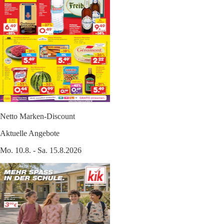
Netto Marken-Discount
Aktuelle Angebote
Mo. 10.8. - Sa. 15.8.2026