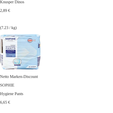
Knusper Dinos
2,89 €
(7.23 / kg)
Netto Marken-Discount
SOPHIE
Hygiene Pants
6,65 €