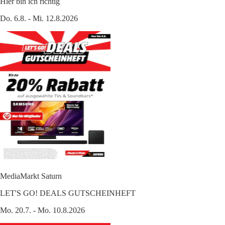
Hier bin ich richtig
Do. 6.8. - Mi. 12.8.2026
MediaMarkt Saturn
LET'S GO! DEALS GUTSCHEINHEFT
Mo. 20.7. - Mo. 10.8.2026