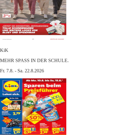
KiK
MEHR SPASS IN DER SCHULE.
Fr. 7.8. - Sa. 22.8.2026