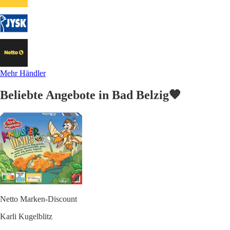
Mehr Händler
Beliebte Angebote in Bad Belzig🧡
Netto Marken-Discount
Karli Kugelblitz