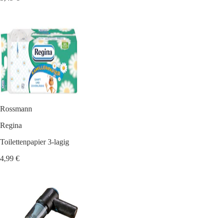
Rossmann
Regina
Toilettenpapier 3-lagig
4,99 €