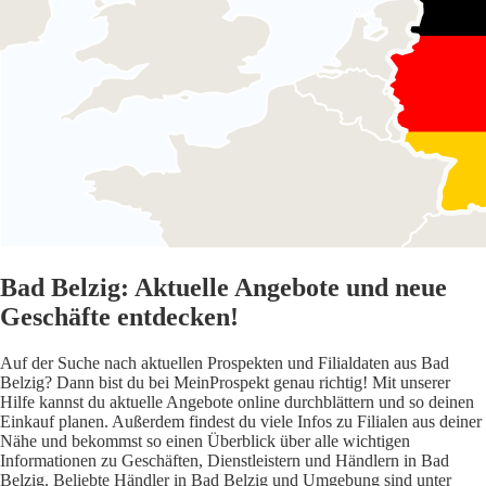
Bad Belzig: Aktuelle Angebote und neue
Geschäfte entdecken!
Auf der Suche nach aktuellen Prospekten und Filialdaten aus Bad
Belzig? Dann bist du bei MeinProspekt genau richtig! Mit unserer
Hilfe kannst du aktuelle Angebote online durchblättern und so deinen
Einkauf planen. Außerdem findest du viele Infos zu Filialen aus deiner
Nähe und bekommst so einen Überblick über alle wichtigen
Informationen zu Geschäften, Dienstleistern und Händlern in Bad
Belzig. Beliebte Händler in Bad Belzig und Umgebung sind unter