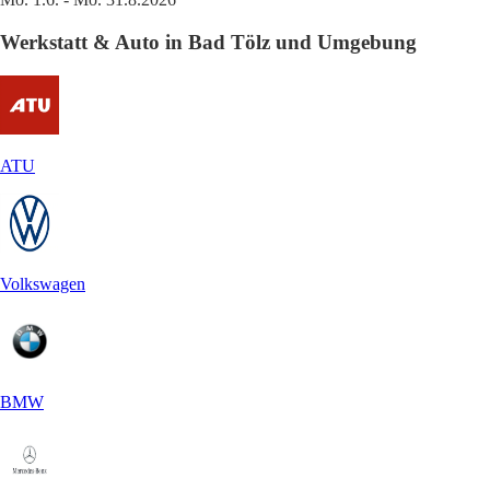
Werkstatt & Auto in Bad Tölz und Umgebung
ATU
Volkswagen
BMW