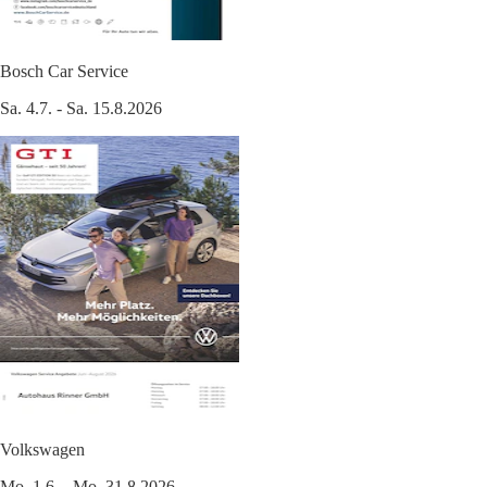
Bosch Car Service
Sa. 4.7. - Sa. 15.8.2026
Volkswagen
Mo. 1.6. - Mo. 31.8.2026