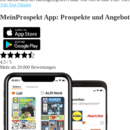
Alle Sixt Filialen
MeinProspekt App: Prospekte und Angebote
4.5
/ 5
Mehr als 29.000 Bewertungen