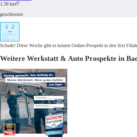
1,58 km
geschlossen
Schade! Diese Woche gibt es keinen Online-Prospekt in den Sixt Fili
Weitere Werkstatt & Auto Prospekte in Ba