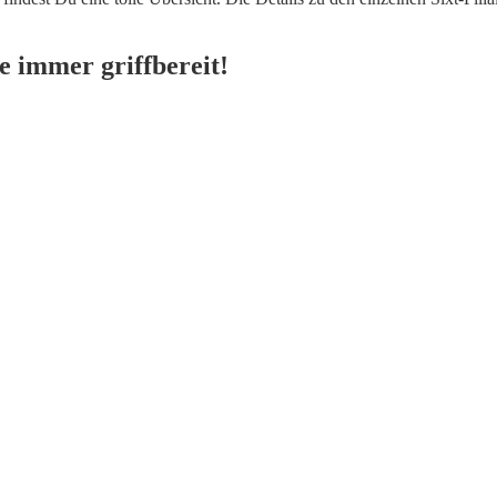
 immer griffbereit!