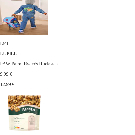
Lidl
LUPILU
PAW Patrol Ryder's Rucksack
9,99 €
12,99 €