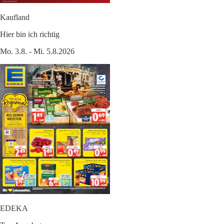
Kaufland
Hier bin ich richtig
Mo. 3.8. - Mi. 5.8.2026
EDEKA