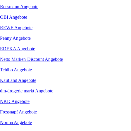
Rossmann
Angebote
OBI
Angebote
REWE
Angebote
Penny
Angebote
EDEKA
Angebote
Netto Marken-Discount
Angebote
Tchibo
Angebote
Kaufland
Angebote
dm-drogerie markt
Angebote
NKD
Angebote
Fressnapf
Angebote
Norma
Angebote