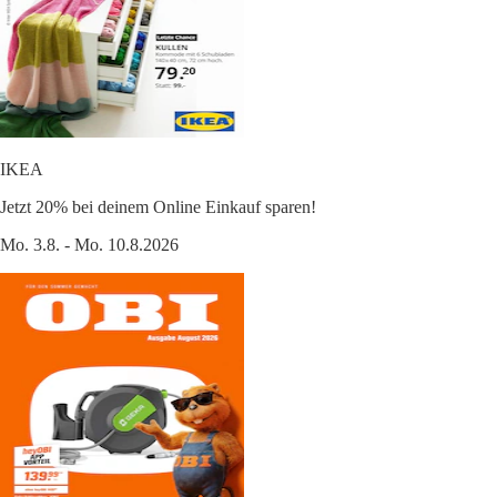
IKEA
Jetzt 20% bei deinem Online Einkauf sparen!
Mo. 3.8. - Mo. 10.8.2026