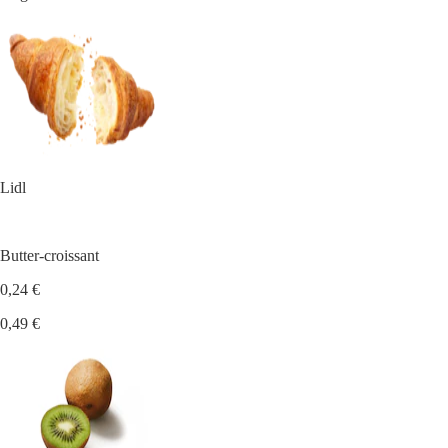
Lidl
Butter-croissant
0,24 €
0,49 €