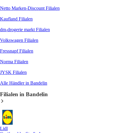
Netto Marken-Discount
Filialen
Kaufland
Filialen
dm-drogerie markt
Filialen
Volkswagen
Filialen
Fressnapf
Filialen
Norma
Filialen
JYSK
Filialen
Alle Händler in Bandelin
Filialen in Bandelin
Lidl