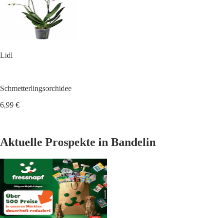
Lidl
Schmetterlingsorchidee
6,99 €
Aktuelle Prospekte in Bandelin