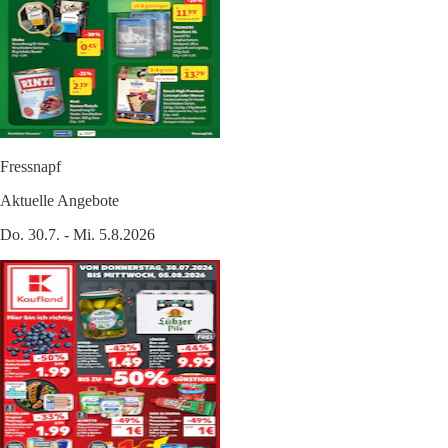
Fressnapf
Aktuelle Angebote
Do. 30.7. - Mi. 5.8.2026