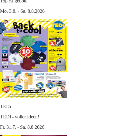
Top Angebote
Mo. 3.8. - Sa. 8.8.2026
TEDi
TEDi - voller Ideen!
Fr. 31.7. - Sa. 8.8.2026