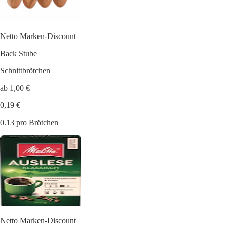
Netto Marken-Discount
Back Stube
Schnittbrötchen
ab 1,00 €
0,19 €
0.13 pro Brötchen
Netto Marken-Discount