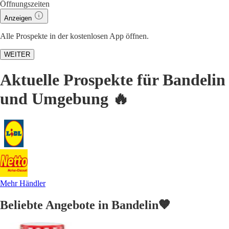
Öffnungszeiten
Anzeigen
Alle Prospekte in der kostenlosen App öffnen.
WEITER
Aktuelle Prospekte für Bandelin
und Umgebung 🔥
Mehr Händler
Beliebte Angebote in Bandelin🧡