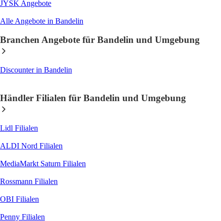
JYSK
Angebote
Alle Angebote in Bandelin
Branchen Angebote für Bandelin und Umgebung
Discounter
in Bandelin
Händler Filialen für Bandelin und Umgebung
Lidl
Filialen
ALDI Nord
Filialen
MediaMarkt Saturn
Filialen
Rossmann
Filialen
OBI
Filialen
Penny
Filialen