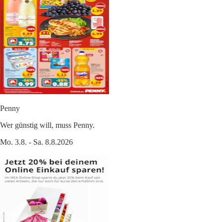
Penny
Wer günstig will, muss Penny.
Mo. 3.8. - Sa. 8.8.2026