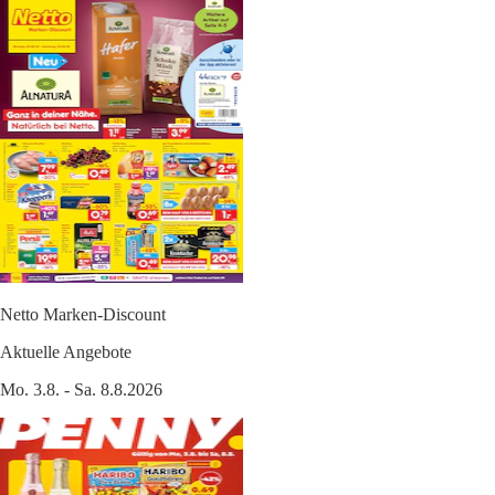
Netto Marken-Discount
Aktuelle Angebote
Mo. 3.8. - Sa. 8.8.2026