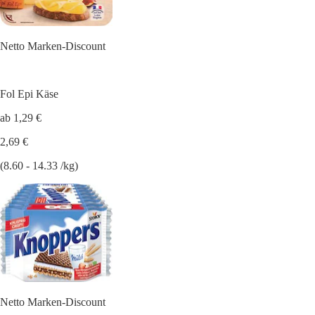
Netto Marken-Discount
Fol Epi Käse
ab 1,29 €
2,69 €
(8.60 - 14.33 /kg)
Netto Marken-Discount