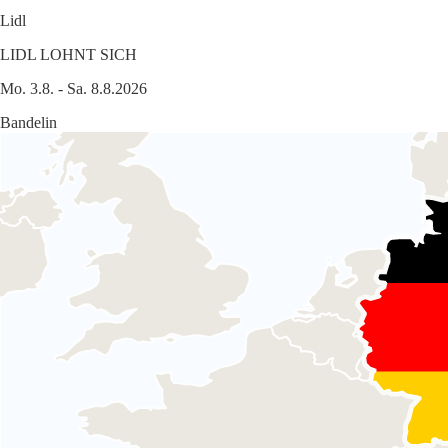
Lidl
LIDL LOHNT SICH
Mo. 3.8. - Sa. 8.8.2026
Bandelin