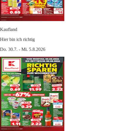
Kaufland
Hier bin ich richtig
Do. 30.7. - Mi. 5.8.2026