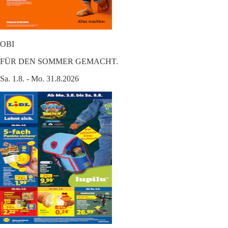
OBI
FÜR DEN SOMMER GEMACHT.
Sa. 1.8. - Mo. 31.8.2026