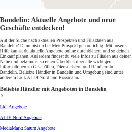
Bandelin: Aktuelle Angebote und neue
Geschäfte entdecken!
Auf der Suche nach aktuellen Prospekten und Filialdaten aus
Bandelin? Dann bist du bei MeinProspekt genau richtig! Mit unserer
Hilfe kannst du aktuelle Angebote online durchblättern und so deinen
Einkauf planen. Außerdem findest du viele Infos zu Filialen aus deiner
Nähe und bekommst so einen Überblick über alle wichtigen
Informationen zu Geschäften, Dienstleistern und Händlern in
Bandelin. Beliebte Händler in Bandelin und Umgebung sind unter
anderem Lidl, ALDI Nord und Rossmann.
Beliebte Händler mit Angeboten in Bandelin
Lidl
Angebote
ALDI Nord
Angebote
MediaMarkt Saturn
Angebote