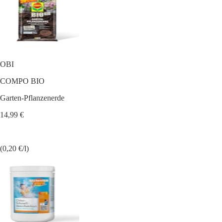
OBI
COMPO BIO
Garten-Pflanzenerde
14,99 €
(0,20 €/l)