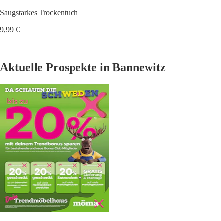
Saugstarkes Trockentuch
9,99 €
Aktuelle Prospekte in Bannewitz