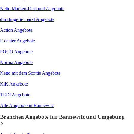
Netto Marken-Discount
Angebote
dm-drogerie markt
Angebote
Action
Angebote
E center
Angebote
POCO
Angebote
Norma
Angebote
Netto mit dem Scottie
Angebote
KiK
Angebote
TEDi
Angebote
Alle Angebote in Bannewitz
Branchen Angebote für Bannewitz und Umgebung