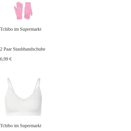
Tchibo im Supermarkt
2 Paar Staubhandschuhe
6,99 €
Tchibo im Supermarkt