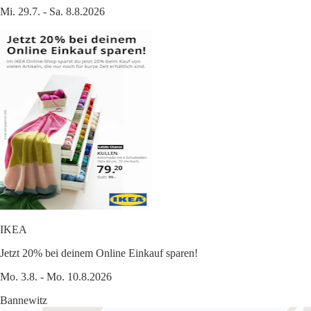
Mi. 29.7. - Sa. 8.8.2026
IKEA
Jetzt 20% bei deinem Online Einkauf sparen!
Mo. 3.8. - Mo. 10.8.2026
Bannewitz