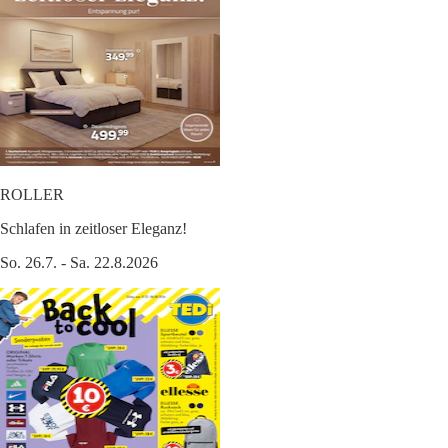
ROLLER
Schlafen in zeitloser Eleganz!
So. 26.7. - Sa. 22.8.2026