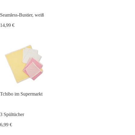
Seamless-Bustier, weiß
14,99 €
Tchibo im Supermarkt
3 Spültücher
6,99 €