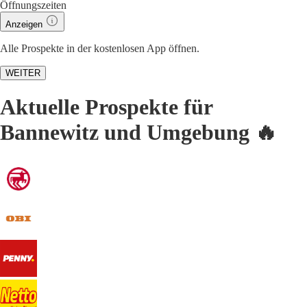
Öffnungszeiten
Anzeigen
Alle Prospekte in der kostenlosen App öffnen.
WEITER
Aktuelle Prospekte für
Bannewitz und Umgebung 🔥