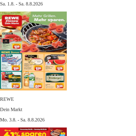
Sa. 1.8. - Sa. 8.8.2026
REWE
Dein Markt
Mo. 3.8. - Sa. 8.8.2026