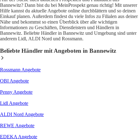
Bannewitz? Dann bist du bei MeinProspekt genau richtig! Mit unserer
Hilfe kannst du aktuelle Angebote online durchblättern und so deinen
Einkauf planen. Außerdem findest du viele Infos zu Filialen aus deiner
Nähe und bekommst so einen Überblick über alle wichtigen
Informationen zu Geschäften, Dienstleistern und Händlern in
Bannewitz. Beliebte Händler in Bannewitz und Umgebung sind unter
anderem Lidl, ALDI Nord und Rossmann.
Beliebte Händler mit Angeboten in Bannewitz
Rossmann
Angebote
OBI
Angebote
Penny
Angebote
Lidl
Angebote
ALDI Nord
Angebote
REWE
Angebote
EDEKA
Angebote