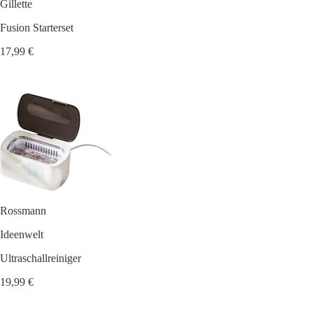
Gillette
Fusion Starterset
17,99 €
Rossmann
Ideenwelt
Ultraschallreiniger
19,99 €