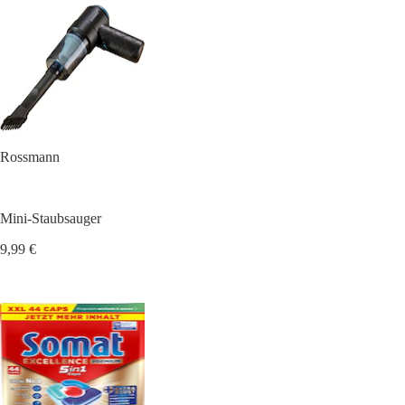
Rossmann
Mini-Staubsauger
9,99 €