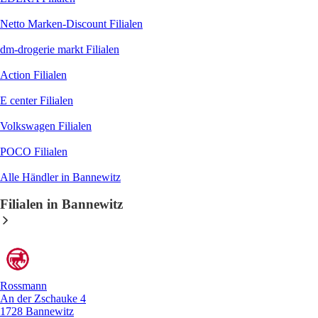
Netto Marken-Discount
Filialen
dm-drogerie markt
Filialen
Action
Filialen
E center
Filialen
Volkswagen
Filialen
POCO
Filialen
Alle Händler in Bannewitz
Filialen in Bannewitz
Rossmann
An der Zschauke 4
1728 Bannewitz