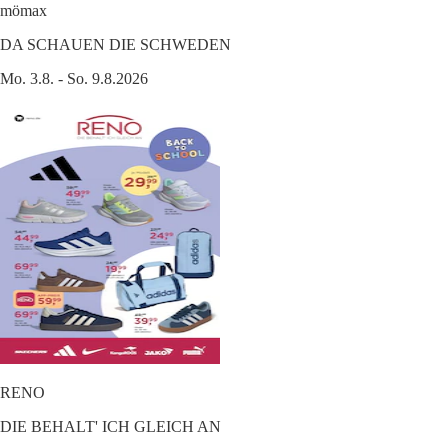
mömax
DA SCHAUEN DIE SCHWEDEN
Mo. 3.8. - So. 9.8.2026
RENO
DIE BEHALT' ICH GLEICH AN