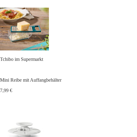
Tchibo im Supermarkt
Mini Reibe mit Auffangbehälter
7,99 €