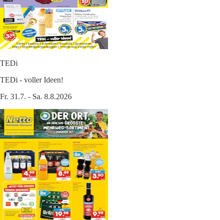
TEDi
TEDi - voller Ideen!
Fr. 31.7. - Sa. 8.8.2026