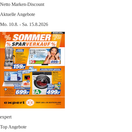
Netto Marken-Discount
Aktuelle Angebote
Mo. 10.8. - Sa. 15.8.2026
expert
Top Angebote