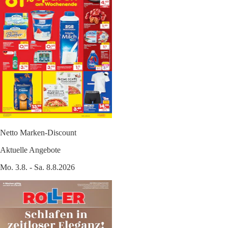
Netto Marken-Discount
Aktuelle Angebote
Mo. 3.8. - Sa. 8.8.2026