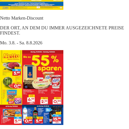
Netto Marken-Discount
DER ORT, AN DEM DU IMMER AUSGEZEICHNETE PREISE
FINDEST.
Mo. 3.8. - Sa. 8.8.2026