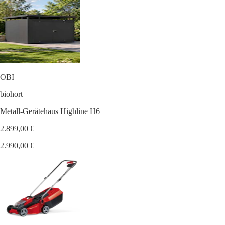
OBI
biohort
Metall-Gerätehaus Highline H6
2.899,00 €
2.990,00 €