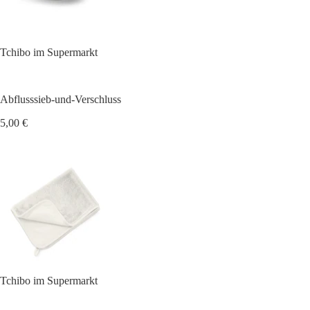
Tchibo im Supermarkt
Abflusssieb-und-Verschluss
5,00 €
Tchibo im Supermarkt