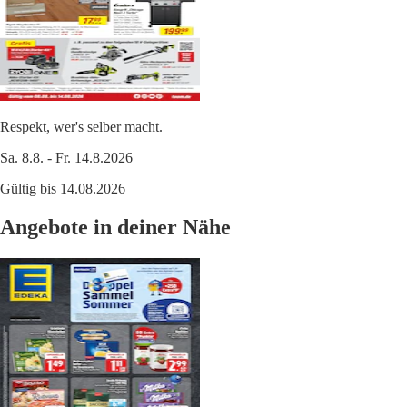
Respekt, wer's selber macht.
Sa. 8.8. - Fr. 14.8.2026
Gültig bis 14.08.2026
Angebote in deiner Nähe