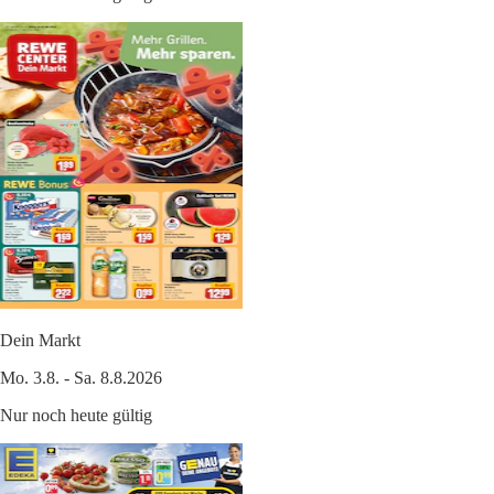
Dein Markt
Mo. 3.8. - Sa. 8.8.2026
Nur noch heute gültig