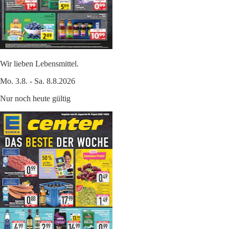
Wir lieben Lebensmittel.
Mo. 3.8. - Sa. 8.8.2026
Nur noch heute gültig