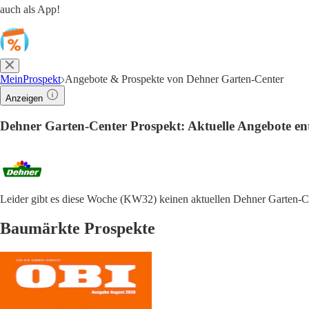
auch als App!
MeinProspekt
Angebote & Prospekte von Dehner Garten-Center
Anzeigen
Dehner Garten-Center Prospekt: Aktuelle Angebote en
Leider gibt es diese Woche (KW32) keinen aktuellen Dehner Garten-C
Baumärkte Prospekte