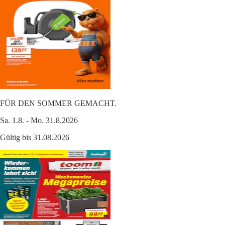
FÜR DEN SOMMER GEMACHT.
Sa. 1.8. - Mo. 31.8.2026
Gültig bis 31.08.2026