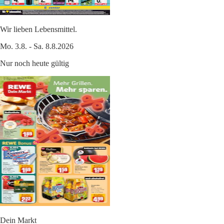
Wir lieben Lebensmittel.
Mo. 3.8. - Sa. 8.8.2026
Nur noch heute gültig
Dein Markt