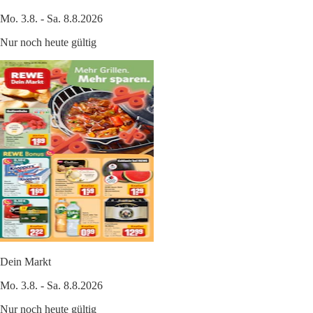
Mo. 3.8. - Sa. 8.8.2026
Nur noch heute gültig
Dein Markt
Mo. 3.8. - Sa. 8.8.2026
Nur noch heute gültig