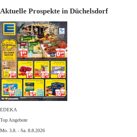
Aktuelle Prospekte in Düchelsdorf
EDEKA
Top Angebote
Mo. 3.8. - Sa. 8.8.2026