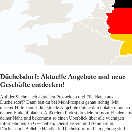
Düchelsdorf: Aktuelle Angebote und neue
Geschäfte entdecken!
Auf der Suche nach aktuellen Prospekten und Filialdaten aus
Düchelsdorf? Dann bist du bei MeinProspekt genau richtig! Mit
unserer Hilfe kannst du aktuelle Angebote online durchblättern und so
deinen Einkauf planen. Außerdem findest du viele Infos zu Filialen aus
deiner Nähe und bekommst so einen Überblick über alle wichtigen
Informationen zu Geschäften, Dienstleistern und Händlern in
Düchelsdorf. Beliebte Händler in Düchelsdorf und Umgebung sind