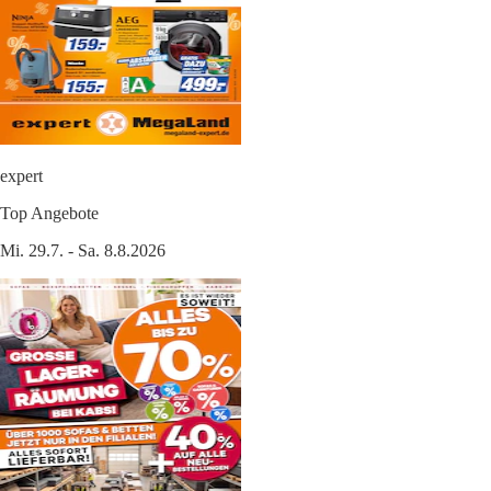
expert
Top Angebote
Mi. 29.7. - Sa. 8.8.2026