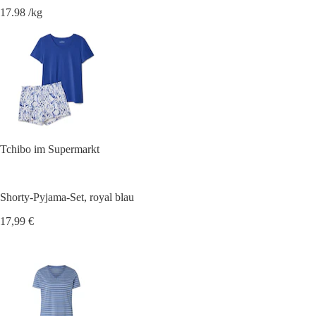
17.98 /kg
Tchibo im Supermarkt
Shorty-Pyjama-Set, royal blau
17,99 €