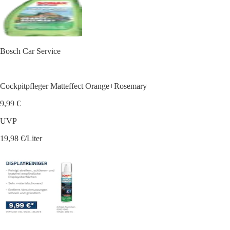
Bosch Car Service
Cockpitpfleger Matteffect Orange+Rosemary
9,99 €
UVP
19,98 €/Liter