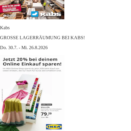
Kabs
GROSSE LAGERRÄUMUNG BEI KABS!
Do. 30.7. - Mi. 26.8.2026