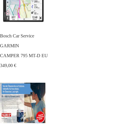
Bosch Car Service
GARMIN
CAMPER 795 MT-D EU
349,00 €