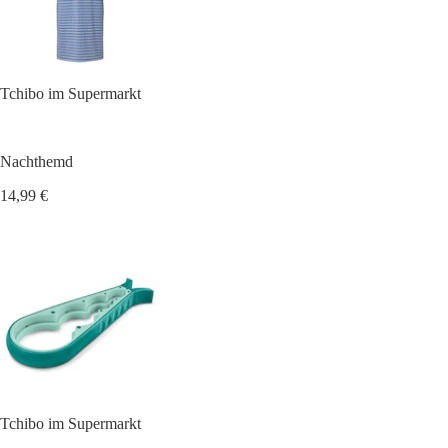
Tchibo im Supermarkt
Nachthemd
14,99 €
Tchibo im Supermarkt