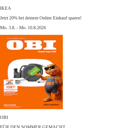
IKEA
Jetzt 20% bei deinem Online Einkauf sparen!
Mo. 3.8. - Mo. 10.8.2026
OBI
FÜR DEN SOMMER GEMACHT.