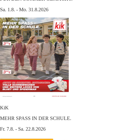
Sa. 1.8. - Mo. 31.8.2026
KiK
MEHR SPASS IN DER SCHULE.
Fr. 7.8. - Sa. 22.8.2026