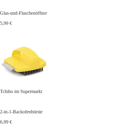
Glas-und-Flaschenöffner
5,99 €
Tchibo im Supermarkt
2-in-1-Backofenbürste
6,99 €