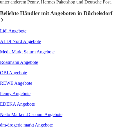
unter anderem Penny, Hermes Paketshop und Deutsche Post.
Beliebte Händler mit Angeboten in Düchelsdorf
Lidl
Angebote
ALDI Nord
Angebote
MediaMarkt Saturn
Angebote
Rossmann
Angebote
OBI
Angebote
REWE
Angebote
Penny
Angebote
EDEKA
Angebote
Netto Marken-Discount
Angebote
dm-drogerie markt
Angebote