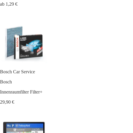
ab 1,29 €
Bosch Car Service
Bosch
Innenraumfilter Filter+
29,90 €