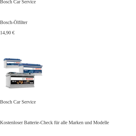
Bosch Car Service
Bosch-Ölfilter
14,90 €
Bosch Car Service
Kostenloser Batterie-Check für alle Marken und Modelle