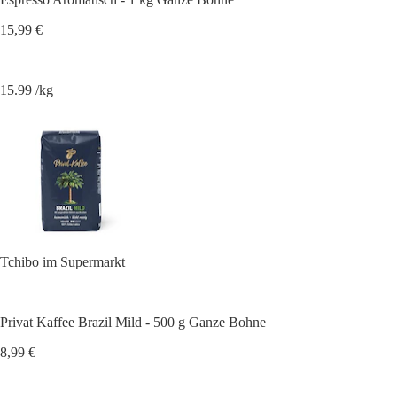
15,99 €
15.99 /kg
Tchibo im Supermarkt
Privat Kaffee Brazil Mild - 500 g Ganze Bohne
8,99 €