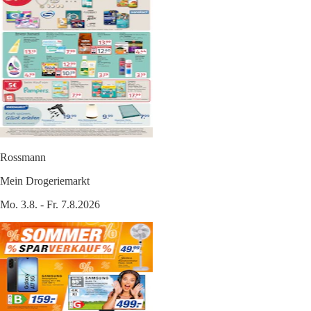
Rossmann
Mein Drogeriemarkt
Mo. 3.8. - Fr. 7.8.2026