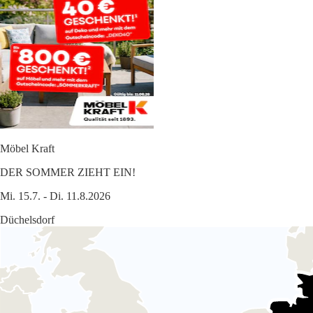
Möbel Kraft
DER SOMMER ZIEHT EIN!
Mi. 15.7. - Di. 11.8.2026
Düchelsdorf