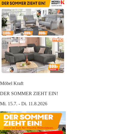
Möbel Kraft
DER SOMMER ZIEHT EIN!
Mi. 15.7. - Di. 11.8.2026