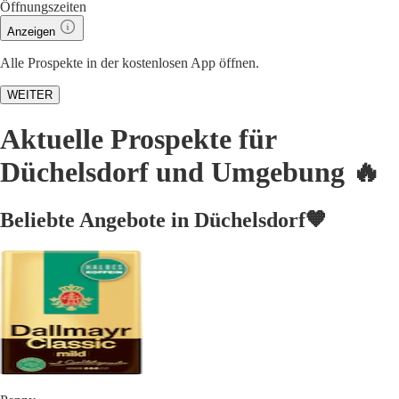
Öffnungszeiten
Anzeigen
Alle Prospekte in der kostenlosen App öffnen.
WEITER
Aktuelle Prospekte für
Düchelsdorf und Umgebung 🔥
Beliebte Angebote in Düchelsdorf🧡