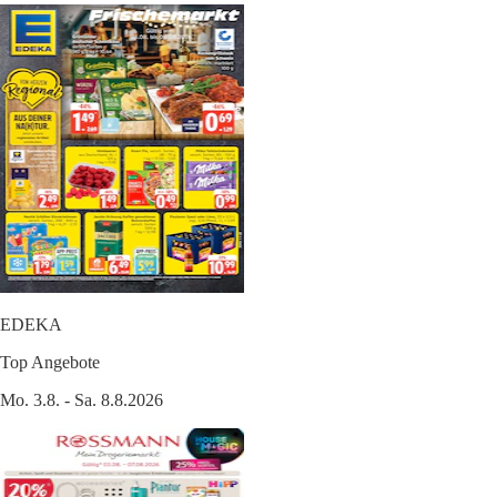
EDEKA
Top Angebote
Mo. 3.8. - Sa. 8.8.2026