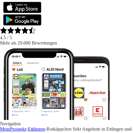
4.5
/ 5
Mehr als 29.000 Bewertungen
Navigation
MeinProspekt
Ettlingen
Rotkäppchen Sekt Angebote in Ettlingen und