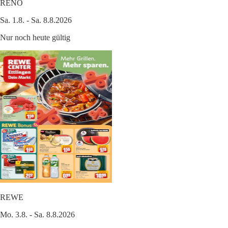
RENO
Sa. 1.8. - Sa. 8.8.2026
Nur noch heute gültig
REWE
Mo. 3.8. - Sa. 8.8.2026