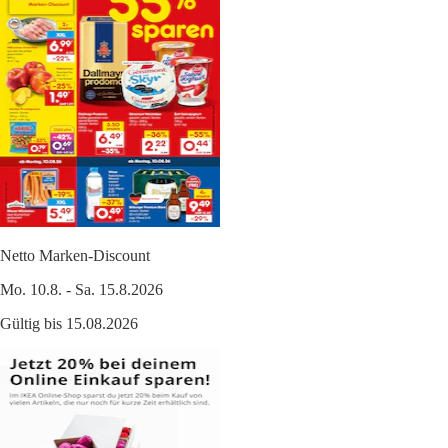
Netto Marken-Discount
Mo. 10.8. - Sa. 15.8.2026
Gültig bis 15.08.2026