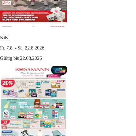
KiK
Fr. 7.8. - Sa. 22.8.2026
Gültig bis 22.08.2026