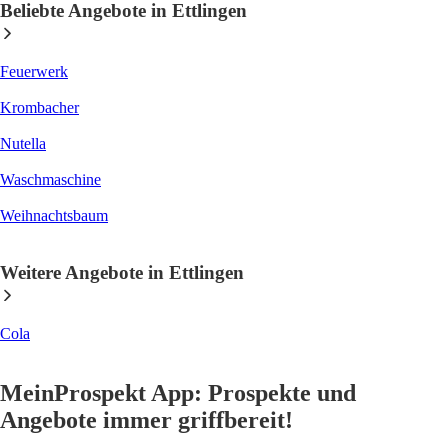
Beliebte Angebote in Ettlingen
Feuerwerk
Krombacher
Nutella
Waschmaschine
Weihnachtsbaum
Weitere Angebote in Ettlingen
Cola
MeinProspekt App: Prospekte und
Angebote immer griffbereit!