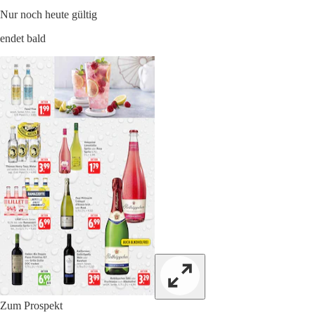
Nur noch heute gültig
endet bald
Zum Prospekt