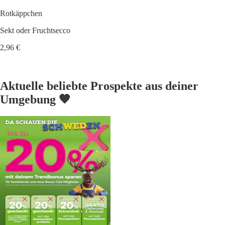
Rotkäppchen
Sekt oder Fruchtsecco
2,96 €
Aktuelle beliebte Prospekte aus deiner
Umgebung 🧡