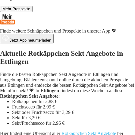
Mehr Prospekte
Finde weitere Schnäppchen und Prospekte in unserer App 🧡
Jetzt App herunterladen
Aktuelle Rotkäppchen Sekt Angebote in
Ettlingen
Finde die besten Rotkäppchen Sekt Angebote in Ettlingen und
Umgebung. Blättere entspannt online durch die aktuellen Prospekte
aus Ettlingen und entdecke die besten Rotkäppchen Sekt Angebote bei
MeinProspekt! 🧡 In
Ettlingen
findest du diese Woche u.a. diese
Rotkäppchen Sekt Angebote
:
Rotkäppchen für 2,88 €
Fruchtsecco für 2,99 €
Sekt oder Fruchtsecco für 3,29 €
Sekt für 3,29 €
Sekt/Fruchtsecco für 2,96 €
Hier findest eine Übersicht aller
Rotkäppchen Sekt Angebote
bei