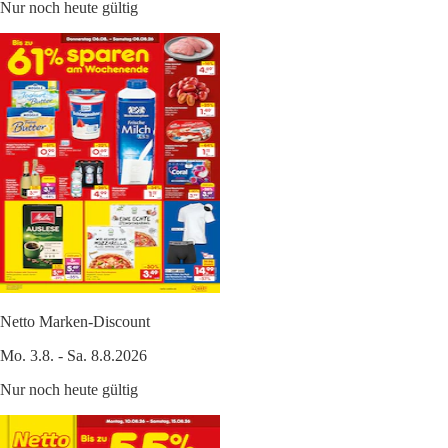
Nur noch heute gültig
Netto Marken-Discount
Mo. 3.8. - Sa. 8.8.2026
Nur noch heute gültig