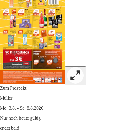
Zum Prospekt
Müller
Mo. 3.8. - Sa. 8.8.2026
Nur noch heute gültig
endet bald