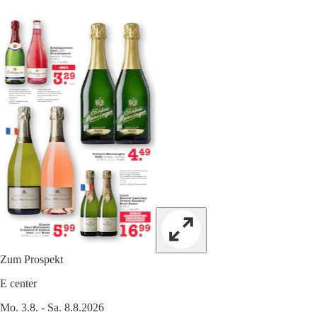
Zum Prospekt
E center
Mo. 3.8. - Sa. 8.8.2026