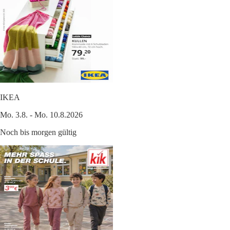
IKEA
Mo. 3.8. - Mo. 10.8.2026
Noch bis morgen gültig