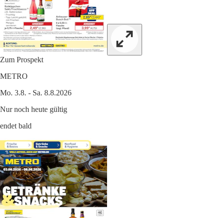
Zum Prospekt
METRO
Mo. 3.8. - Sa. 8.8.2026
Nur noch heute gültig
endet bald