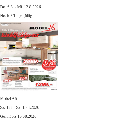
Do. 6.8. - Mi. 12.8.2026
Noch 5 Tage gültig
Möbel AS
Sa. 1.8. - Sa. 15.8.2026
Gültig bis 15.08.2026