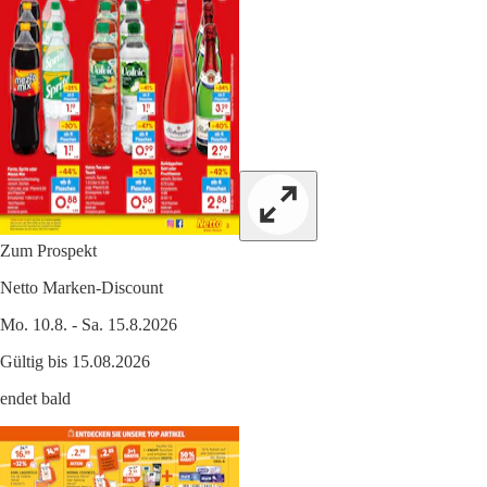
Zum Prospekt
Netto Marken-Discount
Mo. 10.8. - Sa. 15.8.2026
Gültig bis 15.08.2026
endet bald