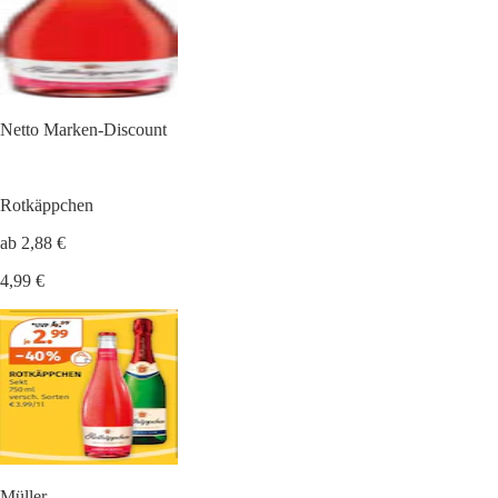
Netto Marken-Discount
Rotkäppchen
ab 2,88 €
4,99 €
Müller