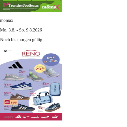
mömax
Mo. 3.8. - So. 9.8.2026
Noch bis morgen gültig