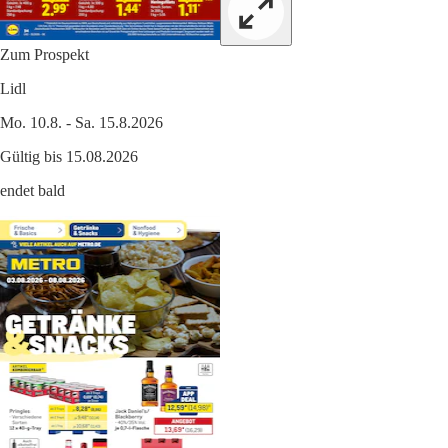
Zum Prospekt
Lidl
Mo. 10.8. - Sa. 15.8.2026
Gültig bis 15.08.2026
endet bald