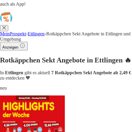
auch als App!
MeinProspekt
Ettlingen
Rotkäppchen Sekt Angebote in Ettlingen und
Umgebung
Anzeigen
Rotkäppchen Sekt Angebote in Ettlingen 🔥
In
Ettlingen
gibt es aktuell
7 Rotkäppchen Sekt Angebote ab 2,49 €
zu entdecken 🧡
neu