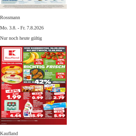
Rossmann
Mo. 3.8. - Fr. 7.8.2026
Nur noch heute gültig
Kaufland