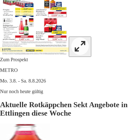
Zum Prospekt
METRO
Mo. 3.8. - Sa. 8.8.2026
Nur noch heute gültig
Aktuelle Rotkäppchen Sekt Angebote in
Ettlingen diese Woche