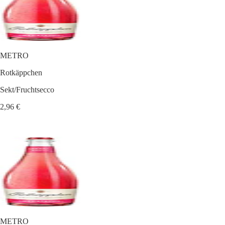
METRO
Rotkäppchen
Sekt/Fruchtsecco
2,96 €
METRO