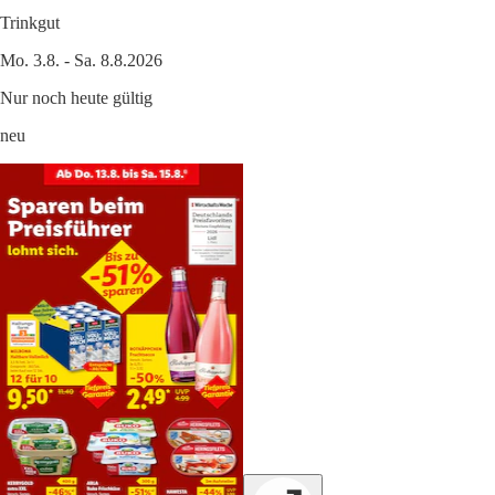
Trinkgut
Mo. 3.8. - Sa. 8.8.2026
Nur noch heute gültig
neu