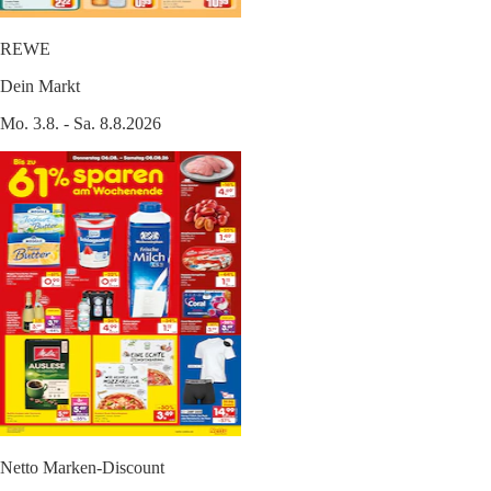
REWE
Dein Markt
Mo. 3.8. - Sa. 8.8.2026
Netto Marken-Discount