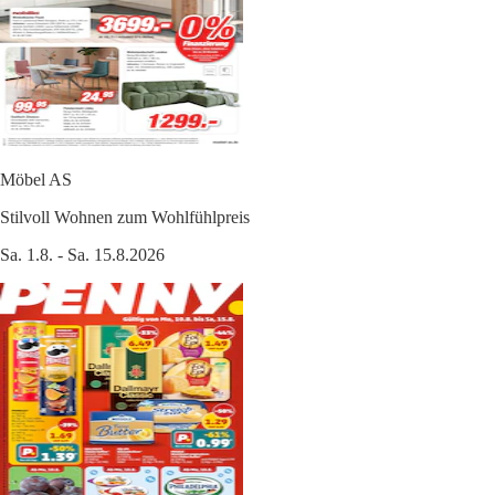
Möbel AS
Stilvoll Wohnen zum Wohlfühlpreis
Sa. 1.8. - Sa. 15.8.2026