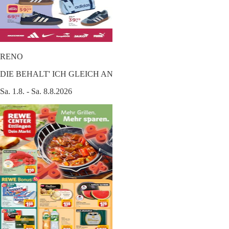
RENO
DIE BEHALT' ICH GLEICH AN
Sa. 1.8. - Sa. 8.8.2026