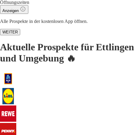
Öffnungszeiten
Anzeigen
Alle Prospekte in der kostenlosen App öffnen.
WEITER
Aktuelle Prospekte für Ettlingen
und Umgebung 🔥