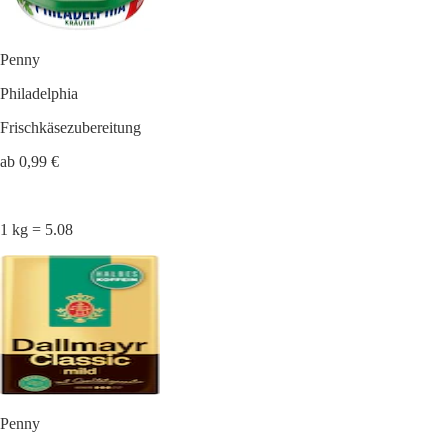
Penny
Philadelphia
Frischkäsezubereitung
ab 0,99 €
1 kg = 5.08
Penny