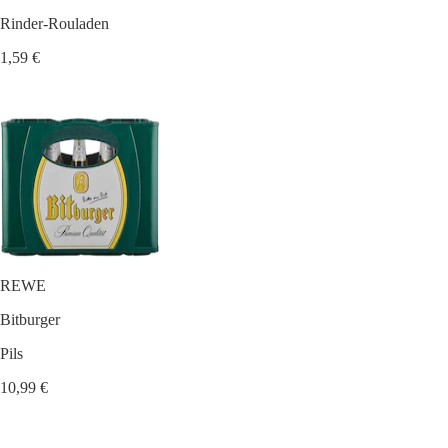
Rinder-Rouladen
1,59 €
REWE
Bitburger
Pils
10,99 €