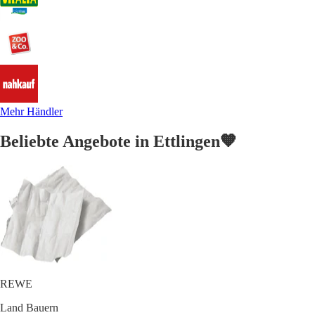
Mehr Händler
Beliebte Angebote in Ettlingen🧡
REWE
Land Bauern