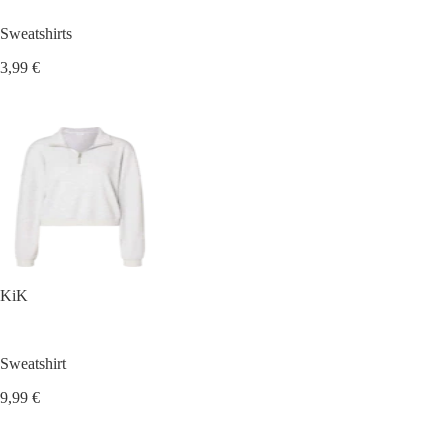
Sweatshirts
3,99 €
KiK
Sweatshirt
9,99 €