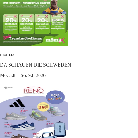
mömax
DA SCHAUEN DIE SCHWEDEN
Mo. 3.8. - So. 9.8.2026