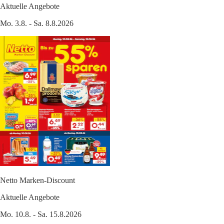
Aktuelle Angebote
Mo. 3.8. - Sa. 8.8.2026
Netto Marken-Discount
Aktuelle Angebote
Mo. 10.8. - Sa. 15.8.2026