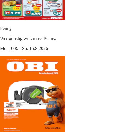
Penny
Wer günstig will, muss Penny.
Mo. 10.8. - Sa. 15.8.2026