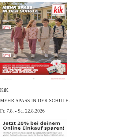
KiK
MEHR SPASS IN DER SCHULE.
Fr. 7.8. - Sa. 22.8.2026