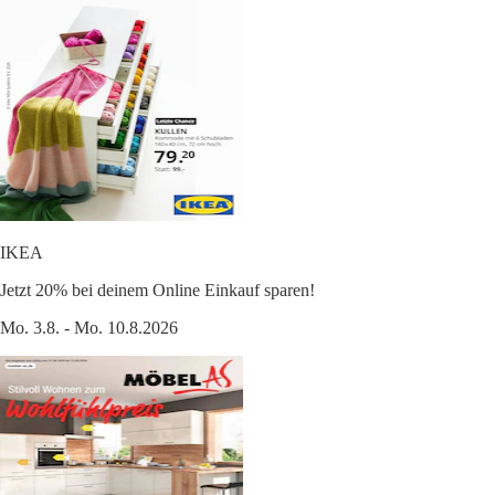
IKEA
Jetzt 20% bei deinem Online Einkauf sparen!
Mo. 3.8. - Mo. 10.8.2026