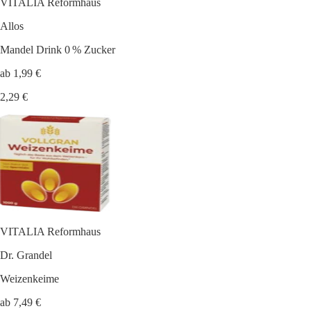
VITALIA Reformhaus
Allos
Mandel Drink 0 % Zucker
ab 1,99 €
2,29 €
VITALIA Reformhaus
Dr. Grandel
Weizenkeime
ab 7,49 €