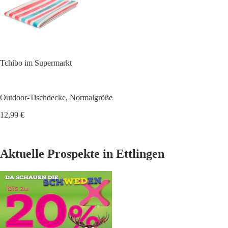
Tchibo im Supermarkt
Outdoor-Tischdecke, Normalgröße
12,99 €
Aktuelle Prospekte in Ettlingen