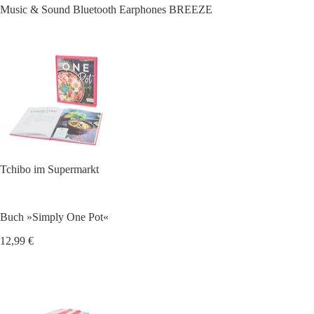
Music & Sound Bluetooth Earphones BREEZE
Tchibo im Supermarkt
Buch »Simply One Pot«
12,99 €