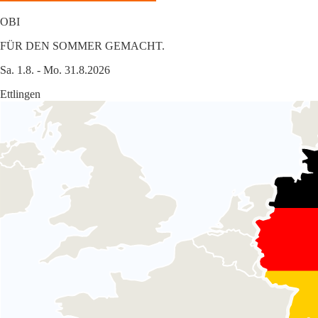
OBI
FÜR DEN SOMMER GEMACHT.
Sa. 1.8. - Mo. 31.8.2026
Ettlingen