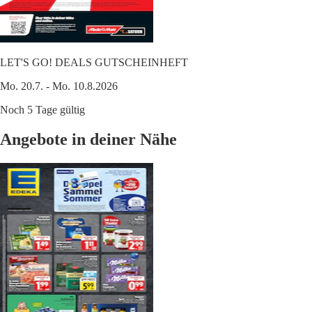
LET'S GO! DEALS GUTSCHEINHEFT
Mo. 20.7. - Mo. 10.8.2026
Noch 5 Tage gültig
Angebote in deiner Nähe