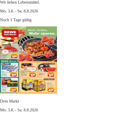
Wir lieben Lebensmittel.
Mo. 3.8. - Sa. 8.8.2026
Noch 3 Tage gültig
Dein Markt
Mo. 3.8. - Sa. 8.8.2026