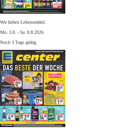
Wir lieben Lebensmittel.
Mo. 3.8. - Sa. 8.8.2026
Noch 3 Tage gültig