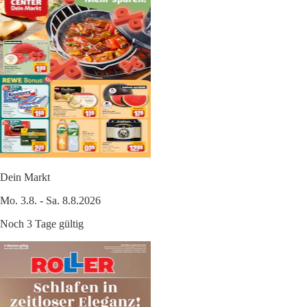
Dein Markt
Mo. 3.8. - Sa. 8.8.2026
Noch 3 Tage gültig