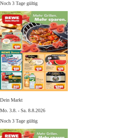
Noch 3 Tage gültig
Dein Markt
Mo. 3.8. - Sa. 8.8.2026
Noch 3 Tage gültig