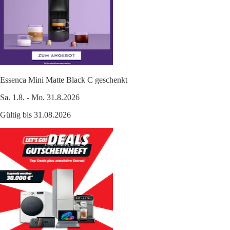
Essenca Mini Matte Black C geschenkt
Sa. 1.8. - Mo. 31.8.2026
Gültig bis 31.08.2026