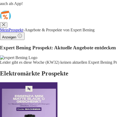
auch als App!
MeinProspekt
Angebote & Prospekte von Expert Bening
Anzeigen
Expert Bening Prospekt: Aktuelle Angebote entdecken
Leider gibt es diese Woche (KW32) keinen aktuellen Expert Bening Pr
Elektromärkte Prospekte