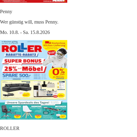
Penny
Wer günstig will, muss Penny.
Mo. 10.8. - Sa. 15.8.2026
ROLLER