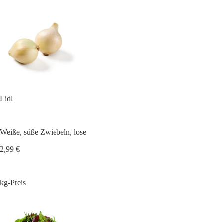
Lidl
Weiße, süße Zwiebeln, lose
2,99 €
kg-Preis