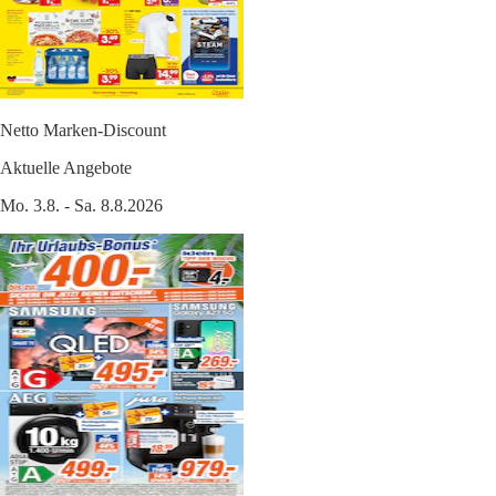
Netto Marken-Discount
Aktuelle Angebote
Mo. 3.8. - Sa. 8.8.2026