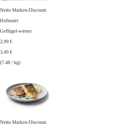
Netto Marken-Discount
Hofmaier
Geflügel-wiener
2,99 €
3,49 €
(7.48 / kg)
Netto Marken-Discount