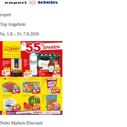
expert
Top Angebote
Sa. 1.8. - Fr. 7.8.2026
Netto Marken-Discount