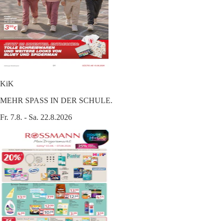
KiK
MEHR SPASS IN DER SCHULE.
Fr. 7.8. - Sa. 22.8.2026