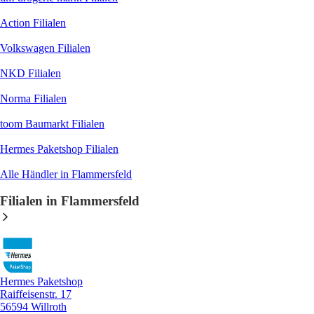
Action
Filialen
Volkswagen
Filialen
NKD
Filialen
Norma
Filialen
toom Baumarkt
Filialen
Hermes Paketshop
Filialen
Alle Händler in Flammersfeld
Filialen in Flammersfeld
Hermes Paketshop
Raiffeisenstr. 17
56594 Willroth