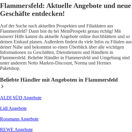
Flammersfeld: Aktuelle Angebote und neue
Geschäfte entdecken!
Auf der Suche nach aktuellen Prospekten und Filialdaten aus
Flammersfeld? Dann bist du bei MeinProspekt genau richtig! Mit
unserer Hilfe kannst du aktuelle Angebote online durchblättern und so
deinen Einkauf planen. Außerdem findest du viele Infos zu Filialen aus
deiner Nähe und bekommst so einen Überblick über alle wichtigen
Informationen zu Geschäften, Dienstleistern und Händlern in
Flammersfeld. Beliebte Händler in Flammersfeld und Umgebung sind
unter anderem Netto Marken-Discount, Norma und Hermes
Paketshop.
Beliebte Händler mit Angeboten in Flammersfeld
ALDI SÜD
Angebote
Lidl
Angebote
Rossmann
Angebote
REWE
Angebote