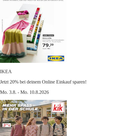
IKEA
Jetzt 20% bei deinem Online Einkauf sparen!
Mo. 3.8. - Mo. 10.8.2026