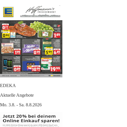
EDEKA
Aktuelle Angebote
Mo. 3.8. - Sa. 8.8.2026