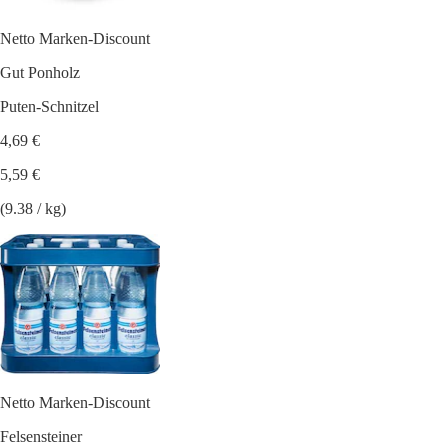
Netto Marken-Discount
Gut Ponholz
Puten-Schnitzel
4,69 €
5,59 €
(9.38 / kg)
Netto Marken-Discount
Felsensteiner