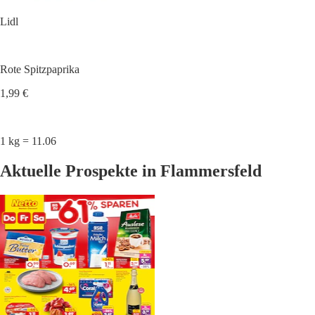
Lidl
Rote Spitzpaprika
1,99 €
1 kg = 11.06
Aktuelle Prospekte in Flammersfeld