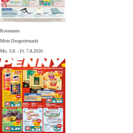
Rossmann
Mein Drogeriemarkt
Mo. 3.8. - Fr. 7.8.2026