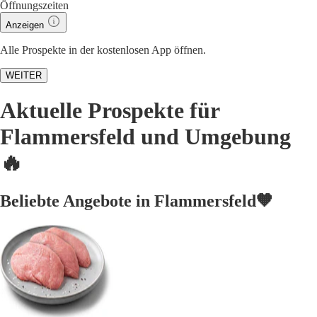
Öffnungszeiten
Anzeigen
Alle Prospekte in der kostenlosen App öffnen.
WEITER
Aktuelle Prospekte für
Flammersfeld und Umgebung
🔥
Beliebte Angebote in Flammersfeld🧡