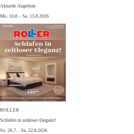
Aktuelle Angebote
Mo. 10.8. - Sa. 15.8.2026
ROLLER
Schlafen in zeitloser Eleganz!
So. 26.7. - Sa. 22.8.2026