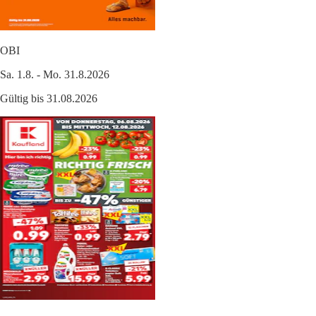
OBI
Sa. 1.8. - Mo. 31.8.2026
Gültig bis 31.08.2026