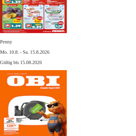
Penny
Mo. 10.8. - Sa. 15.8.2026
Gültig bis 15.08.2026