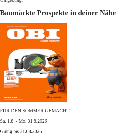
Umgebung.
Baumärkte Prospekte in deiner Nähe
FÜR DEN SOMMER GEMACHT.
Sa. 1.8. - Mo. 31.8.2026
Gültig bis 31.08.2026