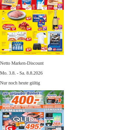
Netto Marken-Discount
Mo. 3.8. - Sa. 8.8.2026
Nur noch heute gültig