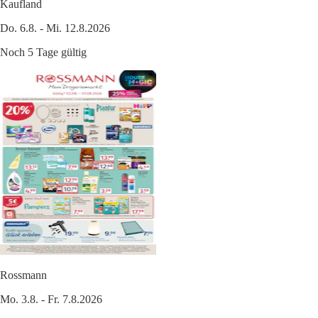
Kaufland
Do. 6.8. - Mi. 12.8.2026
Noch 5 Tage gültig
Rossmann
Mo. 3.8. - Fr. 7.8.2026