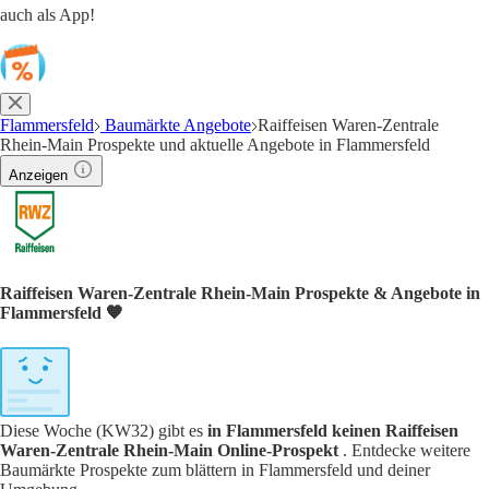
auch als App!
Flammersfeld
Baumärkte Angebote
Raiffeisen Waren-Zentrale
Rhein-Main Prospekte und aktuelle Angebote in Flammersfeld
Anzeigen
Raiffeisen Waren-Zentrale Rhein-Main Prospekte & Angebote in
Flammersfeld 🧡
Diese Woche (KW32) gibt es
in Flammersfeld keinen Raiffeisen
Waren-Zentrale Rhein-Main Online-Prospekt
. Entdecke weitere
Baumärkte Prospekte zum blättern in Flammersfeld und deiner