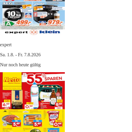
expert
Sa. 1.8. - Fr. 7.8.2026
Nur noch heute gültig