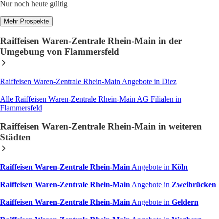
Nur noch heute gültig
Mehr Prospekte
Raiffeisen Waren-Zentrale Rhein-Main in der
Umgebung von Flammersfeld
Raiffeisen Waren-Zentrale Rhein-Main Angebote in Diez
Alle Raiffeisen Waren-Zentrale Rhein-Main AG Filialen in
Flammersfeld
Raiffeisen Waren-Zentrale Rhein-Main in weiteren
Städten
Raiffeisen Waren-Zentrale Rhein-Main
Angebote in
Köln
Raiffeisen Waren-Zentrale Rhein-Main
Angebote in
Zweibrücken
Raiffeisen Waren-Zentrale Rhein-Main
Angebote in
Geldern