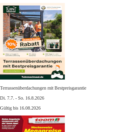
Terrassenüberdachungen mit Bestpreisgarantie
Di. 7.7. - So. 16.8.2026
Gültig bis 16.08.2026