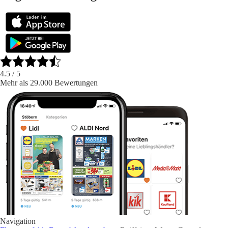
4.5
/ 5
Mehr als 29.000 Bewertungen
Navigation