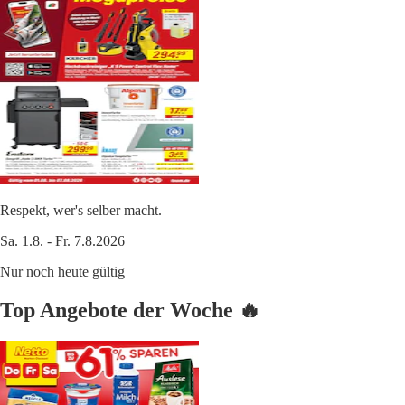
Respekt, wer's selber macht.
Sa. 1.8. - Fr. 7.8.2026
Nur noch heute gültig
Top Angebote der Woche 🔥