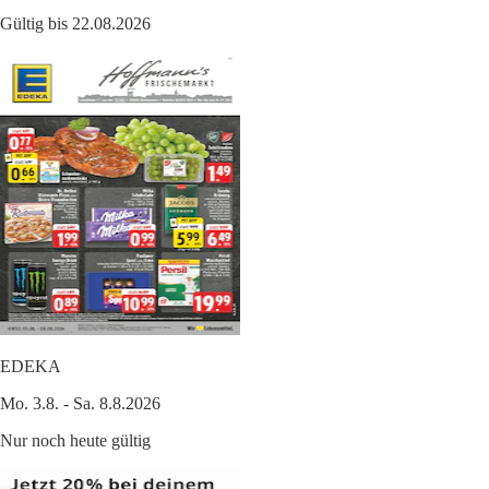
Gültig bis 22.08.2026
EDEKA
Mo. 3.8. - Sa. 8.8.2026
Nur noch heute gültig