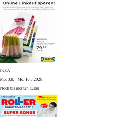
IKEA
Mo. 3.8. - Mo. 10.8.2026
Noch bis morgen gültig