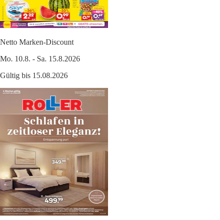
Netto Marken-Discount
Mo. 10.8. - Sa. 15.8.2026
Gültig bis 15.08.2026