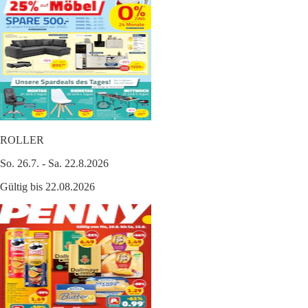
ROLLER
So. 26.7. - Sa. 22.8.2026
Gültig bis 22.08.2026