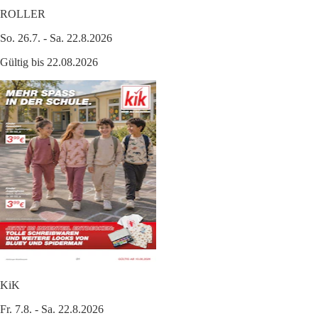
ROLLER
So. 26.7. - Sa. 22.8.2026
Gültig bis 22.08.2026
KiK
Fr. 7.8. - Sa. 22.8.2026