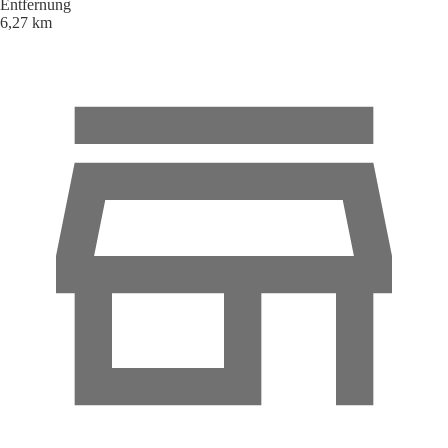
Entfernung
6,27 km