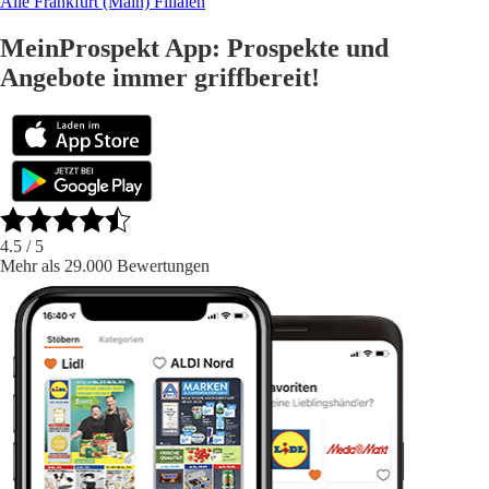
Alle Frankfurt (Main) Filialen
MeinProspekt App: Prospekte und
Angebote immer griffbereit!
4.5
/ 5
Mehr als 29.000 Bewertungen