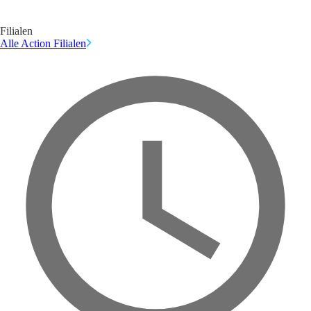
Filialen
Alle Action Filialen