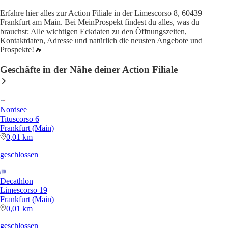
Erfahre hier alles zur Action Filiale in der Limescorso 8, 60439
Frankfurt am Main. Bei MeinProspekt findest du alles, was du
brauchst: Alle wichtigen Eckdaten zu den Öffnungszeiten,
Kontaktdaten, Adresse und natürlich die neusten Angebote und
Prospekte!🔥
Geschäfte in der Nähe deiner Action Filiale
Nordsee
Tituscorso 6
Frankfurt (Main)
0,01 km
geschlossen
Decathlon
Limescorso 19
Frankfurt (Main)
0,01 km
geschlossen