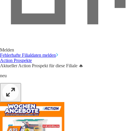
Melden
Fehlerhafte Filialdaten melden
Action Prospekte
Aktueller Action Prospekt für diese Filiale 🔥
neu