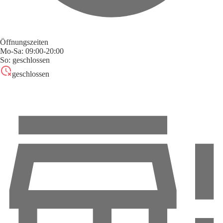
Öffnungszeiten
Mo-Sa: 09:00-20:00
So: geschlossen
geschlossen