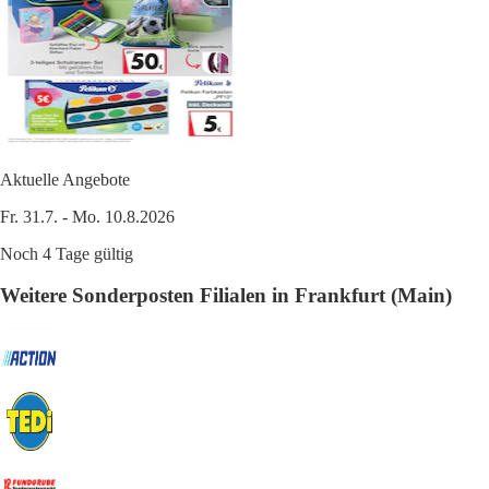
Aktuelle Angebote
Fr. 31.7. - Mo. 10.8.2026
Noch 4 Tage gültig
Weitere Sonderposten Filialen in Frankfurt (Main)