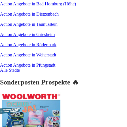
Action Angebote in Bad Homburg (Höhe)
Action Angebote in Dietzenbach
Action Angebote in Taunusstein
Action Angebote in Griesheim
Action Angebote in Rödermark
Action Angebote in Weiterstadt
Action Angebote in Pfungstadt
Alle Städte
Sonderposten Prospekte 🔥