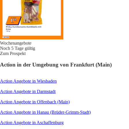
Wochenangebote
Noch 5 Tage gültig
Zum Prospekt
Action in der Umgebung von Frankfurt (Main)
Action Angebote in Wiesbaden
Action Angebote in Darmstadt
Action Angebote in Offenbach (Main)
Action Angebote in Hanau (Brüder-Grimm-Stadt)
Action Angebote in Aschaffenburg