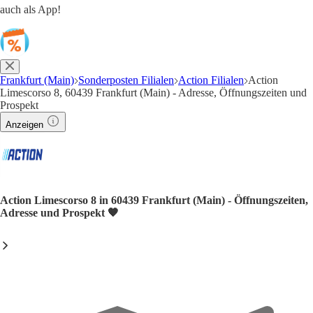
auch als App!
Frankfurt (Main)
Sonderposten Filialen
Action Filialen
Action
Limescorso 8, 60439 Frankfurt (Main) - Adresse, Öffnungszeiten und
Prospekt
Anzeigen
Action Limescorso 8 in 60439 Frankfurt (Main) - Öffnungszeiten,
Adresse und Prospekt 🧡