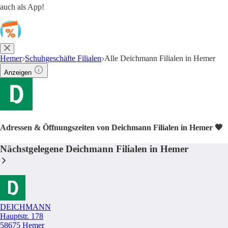
auch als App!
Hemer
Schuhgeschäfte Filialen
Alle Deichmann Filialen in Hemer
Anzeigen
Adressen & Öffnungszeiten von Deichmann Filialen in Hemer 🧡
Nächstgelegene Deichmann Filialen in Hemer
DEICHMANN
Hauptstr. 178
58675 Hemer