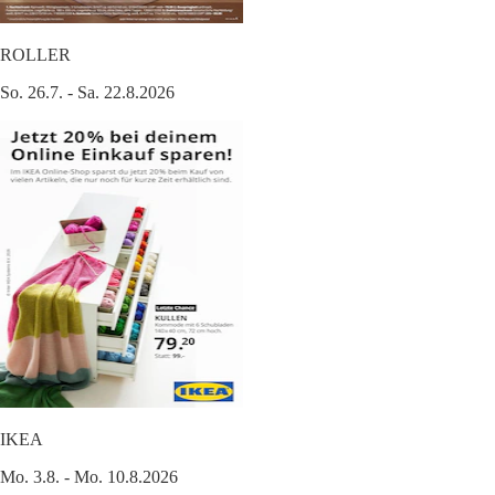
ROLLER
So. 26.7. - Sa. 22.8.2026
IKEA
Mo. 3.8. - Mo. 10.8.2026