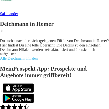
Salamander
Deichmann in Hemer
Du suchst nach der nächstgelegenen Filiale von Deichmann in Hemer?
Hier findest Du eine tolle Übersicht. Die Details zu den einzelnen
Deichmann-Filialen werden stets aktualisiert und übersichtlich
aufgelistet.
Alle Deichmann Filialen
MeinProspekt App: Prospekte und
Angebote immer griffbereit!