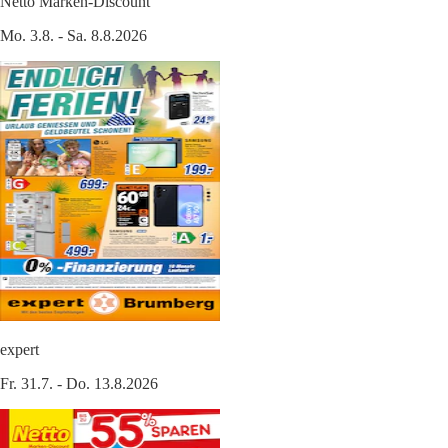
Netto Marken-Discount
Mo. 3.8. - Sa. 8.8.2026
expert
Fr. 31.7. - Do. 13.8.2026