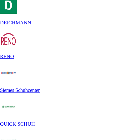
DEICHMANN
RENO
Siemes Schuhcenter
QUICK SCHUH