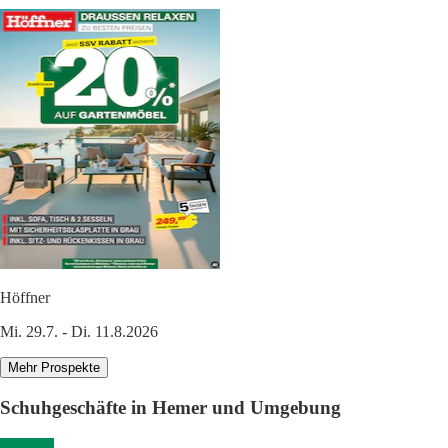
Höffner
Mi. 29.7. - Di. 11.8.2026
Mehr Prospekte
Schuhgeschäfte in Hemer und Umgebung