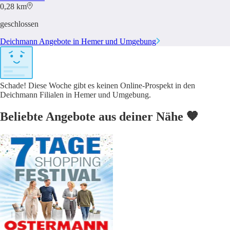
0,28 km
geschlossen
Deichmann Angebote in Hemer und Umgebung
Schade! Diese Woche gibt es keinen Online-Prospekt in den
Deichmann Filialen in Hemer und Umgebung.
Beliebte Angebote aus deiner Nähe 🧡