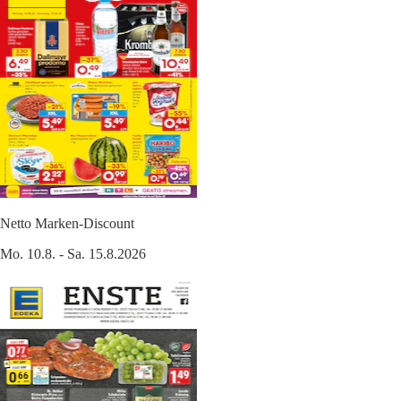
Netto Marken-Discount
Mo. 10.8. - Sa. 15.8.2026