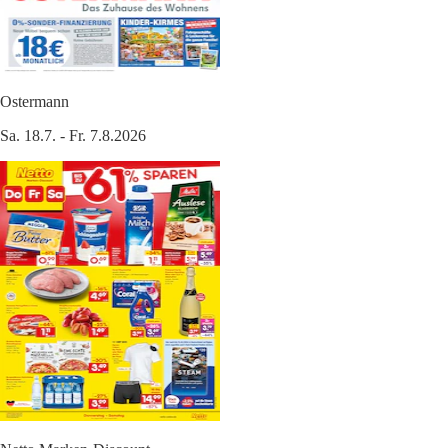
Ostermann
Sa. 18.7. - Fr. 7.8.2026