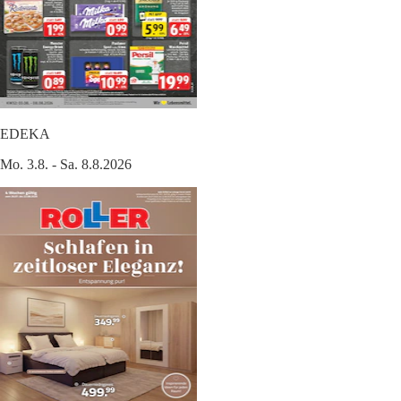
EDEKA
Mo. 3.8. - Sa. 8.8.2026