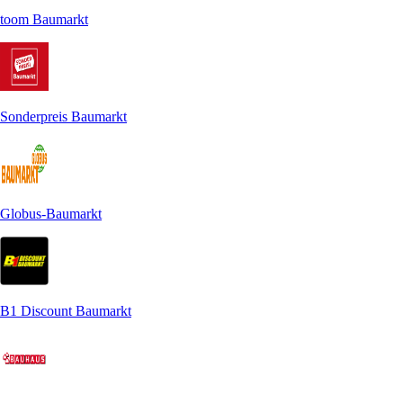
toom Baumarkt
Sonderpreis Baumarkt
Globus-Baumarkt
B1 Discount Baumarkt