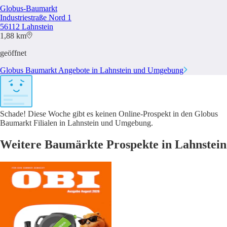
Globus-Baumarkt
Industriestraße Nord 1
56112 Lahnstein
1,88 km
geöffnet
Globus Baumarkt Angebote in Lahnstein und Umgebung
Schade! Diese Woche gibt es keinen Online-Prospekt in den Globus
Baumarkt Filialen in Lahnstein und Umgebung.
Weitere Baumärkte Prospekte in Lahnstein