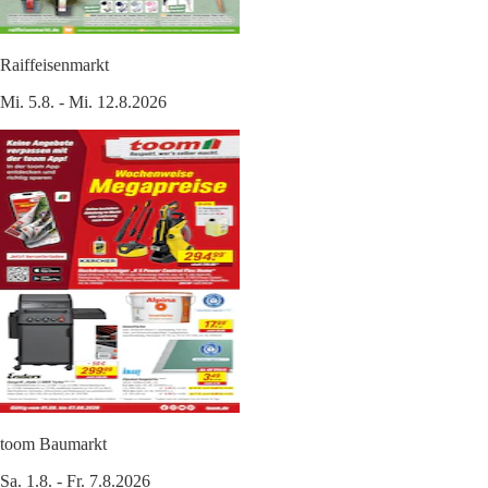
Raiffeisenmarkt
Mi. 5.8. - Mi. 12.8.2026
toom Baumarkt
Sa. 1.8. - Fr. 7.8.2026