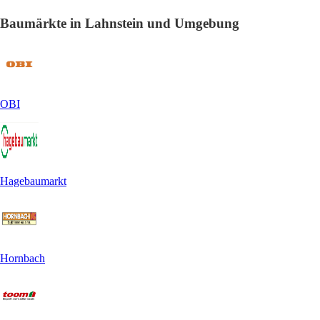
Baumärkte in Lahnstein und Umgebung
OBI
Hagebaumarkt
Hornbach