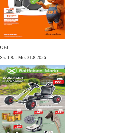
OBI
Sa. 1.8. - Mo. 31.8.2026