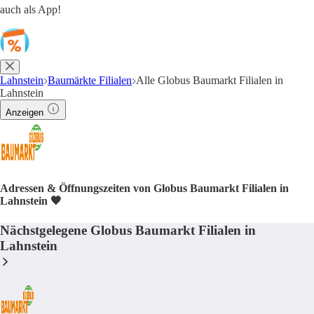
auch als App!
Lahnstein
Baumärkte Filialen
Alle Globus Baumarkt Filialen in
Lahnstein
Anzeigen
Adressen & Öffnungszeiten von Globus Baumarkt Filialen in
Lahnstein 🧡
Nächstgelegene Globus Baumarkt Filialen in
Lahnstein