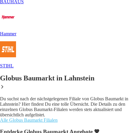
BAUHAUS
Hammer
STIHL
Globus Baumarkt in Lahnstein
Du suchst nach der nächstgelegenen Filiale von Globus Baumarkt in
Lahnstein? Hier findest Du eine tolle Übersicht. Die Details zu den
einzelnen Globus Baumarkt-Filialen werden stets aktualisiert und
übersichtlich aufgelistet.
Alle Globus Baumarkt Filialen
Entdecke Globus Baumarkt Angebote 🧡