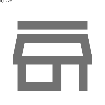
0,16 km