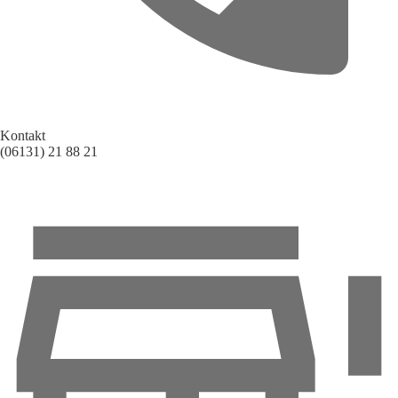
Kontakt
(06131) 21 88 21