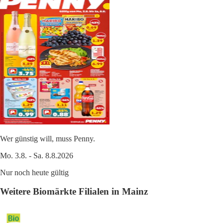
Wer günstig will, muss Penny.
Mo. 3.8. - Sa. 8.8.2026
Nur noch heute gültig
Weitere Biomärkte Filialen in Mainz