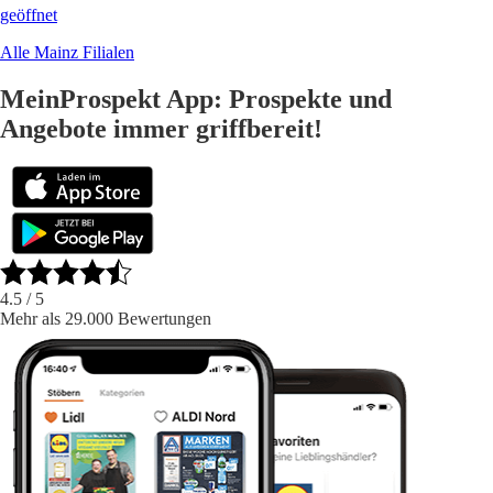
geöffnet
Alle Mainz Filialen
MeinProspekt App: Prospekte und
Angebote immer griffbereit!
4.5
/ 5
Mehr als 29.000 Bewertungen