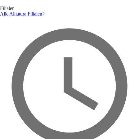
Filialen
Alle Alnatura Filialen