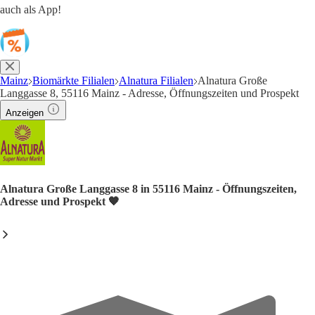
auch als App!
Mainz
Biomärkte Filialen
Alnatura Filialen
Alnatura Große
Langgasse 8, 55116 Mainz - Adresse, Öffnungszeiten und Prospekt
Anzeigen
Alnatura Große Langgasse 8 in 55116 Mainz - Öffnungszeiten,
Adresse und Prospekt 🧡