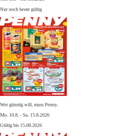
Nur noch heute gültig
Wer günstig will, muss Penny.
Mo. 10.8. - Sa. 15.8.2026
Gültig bis 15.08.2026