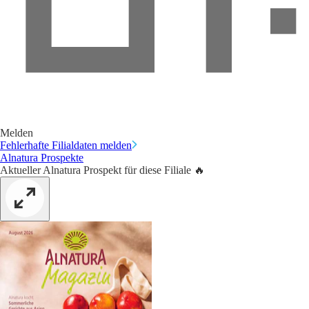
Melden
Fehlerhafte Filialdaten melden
Alnatura Prospekte
Aktueller Alnatura Prospekt für diese Filiale 🔥