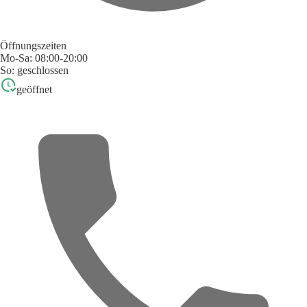
Öffnungszeiten
Mo-Sa: 08:00-20:00
So: geschlossen
geöffnet