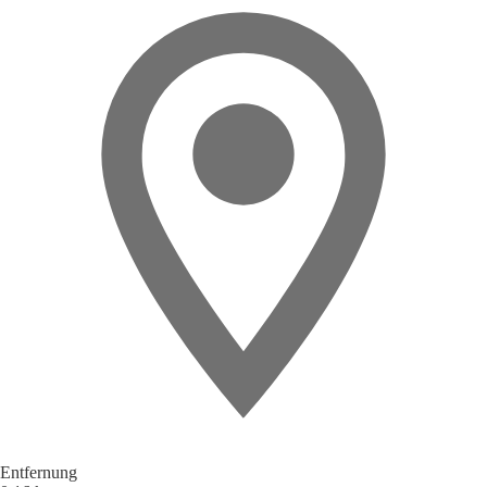
Entfernung