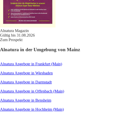
Alnatura Magazin
Gültig bis 31.08.2026
Zum Prospekt
Alnatura in der Umgebung von Mainz
Alnatura Angebote in Frankfurt (Main)
Alnatura Angebote in Wiesbaden
Alnatura Angebote in Darmstadt
Alnatura Angebote in Offenbach (Main)
Alnatura Angebote in Bensheim
Alnatura Angebote in Hochheim (Main)