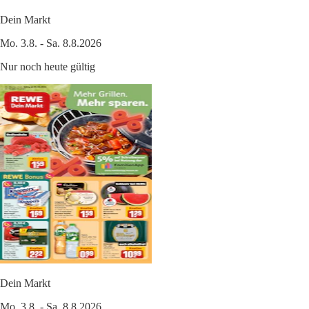
Dein Markt
Mo. 3.8. - Sa. 8.8.2026
Nur noch heute gültig
Dein Markt
Mo. 3.8. - Sa. 8.8.2026