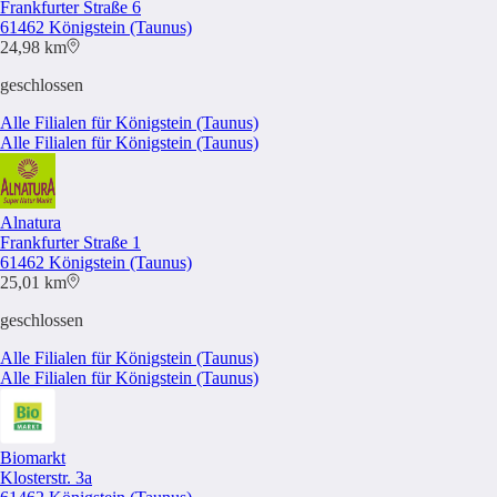
Frankfurter Straße 6
61462 Königstein (Taunus)
24,98 km
geschlossen
Alle Filialen für Königstein (Taunus)
Alle Filialen für Königstein (Taunus)
Alnatura
Frankfurter Straße 1
61462 Königstein (Taunus)
25,01 km
geschlossen
Alle Filialen für Königstein (Taunus)
Alle Filialen für Königstein (Taunus)
Biomarkt
Klosterstr. 3a