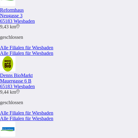
Reformhaus
Neugasse 3
65183 Wiesbaden
9,43 km
geschlossen
Alle Filialen für Wiesbaden
Alle Filialen für Wiesbaden
Denns BioMarkt
Mauergasse 6 B
65183 Wiesbaden
9,44 km
geschlossen
Alle Filialen für Wiesbaden
Alle Filialen für Wiesbaden