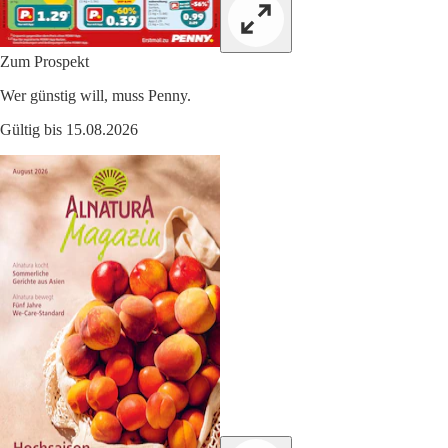
Zum Prospekt
Wer günstig will, muss Penny.
Gültig bis 15.08.2026