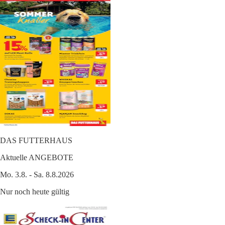
DAS FUTTERHAUS
Aktuelle ANGEBOTE
Mo. 3.8. - Sa. 8.8.2026
Nur noch heute gültig