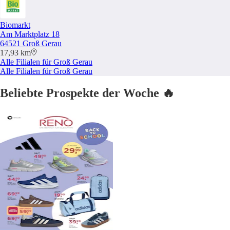
Biomarkt
Am Marktplatz 18
64521 Groß Gerau
17,93 km
Alle Filialen für Groß Gerau
Alle Filialen für Groß Gerau
Beliebte Prospekte der Woche 🔥