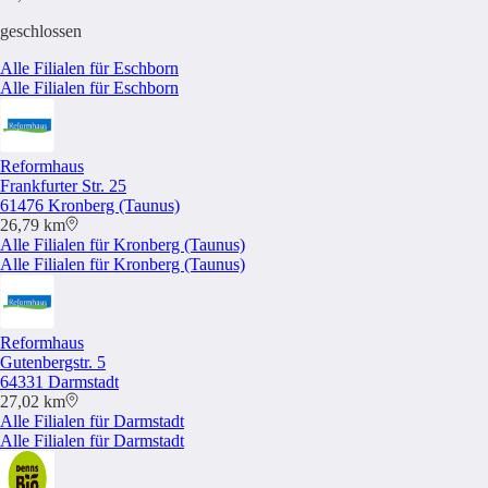
geschlossen
Alle Filialen für Eschborn
Alle Filialen für Eschborn
Reformhaus
Frankfurter Str. 25
61476 Kronberg (Taunus)
26,79 km
Alle Filialen für Kronberg (Taunus)
Alle Filialen für Kronberg (Taunus)
Reformhaus
Gutenbergstr. 5
64331 Darmstadt
27,02 km
Alle Filialen für Darmstadt
Alle Filialen für Darmstadt