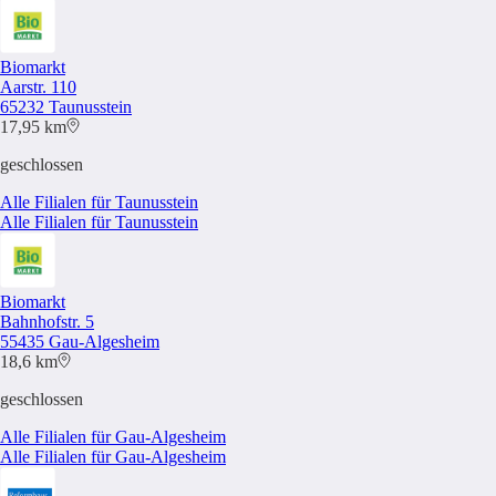
Biomarkt
Aarstr. 110
65232 Taunusstein
17,95 km
geschlossen
Alle Filialen für Taunusstein
Alle Filialen für Taunusstein
Biomarkt
Bahnhofstr. 5
55435 Gau-Algesheim
18,6 km
geschlossen
Alle Filialen für Gau-Algesheim
Alle Filialen für Gau-Algesheim