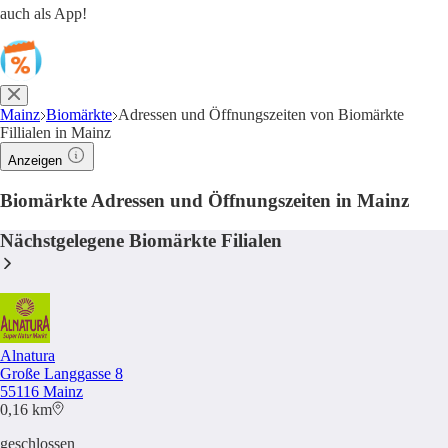
auch als App!
Mainz
Biomärkte
Adressen und Öffnungszeiten von Biomärkte
Fillialen in Mainz
Anzeigen
Biomärkte Adressen und Öffnungszeiten in Mainz
Nächstgelegene Biomärkte Filialen
Alnatura
Große Langgasse 8
55116 Mainz
0,16 km
geschlossen