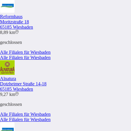
Reformhaus
Moritzstraße 18
65185 Wiesbaden
8,89 km
geschlossen
Alle Filialen für Wiesbaden
Alle Filialen für Wiesbaden
Alnatura
Dotzheimer Straße 14-18
65185 Wiesbaden
9,27 km
geschlossen
Alle Filialen für Wiesbaden
Alle Filialen für Wiesbaden