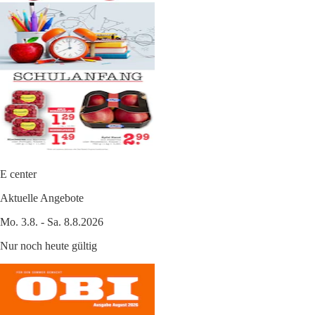
E center
Aktuelle Angebote
Mo. 3.8. - Sa. 8.8.2026
Nur noch heute gültig