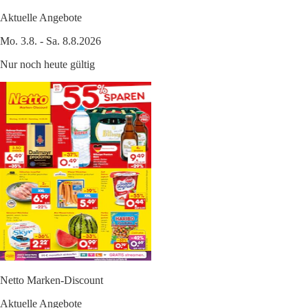
Aktuelle Angebote
Mo. 3.8. - Sa. 8.8.2026
Nur noch heute gültig
Netto Marken-Discount
Aktuelle Angebote