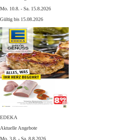
Mo. 10.8. - Sa. 15.8.2026
Gültig bis 15.08.2026
EDEKA
Aktuelle Angebote
Mo. 3.8. - Sa. 8.8.2026