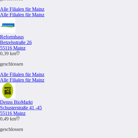
Alle Filialen für Mainz
Alle Filialen für Mainz
Reformhaus
Betzelsstraße 26
55116 Mainz
0,39 km
geschlossen
Alle Filialen für Mainz
Alle Filialen für Mainz
Denns BioMarkt
Schusterstraße 41 -45
55116 Mainz
0,49 km
geschlossen