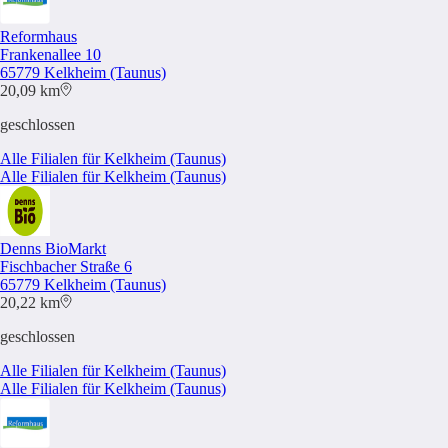
Reformhaus
Frankenallee 10
65779 Kelkheim (Taunus)
20,09 km
geschlossen
Alle Filialen für Kelkheim (Taunus)
Alle Filialen für Kelkheim (Taunus)
Denns BioMarkt
Fischbacher Straße 6
65779 Kelkheim (Taunus)
20,22 km
geschlossen
Alle Filialen für Kelkheim (Taunus)
Alle Filialen für Kelkheim (Taunus)