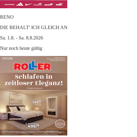
RENO
DIE BEHALT' ICH GLEICH AN
Sa. 1.8. - Sa. 8.8.2026
Nur noch heute gültig