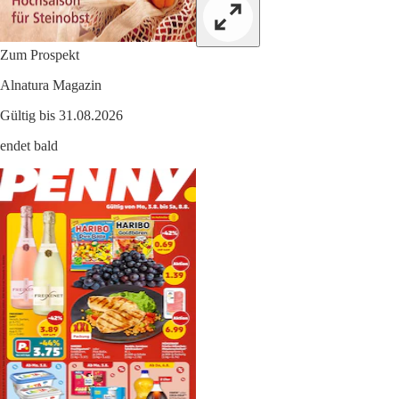
Zum Prospekt
Alnatura Magazin
Gültig bis 31.08.2026
endet bald