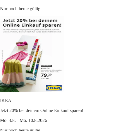
Nur noch heute gültig
IKEA
Jetzt 20% bei deinem Online Einkauf sparen!
Mo. 3.8. - Mo. 10.8.2026
Nur noch heute gültig