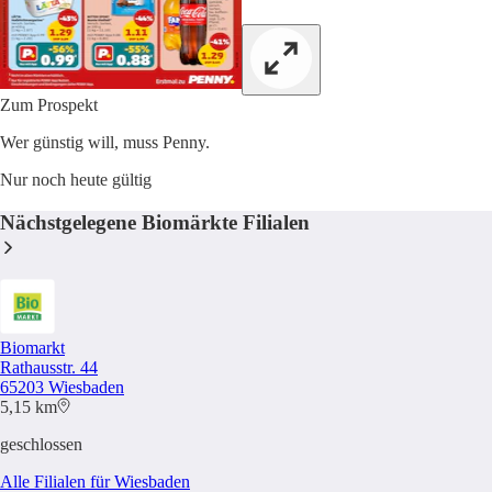
Zum Prospekt
Wer günstig will, muss Penny.
Nur noch heute gültig
Nächstgelegene Biomärkte Filialen
Biomarkt
Rathausstr. 44
65203 Wiesbaden
5,15 km
geschlossen
Alle Filialen für Wiesbaden