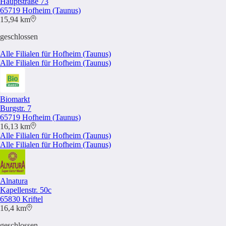
Hauptstraße 73
65719 Hofheim (Taunus)
15,94 km
geschlossen
Alle Filialen für Hofheim (Taunus)
Alle Filialen für Hofheim (Taunus)
Biomarkt
Burgstr. 7
65719 Hofheim (Taunus)
16,13 km
Alle Filialen für Hofheim (Taunus)
Alle Filialen für Hofheim (Taunus)
Alnatura
Kapellenstr. 50c
65830 Kriftel
16,4 km
geschlossen