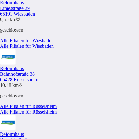
Reformhaus
Limesstraße 29
65191 Wiesbaden
9,55 km
geschlossen
Alle Filialen für Wiesbaden
Alle Filialen für Wiesbaden
Reformhaus
Bahnhofstraße 38
65428 Rüsselsheim
10,48 km
geschlossen
Alle Filialen für Rüsselsheim
Alle Filialen für Rüsselsheim
Reformhaus