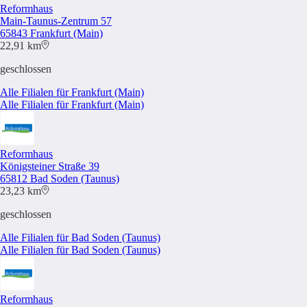
Reformhaus
Main-Taunus-Zentrum 57
65843 Frankfurt (Main)
22,91 km
geschlossen
Alle Filialen für Frankfurt (Main)
Alle Filialen für Frankfurt (Main)
Reformhaus
Königsteiner Straße 39
65812 Bad Soden (Taunus)
23,23 km
geschlossen
Alle Filialen für Bad Soden (Taunus)
Alle Filialen für Bad Soden (Taunus)
Reformhaus