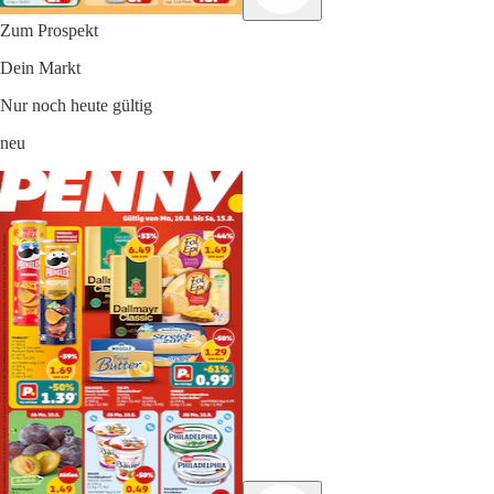
Zum Prospekt
Dein Markt
Nur noch heute gültig
neu