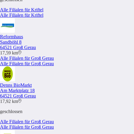
Alle Filialen für Kriftel
Alle Filialen für Kriftel
Reformhaus
Sandböhl 8
64521 Groß Gerau
17,59 km
Alle Filialen für Groß Gerau
Alle Filialen für Groß Gerau
Denns BioMarkt
Am Marktplatz 18
64521 Groß Gerau
17,92 km
geschlossen
Alle Filialen für Groß Gerau
Alle Filialen für Groß Gerau