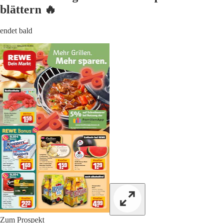
blättern 🔥
endet bald
Zum Prospekt