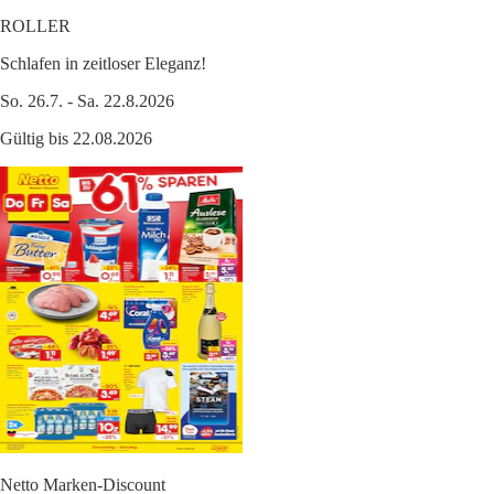
ROLLER
Schlafen in zeitloser Eleganz!
So. 26.7. - Sa. 22.8.2026
Gültig bis 22.08.2026
Netto Marken-Discount