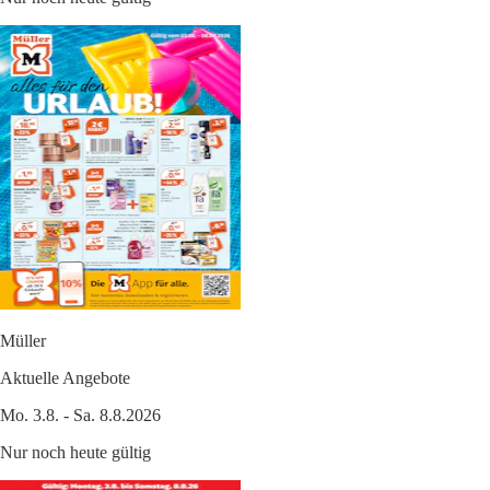
Müller
Aktuelle Angebote
Mo. 3.8. - Sa. 8.8.2026
Nur noch heute gültig