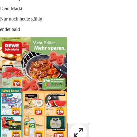
Dein Markt
Nur noch heute gültig
endet bald