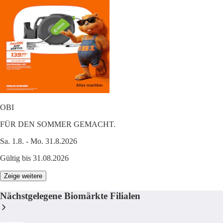
OBI
FÜR DEN SOMMER GEMACHT.
Sa. 1.8. - Mo. 31.8.2026
Gültig bis 31.08.2026
Zeige weitere
Nächstgelegene Biomärkte Filialen