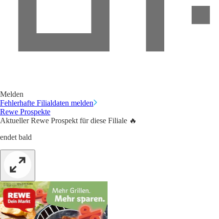
Melden
Fehlerhafte Filialdaten melden
Rewe Prospekte
Aktueller Rewe Prospekt für diese Filiale 🔥
endet bald