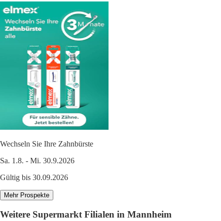
Wechseln Sie Ihre Zahnbürste
Sa. 1.8. - Mi. 30.9.2026
Gültig bis 30.09.2026
Mehr Prospekte
Weitere Supermarkt Filialen in Mannheim