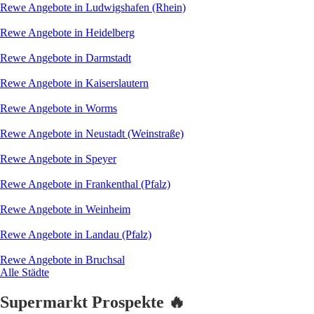
Rewe Angebote in Ludwigshafen (Rhein)
Rewe Angebote in Heidelberg
Rewe Angebote in Darmstadt
Rewe Angebote in Kaiserslautern
Rewe Angebote in Worms
Rewe Angebote in Neustadt (Weinstraße)
Rewe Angebote in Speyer
Rewe Angebote in Frankenthal (Pfalz)
Rewe Angebote in Weinheim
Rewe Angebote in Landau (Pfalz)
Rewe Angebote in Bruchsal
Alle Städte
Supermarkt Prospekte 🔥