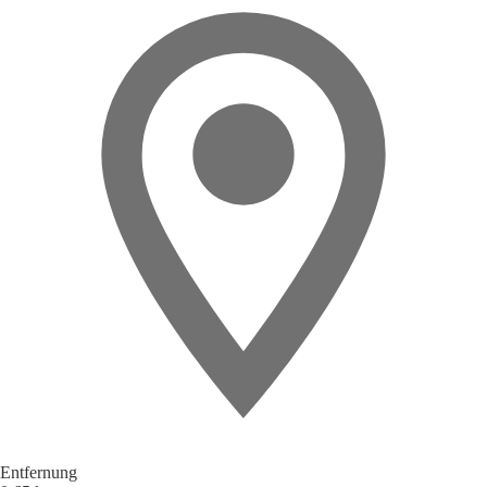
Entfernung