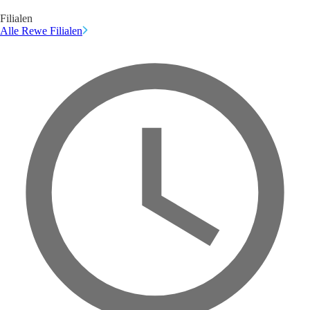
Filialen
Alle Rewe Filialen