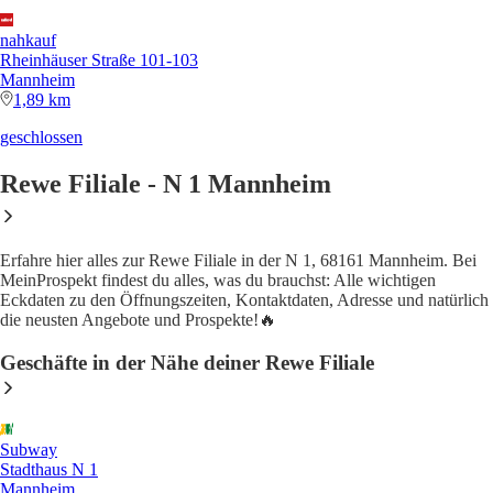
nahkauf
Rheinhäuser Straße 101-103
Mannheim
1,89 km
geschlossen
Rewe Filiale - N 1 Mannheim
Erfahre hier alles zur Rewe Filiale in der N 1, 68161 Mannheim. Bei
MeinProspekt findest du alles, was du brauchst: Alle wichtigen
Eckdaten zu den Öffnungszeiten, Kontaktdaten, Adresse und natürlich
die neusten Angebote und Prospekte!🔥
Geschäfte in der Nähe deiner Rewe Filiale
Subway
Stadthaus N 1
Mannheim