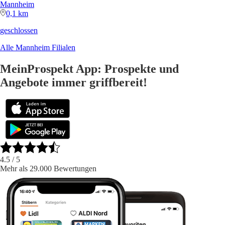
Mannheim
0,1 km
geschlossen
Alle Mannheim Filialen
MeinProspekt App: Prospekte und
Angebote immer griffbereit!
4.5
/ 5
Mehr als 29.000 Bewertungen