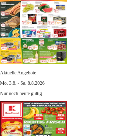
Aktuelle Angebote
Mo. 3.8. - Sa. 8.8.2026
Nur noch heute gültig