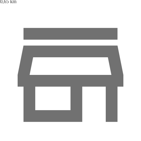
0,65 km