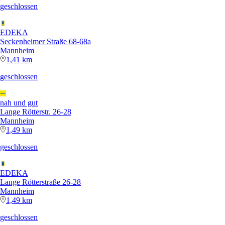
geschlossen
EDEKA
Seckenheimer Straße 68-68a
Mannheim
1,41 km
geschlossen
nah und gut
Lange Rötterstr. 26-28
Mannheim
1,49 km
geschlossen
EDEKA
Lange Rötterstraße 26-28
Mannheim
1,49 km
geschlossen