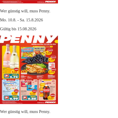
Wer günstig will, muss Penny.
Mo. 10.8. - Sa. 15.8.2026
Gültig bis 15.08.2026
Wer günstig will, muss Penny.