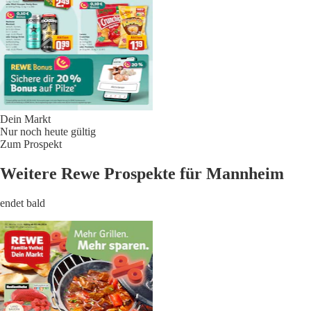
Dein Markt
Nur noch heute gültig
Zum Prospekt
Weitere Rewe Prospekte für Mannheim
endet bald