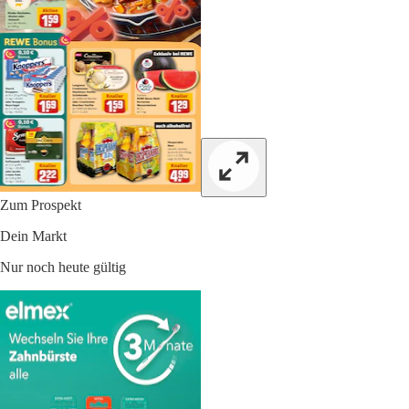
Zum Prospekt
Dein Markt
Nur noch heute gültig