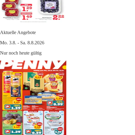
Aktuelle Angebote
Mo. 3.8. - Sa. 8.8.2026
Nur noch heute gültig