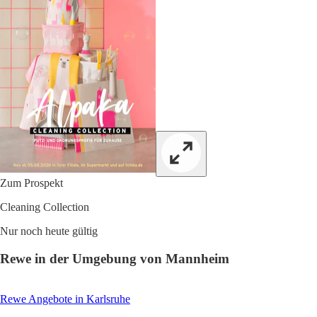
Zum Prospekt
Cleaning Collection
Nur noch heute gültig
Rewe in der Umgebung von Mannheim
Rewe Angebote in Karlsruhe