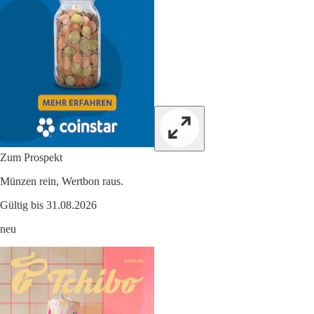
Zum Prospekt
Münzen rein, Wertbon raus.
Gültig bis 31.08.2026
neu