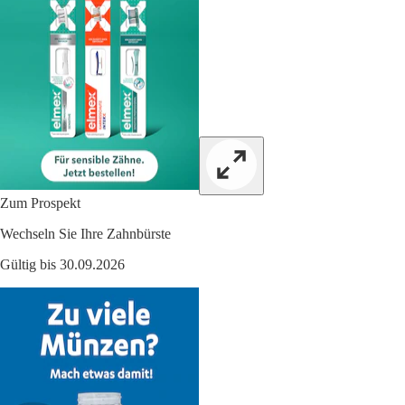
Zum Prospekt
Wechseln Sie Ihre Zahnbürste
Gültig bis 30.09.2026