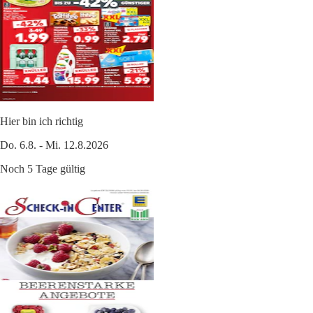
Hier bin ich richtig
Do. 6.8. - Mi. 12.8.2026
Noch 5 Tage gültig