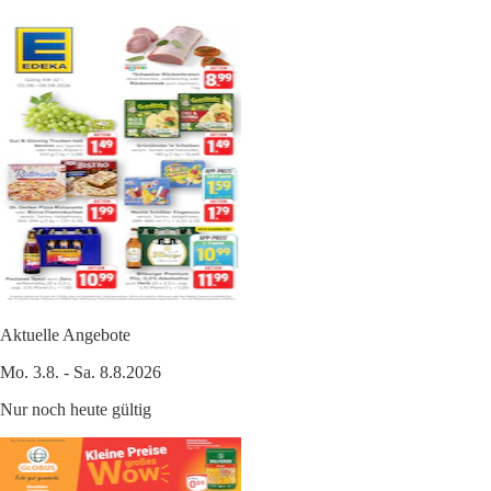
Aktuelle Angebote
Mo. 3.8. - Sa. 8.8.2026
Nur noch heute gültig