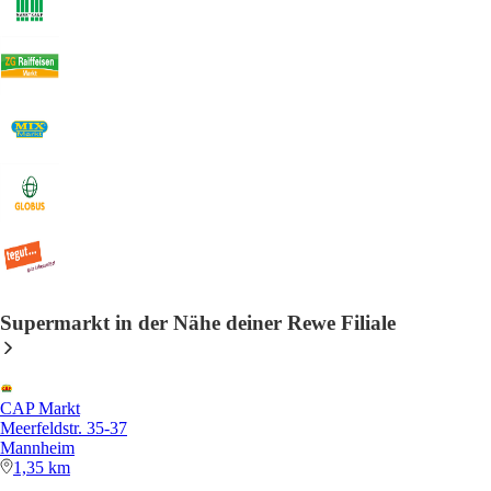
Supermarkt in der Nähe deiner Rewe Filiale
CAP Markt
Meerfeldstr. 35-37
Mannheim
1,35 km