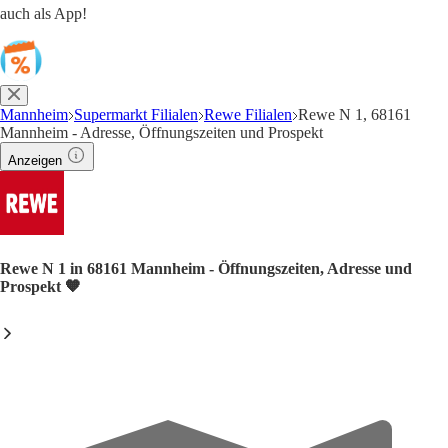
auch als App!
Mannheim
Supermarkt Filialen
Rewe Filialen
Rewe N 1, 68161
Mannheim - Adresse, Öffnungszeiten und Prospekt
Anzeigen
Rewe N 1 in 68161 Mannheim - Öffnungszeiten, Adresse und
Prospekt 🧡