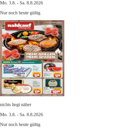
Mo. 3.8. - Sa. 8.8.2026
Nur noch heute gültig
nichts liegt näher
Mo. 3.8. - Sa. 8.8.2026
Nur noch heute gültig