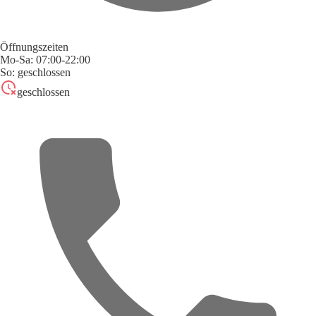
Öffnungszeiten
Mo-Sa: 07:00-22:00
So: geschlossen
geschlossen