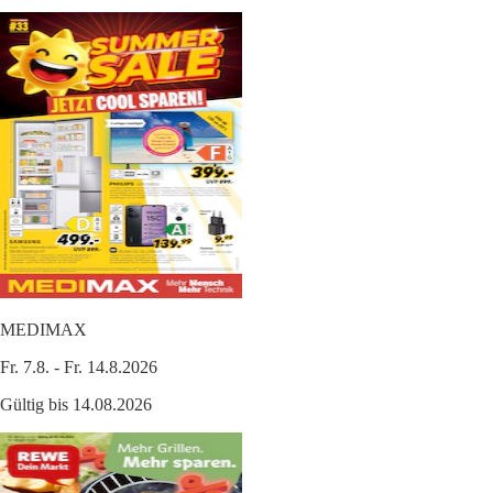
MEDIMAX
Fr. 7.8. - Fr. 14.8.2026
Gültig bis 14.08.2026