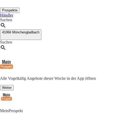
Prospekte
Händler
Suchen
41066 Mönchengladbach
Suchen
Alle Vogelkäfig Angebote dieser Woche in der App öffnen
Weiter
MeinProspekt