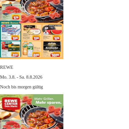
REWE
Mo. 3.8. - Sa. 8.8.2026
Noch bis morgen gültig