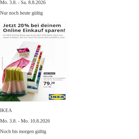
Mo. 3.8. - Sa. 8.8.2026
Nur noch heute gültig
IKEA
Mo. 3.8. - Mo. 10.8.2026
Noch bis morgen gültig