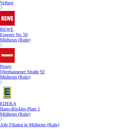
Velbert
REWE
Essener Str. 50
Mülheim (Ruhr)
Penny
Oberhausener Straße 92
Mülheim (Ruhr)
EDEKA
Hans-Böckler-Platz 1
Mülheim (Ruhr)
Alle Filialen in Mülheim (Ruhr)