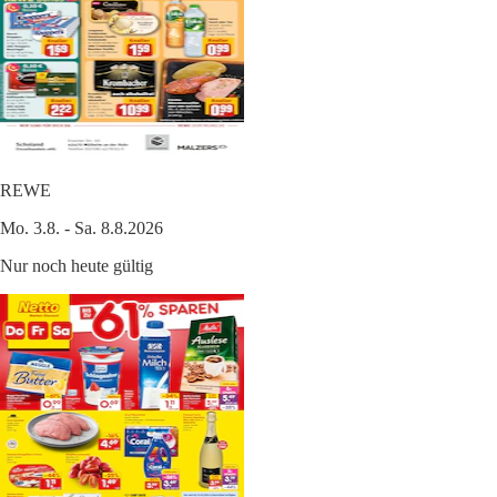
REWE
Mo. 3.8. - Sa. 8.8.2026
Nur noch heute gültig