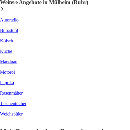
Weitere Angebote in Mülheim (Ruhr)
Autoradio
Bürostuhl
Kölsch
Küche
Marzipan
Motoröl
Paprika
Rasenmäher
Taschentücher
Weichspüler