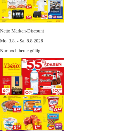
Netto Marken-Discount
Mo. 3.8. - Sa. 8.8.2026
Nur noch heute gültig