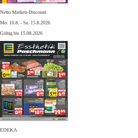
Netto Marken-Discount
Mo. 10.8. - Sa. 15.8.2026
Gültig bis 15.08.2026
EDEKA