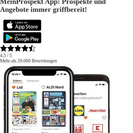
MeinProspekt App: Prospekte und
Angebote immer griffbereit!
4.5
/ 5
Mehr als 29.000 Bewertungen