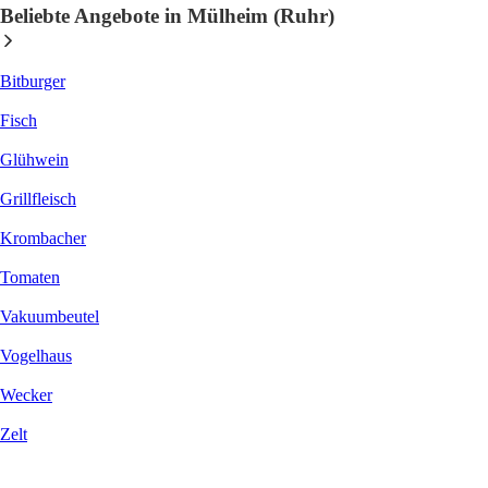
Beliebte Angebote in Mülheim (Ruhr)
Bitburger
Fisch
Glühwein
Grillfleisch
Krombacher
Tomaten
Vakuumbeutel
Vogelhaus
Wecker
Zelt