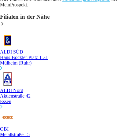
MeinProspekt.
Filialen in der Nähe
ALDI SÜD
Hans-Böckler-Platz 1-31
Mülheim (Ruhr)
ALDI Nord
Aktienstraße 42
Essen
OBI
Metallstraße 15