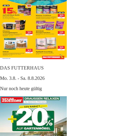
DAS FUTTERHAUS
Mo. 3.8. - Sa. 8.8.2026
Nur noch heute gültig