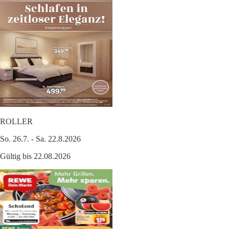
ROLLER
So. 26.7. - Sa. 22.8.2026
Gültig bis 22.08.2026