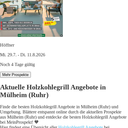
Höffner
Mi. 29.7. - Di. 11.8.2026
Noch 4 Tage gültig
Mehr Prospekte
Aktuelle Holzkohlegrill Angebote in
Mülheim (Ruhr)
Finde die besten Holzkohlegrill Angebote in Mülheim (Ruhr) und
Umgebung. Blättere entspannt online durch die aktuellen Prospekte
aus Mülheim (Ruhr) und entdecke die besten Holzkohlegrill Angebote
bei MeinProspekt! 🧡
Hier findest eine Übersicht aller
Holzkohlegrill Angebote
bei