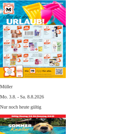
Müller
Mo. 3.8. - Sa. 8.8.2026
Nur noch heute gültig