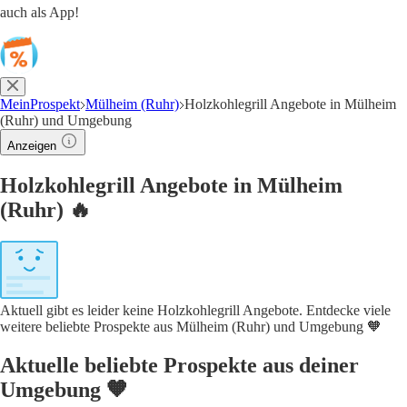
auch als App!
MeinProspekt
Mülheim (Ruhr)
Holzkohlegrill Angebote in Mülheim
(Ruhr) und Umgebung
Anzeigen
Holzkohlegrill Angebote in Mülheim
(Ruhr) 🔥
Aktuell gibt es leider keine Holzkohlegrill Angebote. Entdecke viele
weitere beliebte Prospekte aus Mülheim (Ruhr) und Umgebung 🧡
Aktuelle beliebte Prospekte aus deiner
Umgebung 🧡