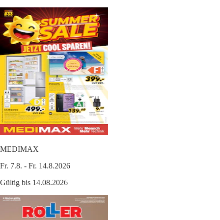
MEDIMAX
Fr. 7.8. - Fr. 14.8.2026
Gültig bis 14.08.2026