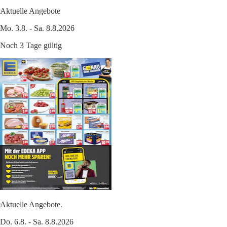
Aktuelle Angebote
Mo. 3.8. - Sa. 8.8.2026
Noch 3 Tage gültig
Aktuelle Angebote.
Do. 6.8. - Sa. 8.8.2026