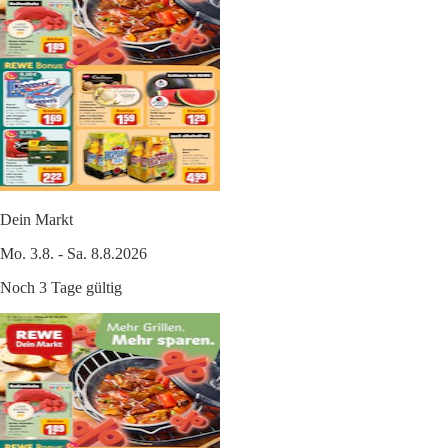
Dein Markt
Mo. 3.8. - Sa. 8.8.2026
Noch 3 Tage gültig