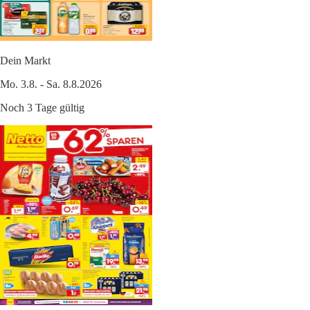
Dein Markt
Mo. 3.8. - Sa. 8.8.2026
Noch 3 Tage gültig