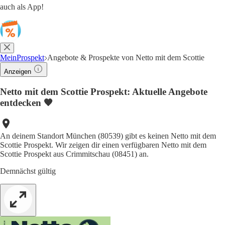
auch als App!
MeinProspekt
Angebote & Prospekte von Netto mit dem Scottie
Anzeigen
Netto mit dem Scottie Prospekt: Aktuelle Angebote
entdecken 🧡
An deinem Standort München (80539) gibt es keinen Netto mit dem
Scottie Prospekt. Wir zeigen dir einen verfügbaren Netto mit dem
Scottie Prospekt aus Crimmitschau (08451) an.
Demnächst gültig