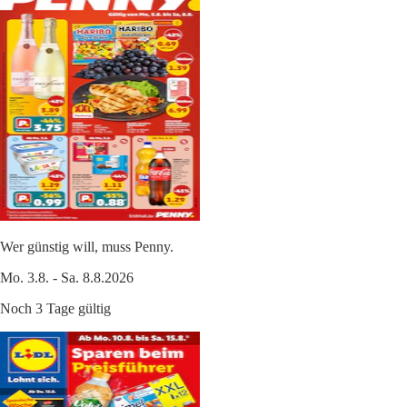
Wer günstig will, muss Penny.
Mo. 3.8. - Sa. 8.8.2026
Noch 3 Tage gültig