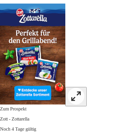
Zum Prospekt
Zott - Zottarella
Noch 4 Tage gültig