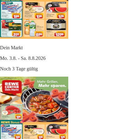
Dein Markt
Mo. 3.8. - Sa. 8.8.2026
Noch 3 Tage gültig