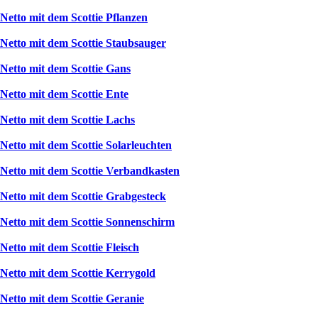
Netto mit dem Scottie Pflanzen
Netto mit dem Scottie Staubsauger
Netto mit dem Scottie Gans
Netto mit dem Scottie Ente
Netto mit dem Scottie Lachs
Netto mit dem Scottie Solarleuchten
Netto mit dem Scottie Verbandkasten
Netto mit dem Scottie Grabgesteck
Netto mit dem Scottie Sonnenschirm
Netto mit dem Scottie Fleisch
Netto mit dem Scottie Kerrygold
Netto mit dem Scottie Geranie