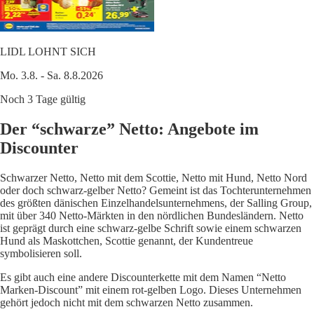
LIDL LOHNT SICH
Mo. 3.8. - Sa. 8.8.2026
Noch 3 Tage gültig
Der “schwarze” Netto: Angebote im
Discounter
Schwarzer Netto, Netto mit dem Scottie, Netto mit Hund, Netto Nord
oder doch schwarz-gelber Netto? Gemeint ist das Tochterunternehmen
des größten dänischen Einzelhandelsunternehmens, der Salling Group,
mit über 340 Netto-Märkten in den nördlichen Bundesländern. Netto
ist geprägt durch eine schwarz-gelbe Schrift sowie einem schwarzen
Hund als Maskottchen, Scottie genannt, der Kundentreue
symbolisieren soll.
Es gibt auch eine andere Discounterkette mit dem Namen “Netto
Marken-Discount” mit einem rot-gelben Logo. Dieses Unternehmen
gehört jedoch nicht mit dem schwarzen Netto zusammen.