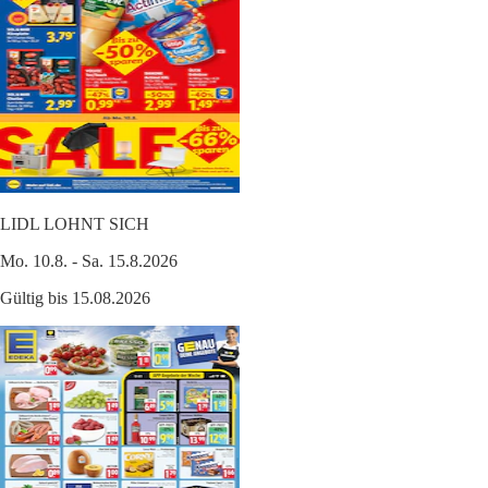
LIDL LOHNT SICH
Mo. 10.8. - Sa. 15.8.2026
Gültig bis 15.08.2026