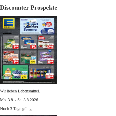
Discounter Prospekte
Wir lieben Lebensmittel.
Mo. 3.8. - Sa. 8.8.2026
Noch 3 Tage gültig