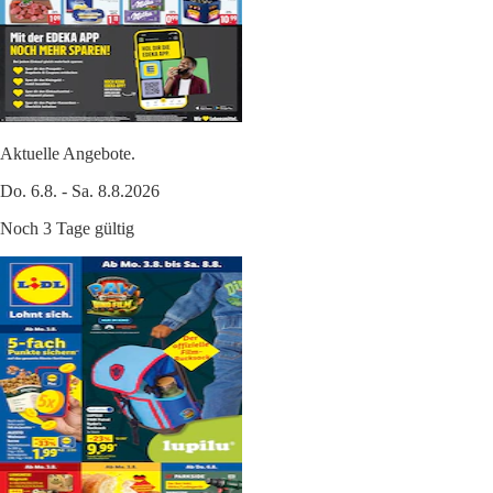
Aktuelle Angebote.
Do. 6.8. - Sa. 8.8.2026
Noch 3 Tage gültig