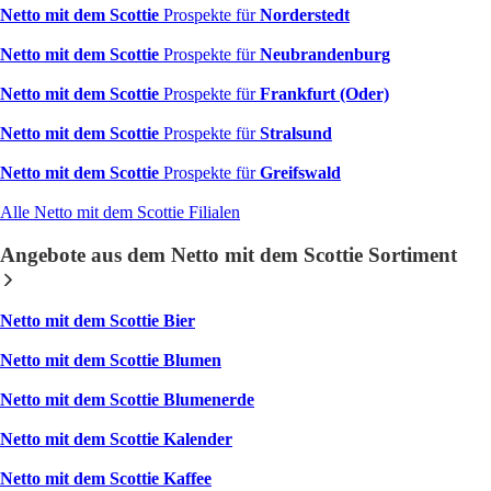
Netto mit dem Scottie
Prospekte für
Norderstedt
Netto mit dem Scottie
Prospekte für
Neubrandenburg
Netto mit dem Scottie
Prospekte für
Frankfurt (Oder)
Netto mit dem Scottie
Prospekte für
Stralsund
Netto mit dem Scottie
Prospekte für
Greifswald
Alle Netto mit dem Scottie Filialen
Angebote aus dem Netto mit dem Scottie Sortiment
Netto mit dem Scottie Bier
Netto mit dem Scottie Blumen
Netto mit dem Scottie Blumenerde
Netto mit dem Scottie Kalender
Netto mit dem Scottie Kaffee