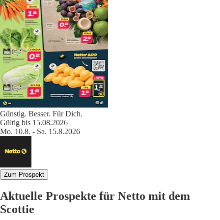
Günstig. Besser. Für Dich.
Gültig bis 15.08.2026
Mo. 10.8. - Sa. 15.8.2026
Zum Prospekt
Aktuelle Prospekte für Netto mit dem
Scottie