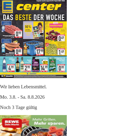
Wir lieben Lebensmittel.
Mo. 3.8. - Sa. 8.8.2026
Noch 3 Tage gültig