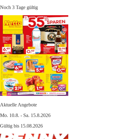
Noch 3 Tage gültig
Aktuelle Angebote
Mo. 10.8. - Sa. 15.8.2026
Gültig bis 15.08.2026