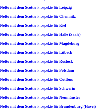
Netto mit dem Scottie
Prospekte für
Leipzig
Netto mit dem Scottie
Prospekte für
Chemnitz
Netto mit dem Scottie
Prospekte für
Kiel
Netto mit dem Scottie
Prospekte für
Halle (Saale)
Netto mit dem Scottie
Prospekte für
Magdeburg
Netto mit dem Scottie
Prospekte für
Lübeck
Netto mit dem Scottie
Prospekte für
Rostock
Netto mit dem Scottie
Prospekte für
Potsdam
Netto mit dem Scottie
Prospekte für
Cottbus
Netto mit dem Scottie
Prospekte für
Schwerin
Netto mit dem Scottie
Prospekte für
Neumünster
Netto mit dem Scottie
Prospekte für
Brandenburg (Havel)