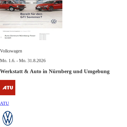
Volkswagen
Mo. 1.6. - Mo. 31.8.2026
Werkstatt & Auto in Nürnberg und Umgebung
ATU