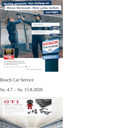
Bosch Car Service
Sa. 4.7. - Sa. 15.8.2026