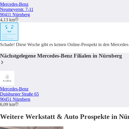
Mercedes-Benz
Neumeyerstr. 7-11
90411 Nürnberg
4,13 km
Schade! Diese Woche gibt es keinen Online-Prospekt in den Mercede
Nächstgelegene Mercedes-Benz Filialen in Nürnberg
Mercedes-Benz
Duisburger Straße 65
90451 Nürnberg
6,09 km
Weitere Werkstatt & Auto Prospekte in Nü