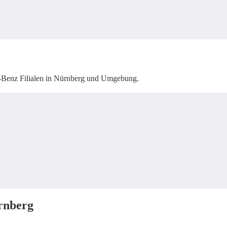
s-Benz Filialen in Nürnberg und Umgebung.
rnberg