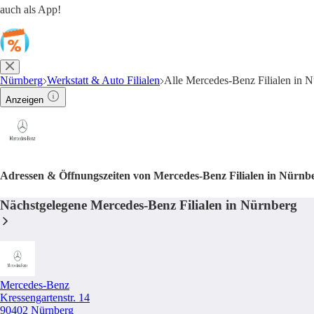
auch als App!
Nürnberg
Werkstatt & Auto Filialen
Alle Mercedes-Benz Filialen in 
Anzeigen
Adressen & Öffnungszeiten von Mercedes-Benz Filialen in Nürnb
Nächstgelegene Mercedes-Benz Filialen in Nürnberg
Mercedes-Benz
Kressengartenstr. 14
90402 Nürnberg