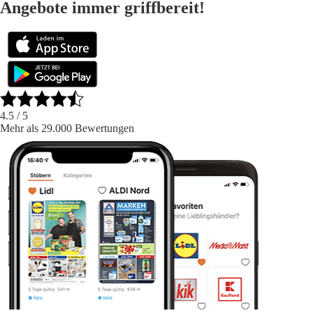
Angebote immer griffbereit!
4.5
/ 5
Mehr als 29.000 Bewertungen