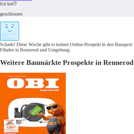
0,6 km
geschlossen
Schade! Diese Woche gibt es keinen Online-Prospekt in den Bauspezi
Filialen in Rennerod und Umgebung.
Weitere Baumärkte Prospekte in Rennerod