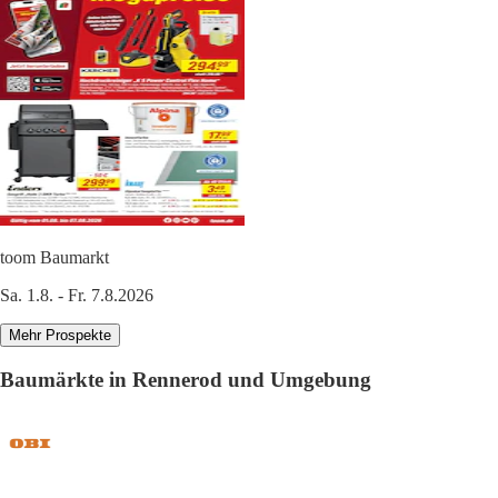
toom Baumarkt
Sa. 1.8. - Fr. 7.8.2026
Mehr Prospekte
Baumärkte in Rennerod und Umgebung