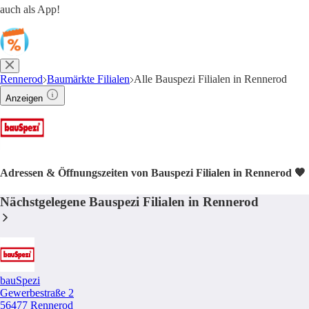
auch als App!
Rennerod
Baumärkte Filialen
Alle Bauspezi Filialen in Rennerod
Anzeigen
Adressen & Öffnungszeiten von Bauspezi Filialen in Rennerod 🧡
Nächstgelegene Bauspezi Filialen in Rennerod
bauSpezi
Gewerbestraße 2
56477 Rennerod