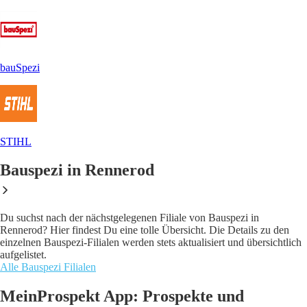
bauSpezi
STIHL
Bauspezi in Rennerod
Du suchst nach der nächstgelegenen Filiale von Bauspezi in
Rennerod? Hier findest Du eine tolle Übersicht. Die Details zu den
einzelnen Bauspezi-Filialen werden stets aktualisiert und übersichtlich
aufgelistet.
Alle Bauspezi Filialen
MeinProspekt App: Prospekte und