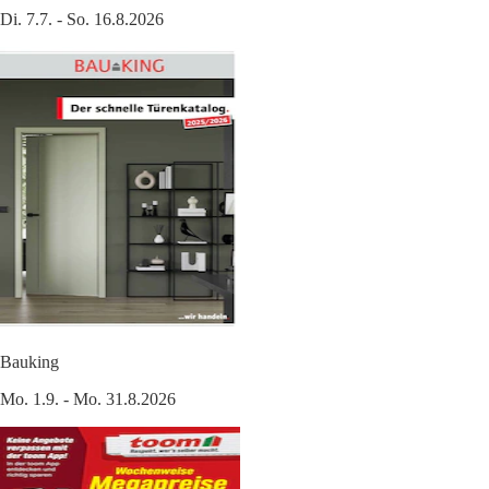
Di. 7.7. - So. 16.8.2026
Bauking
Mo. 1.9. - Mo. 31.8.2026