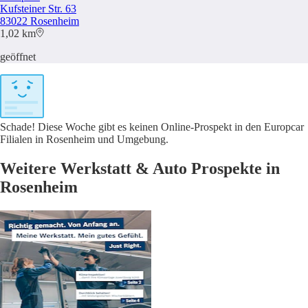
Kufsteiner Str. 63
83022 Rosenheim
1,02 km
geöffnet
Schade! Diese Woche gibt es keinen Online-Prospekt in den Europcar
Filialen in Rosenheim und Umgebung.
Weitere Werkstatt & Auto Prospekte in
Rosenheim