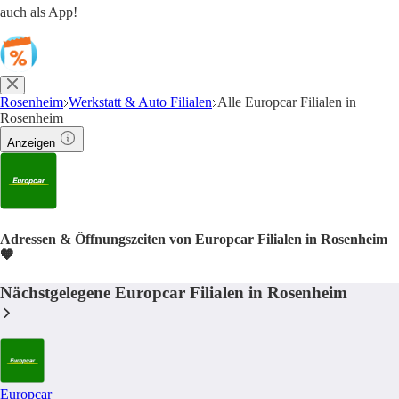
auch als App!
Rosenheim
Werkstatt & Auto Filialen
Alle Europcar Filialen in
Rosenheim
Anzeigen
Adressen & Öffnungszeiten von Europcar Filialen in Rosenheim
🧡
Nächstgelegene Europcar Filialen in Rosenheim
Europcar