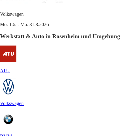
Volkswagen
Mo. 1.6. - Mo. 31.8.2026
Werkstatt & Auto in Rosenheim und Umgebung
ATU
Volkswagen