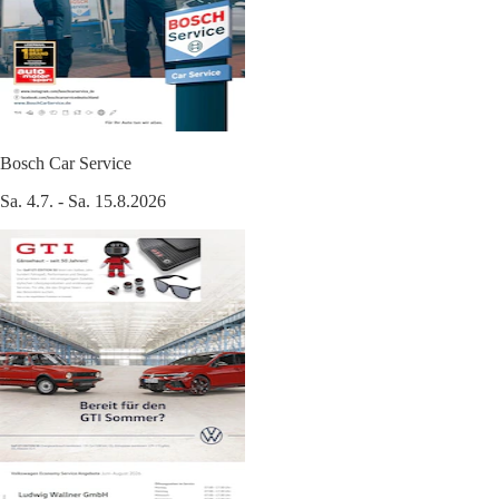
Bosch Car Service
Sa. 4.7. - Sa. 15.8.2026