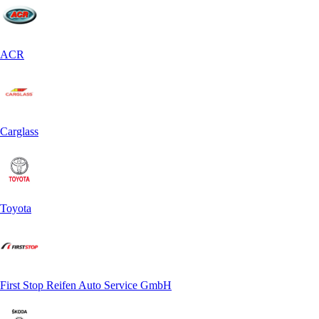
ACR
Carglass
Toyota
First Stop Reifen Auto Service GmbH