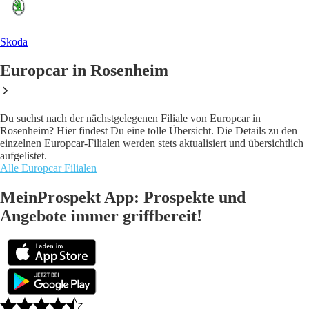
Skoda
Europcar in Rosenheim
Du suchst nach der nächstgelegenen Filiale von Europcar in
Rosenheim? Hier findest Du eine tolle Übersicht. Die Details zu den
einzelnen Europcar-Filialen werden stets aktualisiert und übersichtlich
aufgelistet.
Alle Europcar Filialen
MeinProspekt App: Prospekte und
Angebote immer griffbereit!