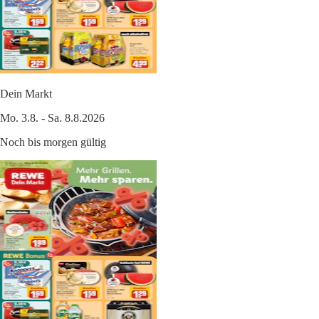
Dein Markt
Mo. 3.8. - Sa. 8.8.2026
Noch bis morgen gültig