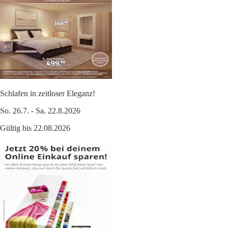
Schlafen in zeitloser Eleganz!
So. 26.7. - Sa. 22.8.2026
Gültig bis 22.08.2026