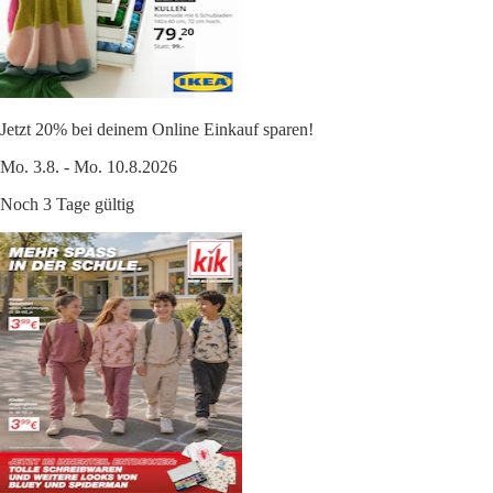
Jetzt 20% bei deinem Online Einkauf sparen!
Mo. 3.8. - Mo. 10.8.2026
Noch 3 Tage gültig