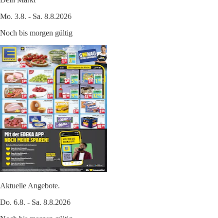
Mo. 3.8. - Sa. 8.8.2026
Noch bis morgen gültig
Aktuelle Angebote.
Do. 6.8. - Sa. 8.8.2026