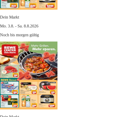
Dein Markt
Mo. 3.8. - Sa. 8.8.2026
Noch bis morgen gültig
Dein Markt