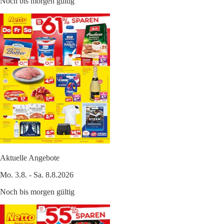
Noch bis morgen gültig
Aktuelle Angebote
Mo. 3.8. - Sa. 8.8.2026
Noch bis morgen gültig