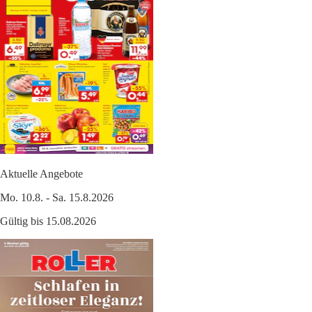
Aktuelle Angebote
Mo. 10.8. - Sa. 15.8.2026
Gültig bis 15.08.2026