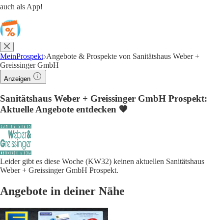
auch als App!
MeinProspekt
Angebote & Prospekte von Sanitätshaus Weber +
Greissinger GmbH
Anzeigen
Sanitätshaus Weber + Greissinger GmbH Prospekt:
Aktuelle Angebote entdecken 🧡
Leider gibt es diese Woche (KW32) keinen aktuellen Sanitätshaus
Weber + Greissinger GmbH Prospekt.
Angebote in deiner Nähe