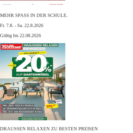
MEHR SPASS IN DER SCHULE.
Fr. 7.8. - Sa. 22.8.2026
Gültig bis 22.08.2026
DRAUSSEN RELAXEN ZU BESTEN PREISEN