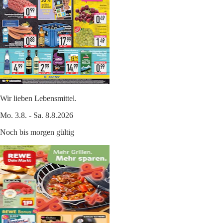
Wir lieben Lebensmittel.
Mo. 3.8. - Sa. 8.8.2026
Noch bis morgen gültig