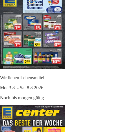
Wir lieben Lebensmittel.
Mo. 3.8. - Sa. 8.8.2026
Noch bis morgen gültig