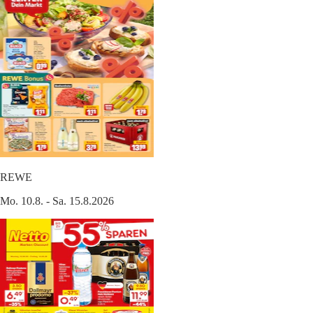
REWE
Mo. 10.8. - Sa. 15.8.2026