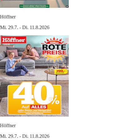
Höffner
Mi. 29.7. - Di. 11.8.2026
Höffner
Mi. 29.7. - Di. 11.8.2026