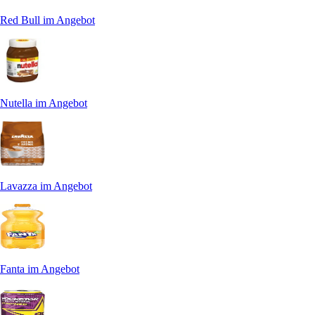
Red Bull im Angebot
Nutella im Angebot
Lavazza im Angebot
Fanta im Angebot