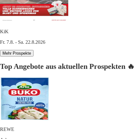
KiK
Fr. 7.8. - Sa. 22.8.2026
Mehr Prospekte
Top Angebote aus aktuellen Prospekten 🔥
REWE