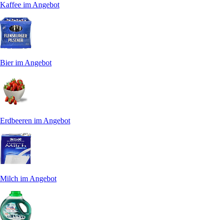
Kaffee im Angebot
Bier im Angebot
Erdbeeren im Angebot
Milch im Angebot