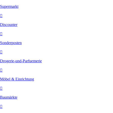
Supermarkt
Discounter
Sonderposten
Drogerie-und-Parfuemerie
Möbel & Einrichtung
Baumärkte