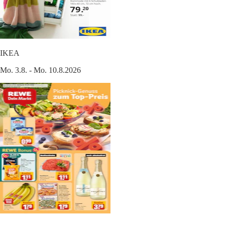
IKEA
Mo. 3.8. - Mo. 10.8.2026