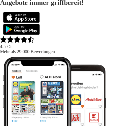
Angebote immer griffbereit!
4.5
/ 5
Mehr als 29.000 Bewertungen