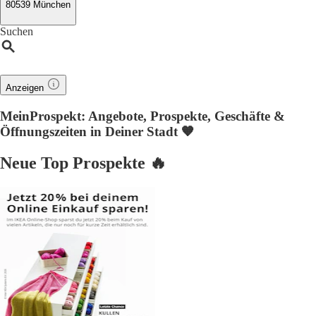
80539 München
Suchen
Anzeigen
MeinProspekt: Angebote, Prospekte, Geschäfte &
Öffnungszeiten in Deiner Stadt 🧡
Neue Top Prospekte 🔥