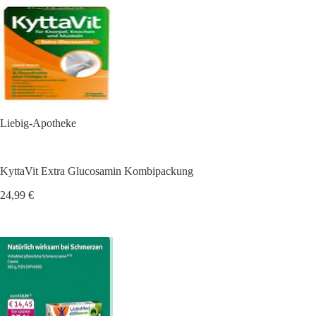
Liebig-Apotheke
KyttaVit Extra Glucosamin Kombipackung
24,99 €