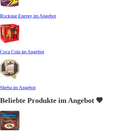
Rockstar Energy im Angebot
Coca Cola im Angebot
Sheba im Angebot
Beliebte Produkte im Angebot 🧡