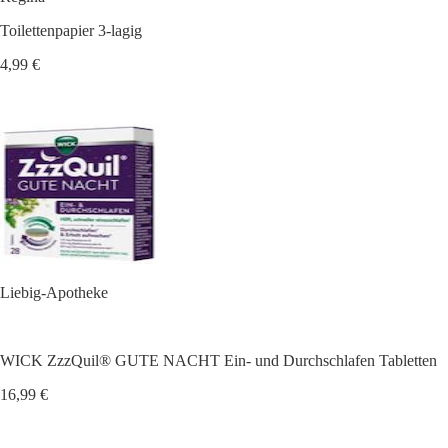
Toilettenpapier 3-lagig
4,99 €
Liebig-Apotheke
WICK ZzzQuil® GUTE NACHT Ein- und Durchschlafen Tabletten
16,99 €