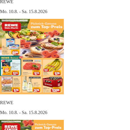
REWE
Mo. 10.8. - Sa. 15.8.2026
REWE
Mo. 10.8. - Sa. 15.8.2026