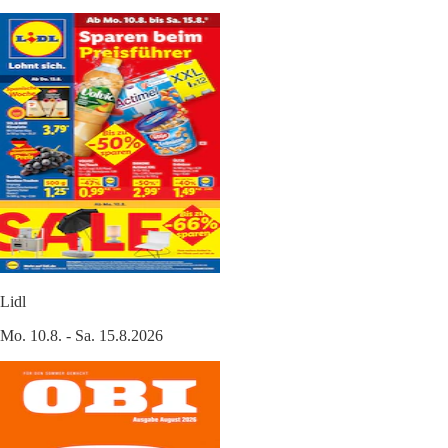
Lidl
Mo. 10.8. - Sa. 15.8.2026