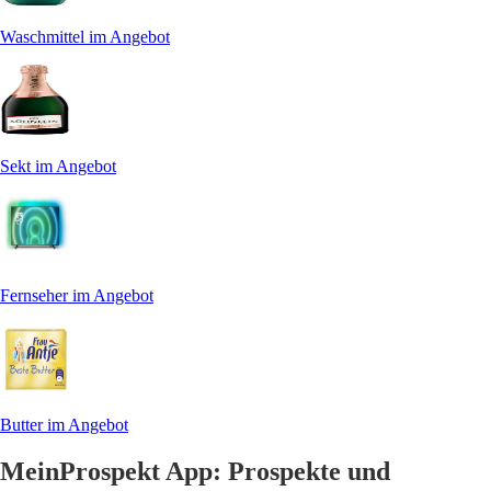
Waschmittel im Angebot
Sekt im Angebot
Fernseher im Angebot
Butter im Angebot
MeinProspekt App: Prospekte und