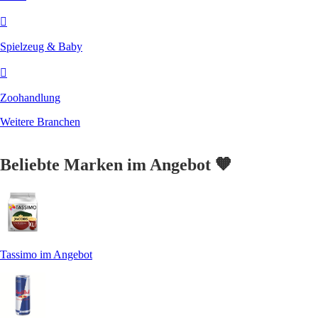
Spielzeug & Baby
Zoohandlung
Weitere Branchen
Beliebte Marken im Angebot 🧡
Tassimo im Angebot