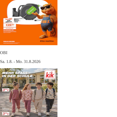
OBI
Sa. 1.8. - Mo. 31.8.2026