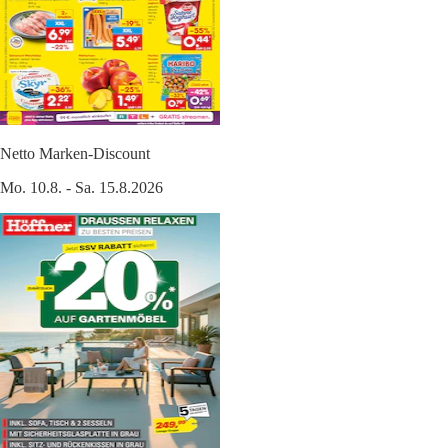
Netto Marken-Discount
Mo. 10.8. - Sa. 15.8.2026