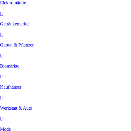
Elektromärkte
Getränkemärkte
Garten & Pflanzen
Biomärkte
Kaufhäuser
Werkstatt & Auto
Mode