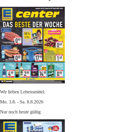
Wir lieben Lebensmittel.
Mo. 3.8. - Sa. 8.8.2026
Nur noch heute gültig