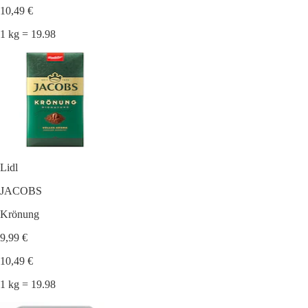
10,49 €
1 kg = 19.98
Lidl
JACOBS
Krönung
9,99 €
10,49 €
1 kg = 19.98