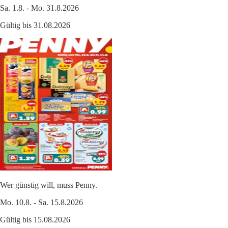
Sa. 1.8. - Mo. 31.8.2026
Gültig bis 31.08.2026
Wer günstig will, muss Penny.
Mo. 10.8. - Sa. 15.8.2026
Gültig bis 15.08.2026