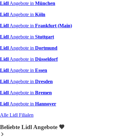
Lidl
Angebote in
München
Lidl
Angebote in
Köln
Lidl
Angebote in
Frankfurt (Main)
Lidl
Angebote in
Stuttgart
Lidl
Angebote in
Dortmund
Lidl
Angebote in
Düsseldorf
Lidl
Angebote in
Essen
Lidl
Angebote in
Dresden
Lidl
Angebote in
Bremen
Lidl
Angebote in
Hannover
Alle Lidl Filialen
Beliebte Lidl Angebote 🧡