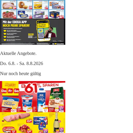
Aktuelle Angebote.
Do. 6.8. - Sa. 8.8.2026
Nur noch heute gültig