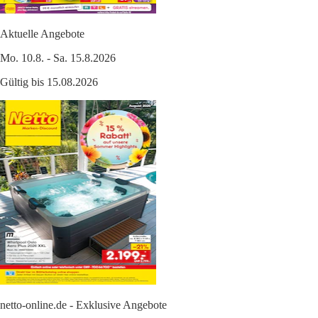
Aktuelle Angebote
Mo. 10.8. - Sa. 15.8.2026
Gültig bis 15.08.2026
netto-online.de - Exklusive Angebote