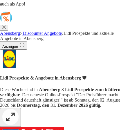
auch als App!
Abensberg
Discounter Angebote
Lidl Prospekte und aktuelle
Angebote in Abensberg
Anzeigen
Lidl Prospekte & Angebote in Abensberg 🧡
Diese Woche sind in
Abensberg 3 Lidl Prospekte zum blättern
verfügbar
. Der neueste Online-Prospekt "Der Preisführer macht
Deutschland dauerhaft günstiger!" ist ab Sonntag, den 02. August
2026 bis
Donnerstag, den 31. Dezember 2026 gültig.