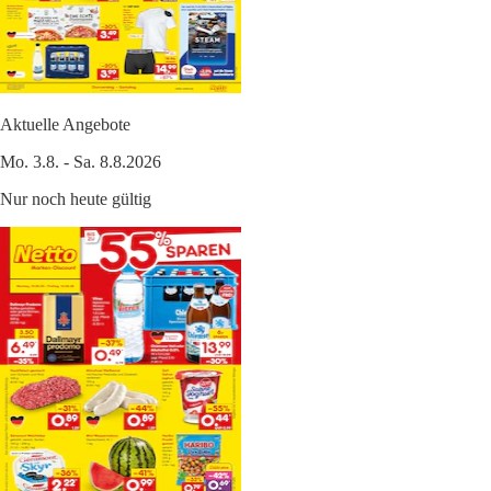
Aktuelle Angebote
Mo. 3.8. - Sa. 8.8.2026
Nur noch heute gültig