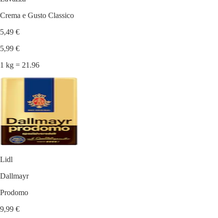
Crema e Gusto Classico
5,49 €
5,99 €
1 kg = 21.96
Lidl
Dallmayr
Prodomo
9,99 €