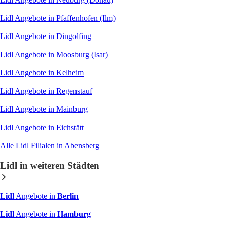
Lidl Angebote in Pfaffenhofen (Ilm)
Lidl Angebote in Dingolfing
Lidl Angebote in Moosburg (Isar)
Lidl Angebote in Kelheim
Lidl Angebote in Regenstauf
Lidl Angebote in Mainburg
Lidl Angebote in Eichstätt
Alle Lidl Filialen in Abensberg
Lidl in weiteren Städten
Lidl
Angebote in
Berlin
Lidl
Angebote in
Hamburg