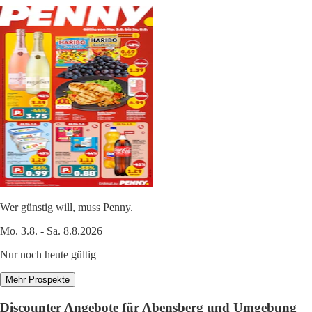
Wer günstig will, muss Penny.
Mo. 3.8. - Sa. 8.8.2026
Nur noch heute gültig
Mehr Prospekte
Discounter Angebote für Abensberg und Umgebung