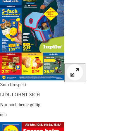
Zum Prospekt
LIDL LOHNT SICH
Nur noch heute gültig
neu