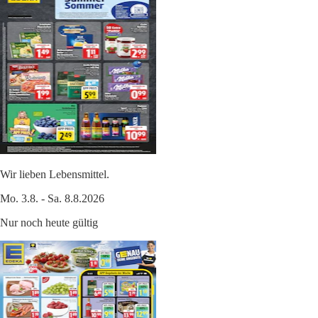
Wir lieben Lebensmittel.
Mo. 3.8. - Sa. 8.8.2026
Nur noch heute gültig