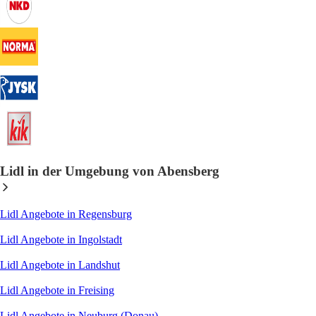
Lidl in der Umgebung von Abensberg
Lidl Angebote in Regensburg
Lidl Angebote in Ingolstadt
Lidl Angebote in Landshut
Lidl Angebote in Freising
Lidl Angebote in Neuburg (Donau)