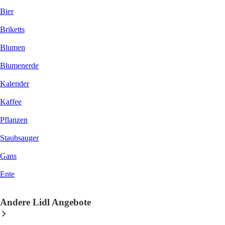
Bier
Briketts
Blumen
Blumenerde
Kalender
Kaffee
Pflanzen
Staubsauger
Gans
Ente
Andere Lidl Angebote