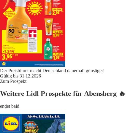
Der Preisführer macht Deutschland dauerhaft günstiger!
Gültig bis 31.12.2026
Zum Prospekt
Weitere Lidl Prospekte für Abensberg 🔥
endet bald