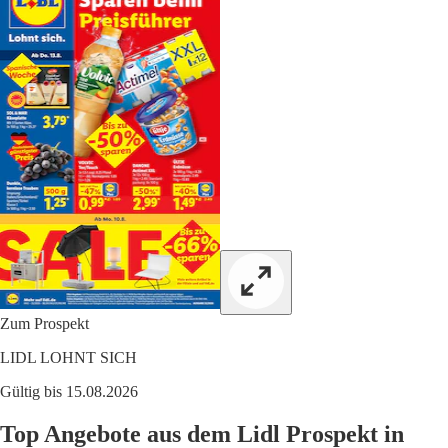
Zum Prospekt
LIDL LOHNT SICH
Gültig bis 15.08.2026
Top Angebote aus dem Lidl Prospekt in