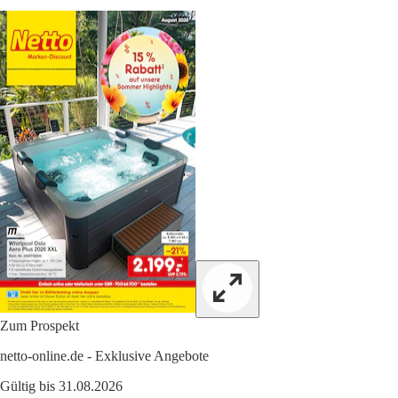
Zum Prospekt
netto-online.de - Exklusive Angebote
Gültig bis 31.08.2026