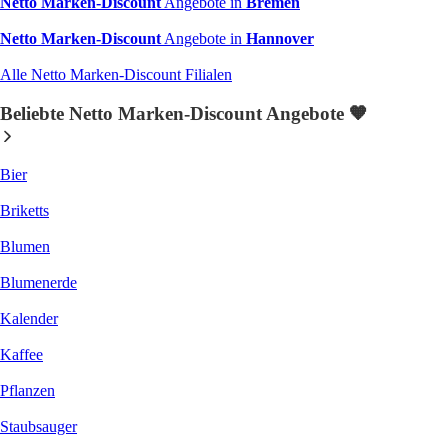
Netto Marken-Discount
Angebote in
Bremen
Netto Marken-Discount
Angebote in
Hannover
Alle Netto Marken-Discount Filialen
Beliebte Netto Marken-Discount Angebote 🧡
Bier
Briketts
Blumen
Blumenerde
Kalender
Kaffee
Pflanzen
Staubsauger