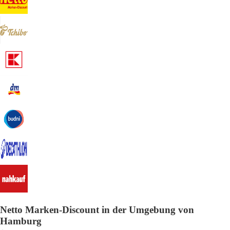
Netto Marken-Discount in der Umgebung von
Hamburg