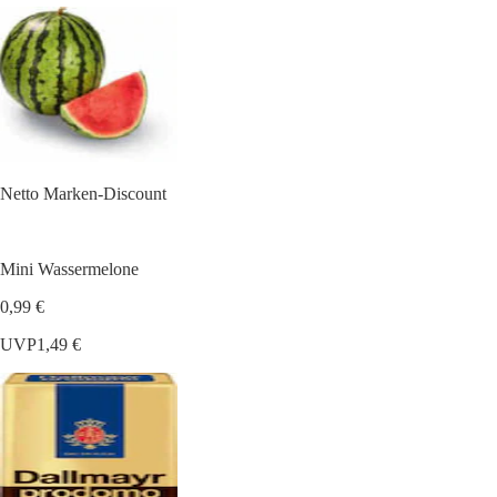
Netto Marken-Discount
Mini Wassermelone
0,99 €
UVP
1,49 €