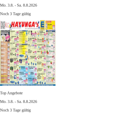
Mo. 3.8. - Sa. 8.8.2026
Noch 3 Tage gültig
Top Angebote
Mo. 3.8. - Sa. 8.8.2026
Noch 3 Tage gültig