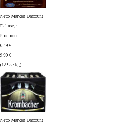
Netto Marken-Discount
Dallmayr
Prodomo
6,49 €
9,99 €
(12.98 / kg)
Netto Marken-Discount