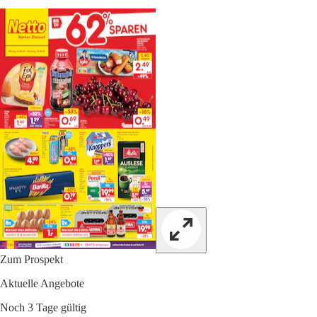
Zum Prospekt
Aktuelle Angebote
Noch 3 Tage gültig