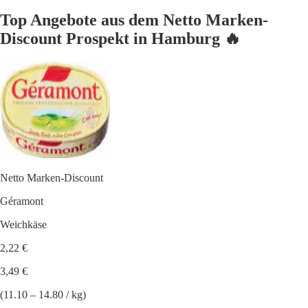
Top Angebote aus dem Netto Marken-
Discount Prospekt in Hamburg 🔥
Netto Marken-Discount
Géramont
Weichkäse
2,22 €
3,49 €
(11.10 – 14.80 / kg)