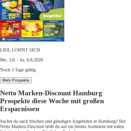
LIDL LOHNT SICH
Mo. 3.8. - Sa. 8.8.2026
Noch 3 Tage gültig
Mehr Prospekte
Netto Marken-Discount Hamburg
Prospekte diese Woche mit großen
Ersparnissen
Suchst du nach frischen und günstigen Angeboten in Hamburg? Bei
Netto Marken-Discount stößt du auf ein breites Sortiment mit tollen