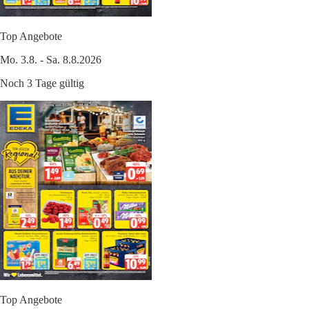
Top Angebote
Mo. 3.8. - Sa. 8.8.2026
Noch 3 Tage gültig
Top Angebote