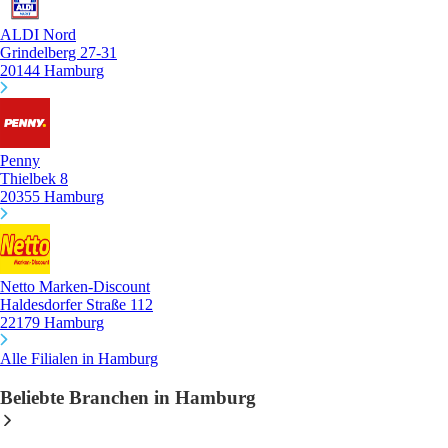
ALDI Nord
Grindelberg 27-31
20144 Hamburg
Penny
Thielbek 8
20355 Hamburg
Netto Marken-Discount
Haldesdorfer Straße 112
22179 Hamburg
Alle Filialen in Hamburg
Beliebte Branchen in Hamburg