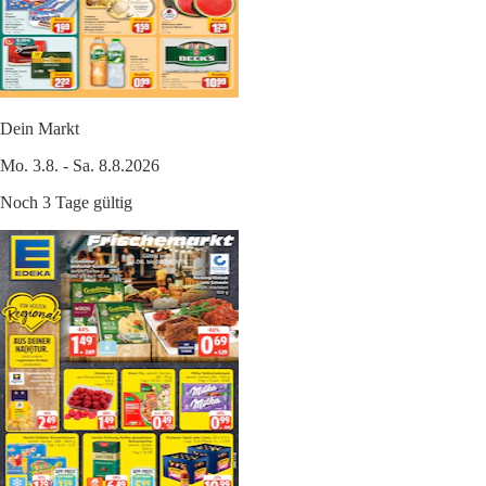
Dein Markt
Mo. 3.8. - Sa. 8.8.2026
Noch 3 Tage gültig