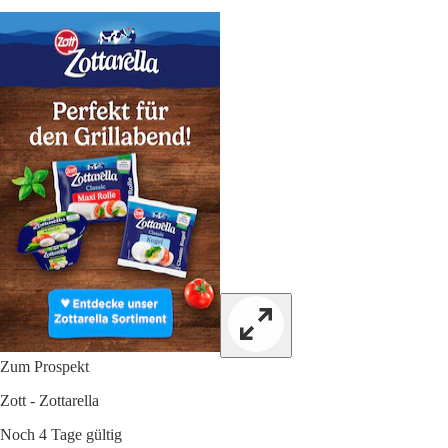
Zum Prospekt
Zott - Zottarella
Noch 4 Tage gültig