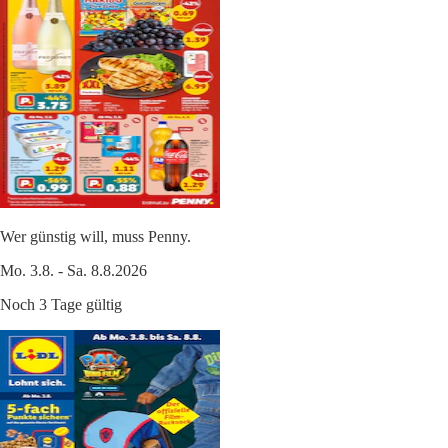
Wer günstig will, muss Penny.
Mo. 3.8. - Sa. 8.8.2026
Noch 3 Tage gültig