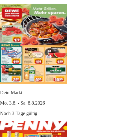
Dein Markt
Mo. 3.8. - Sa. 8.8.2026
Noch 3 Tage gültig