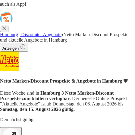
auch als App!
Hamburg
Discounter Angebote
Netto Marken-Discount Prospekte
und aktuelle Angebote in Hamburg
Anzeigen
Netto Marken-Discount Prospekte & Angebote in Hamburg 🧡
Diese Woche sind in
Hamburg 3 Netto Marken-Discount
Prospekte zum blättern verfügbar
. Der neueste Online-Prospekt
"Aktuelle Angebote" ist ab Donnerstag, den 06. August 2026 bis
Samstag, den 15. August 2026 gültig.
Demnächst gültig