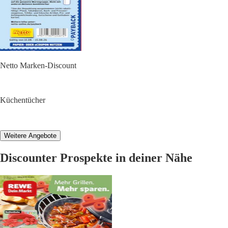
Netto Marken-Discount
Küchentücher
Weitere Angebote
Discounter Prospekte in deiner Nähe