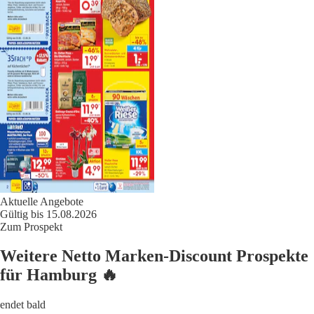
Aktuelle Angebote
Gültig bis 15.08.2026
Zum Prospekt
Weitere Netto Marken-Discount Prospekte
für Hamburg 🔥
endet bald