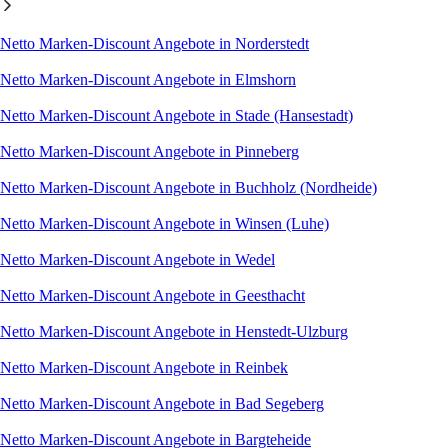
Netto Marken-Discount Angebote in Norderstedt
Netto Marken-Discount Angebote in Elmshorn
Netto Marken-Discount Angebote in Stade (Hansestadt)
Netto Marken-Discount Angebote in Pinneberg
Netto Marken-Discount Angebote in Buchholz (Nordheide)
Netto Marken-Discount Angebote in Winsen (Luhe)
Netto Marken-Discount Angebote in Wedel
Netto Marken-Discount Angebote in Geesthacht
Netto Marken-Discount Angebote in Henstedt-Ulzburg
Netto Marken-Discount Angebote in Reinbek
Netto Marken-Discount Angebote in Bad Segeberg
Netto Marken-Discount Angebote in Bargteheide