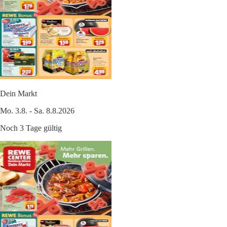
Dein Markt
Mo. 3.8. - Sa. 8.8.2026
Noch 3 Tage gültig