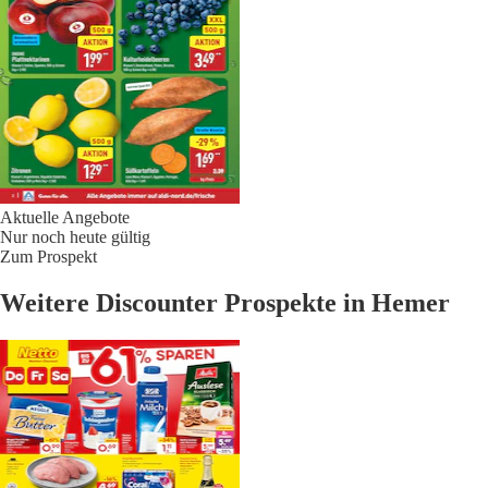
Aktuelle Angebote
Nur noch heute gültig
Zum Prospekt
Weitere Discounter Prospekte in Hemer