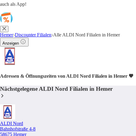
auch als App!
Hemer
Discounter Filialen
Alle ALDI Nord Filialen in Hemer
Anzeigen
Adressen & Öffnungszeiten von ALDI Nord Filialen in Hemer 🧡
Nächstgelegene ALDI Nord Filialen in Hemer
ALDI Nord
Bahnhofstraße 4-8
58675 Hemer