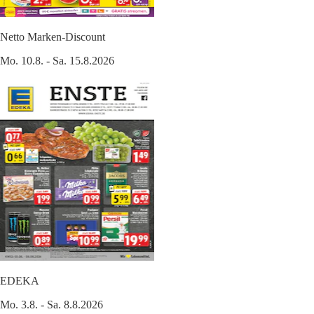
Netto Marken-Discount
Mo. 10.8. - Sa. 15.8.2026
EDEKA
Mo. 3.8. - Sa. 8.8.2026