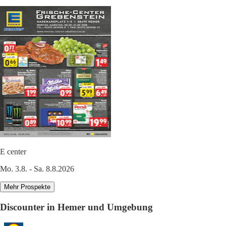
E center
Mo. 3.8. - Sa. 8.8.2026
Mehr Prospekte
Discounter in Hemer und Umgebung