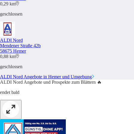
0,29 km
geschlossen
ALDI Nord
Mendener Straße 42b
58675 Hemer
0,88 km
geschlossen
ALDI Nord Angebote in Hemer und Umgebung
ALDI Nord Angebote und Prospekte zum Blättern 🔥
endet bald