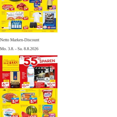
Netto Marken-Discount
Mo. 3.8. - Sa. 8.8.2026