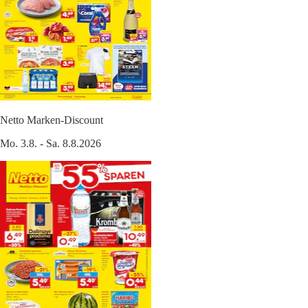
Netto Marken-Discount
Mo. 3.8. - Sa. 8.8.2026