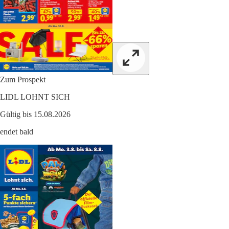
Zum Prospekt
LIDL LOHNT SICH
Gültig bis 15.08.2026
endet bald