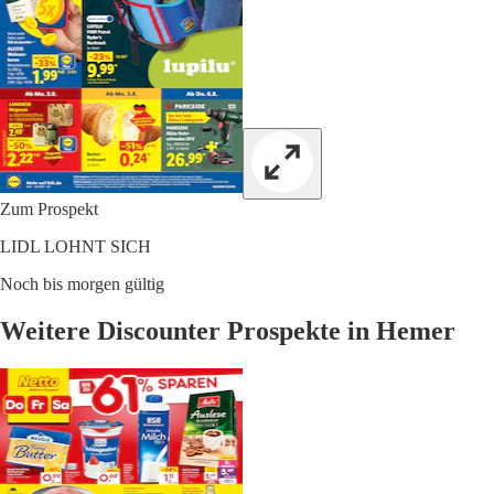
Zum Prospekt
LIDL LOHNT SICH
Noch bis morgen gültig
Weitere Discounter Prospekte in Hemer