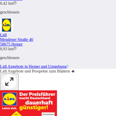
0,42 km
geschlossen
Lidl
Mendener Straße 46
58675 Hemer
0,93 km
geschlossen
Lidl Angebote in Hemer und Umgebung
Lidl Angebote und Prospekte zum Blättern 🔥