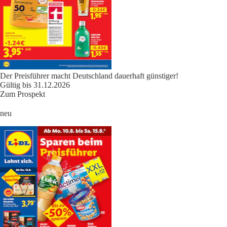
Der Preisführer macht Deutschland dauerhaft günstiger!
Gültig bis 31.12.2026
Zum Prospekt
neu