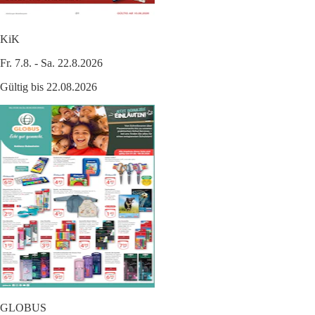
KiK
Fr. 7.8. - Sa. 22.8.2026
Gültig bis 22.08.2026
GLOBUS