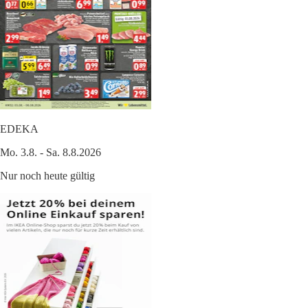
EDEKA
Mo. 3.8. - Sa. 8.8.2026
Nur noch heute gültig