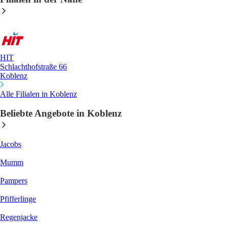
HIT
Schlachthofstraße 66
Koblenz
Alle Filialen in Koblenz
Beliebte Angebote in Koblenz
Jacobs
Mumm
Pampers
Pfifferlinge
Regenjacke