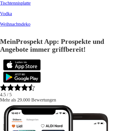
Tischtennisplatte
Vodka
Weihnachtsdeko
MeinProspekt App: Prospekte und
Angebote immer griffbereit!
4.5
/ 5
Mehr als 29.000 Bewertungen