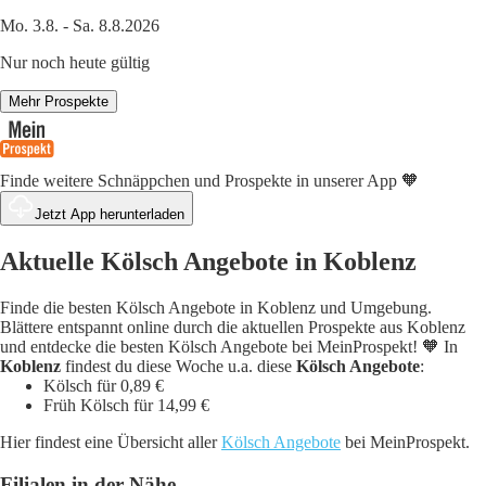
Mo. 3.8. - Sa. 8.8.2026
Nur noch heute gültig
Mehr Prospekte
Finde weitere Schnäppchen und Prospekte in unserer App 🧡
Jetzt App herunterladen
Aktuelle Kölsch Angebote in Koblenz
Finde die besten Kölsch Angebote in Koblenz und Umgebung.
Blättere entspannt online durch die aktuellen Prospekte aus Koblenz
und entdecke die besten Kölsch Angebote bei MeinProspekt! 🧡 In
Koblenz
findest du diese Woche u.a. diese
Kölsch Angebote
:
Kölsch für 0,89 €
Früh Kölsch für 14,99 €
Hier findest eine Übersicht aller
Kölsch Angebote
bei MeinProspekt.
Filialen in der Nähe