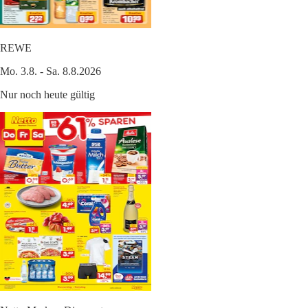
REWE
Mo. 3.8. - Sa. 8.8.2026
Nur noch heute gültig