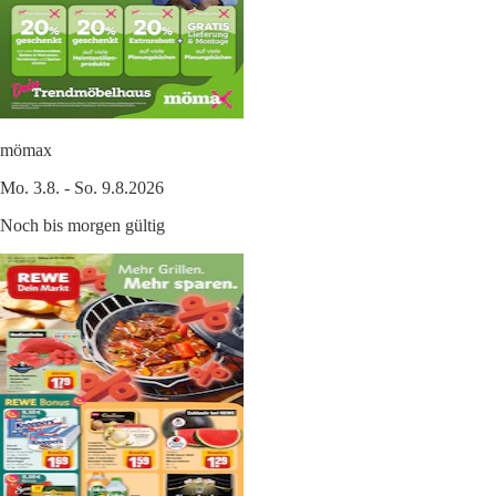
mömax
Mo. 3.8. - So. 9.8.2026
Noch bis morgen gültig