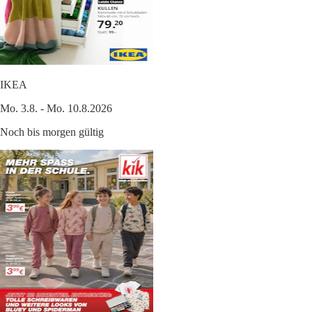
IKEA
Mo. 3.8. - Mo. 10.8.2026
Noch bis morgen gültig