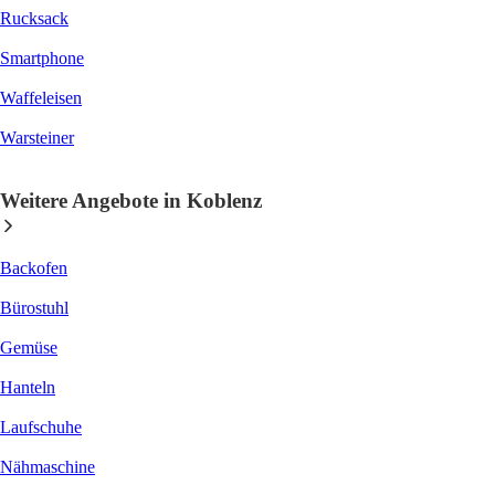
Rucksack
Smartphone
Waffeleisen
Warsteiner
Weitere Angebote in Koblenz
Backofen
Bürostuhl
Gemüse
Hanteln
Laufschuhe
Nähmaschine