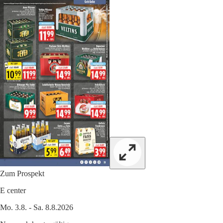
Zum Prospekt
E center
Mo. 3.8. - Sa. 8.8.2026