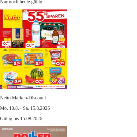
Nur noch heute gültig
Netto Marken-Discount
Mo. 10.8. - Sa. 15.8.2026
Gültig bis 15.08.2026