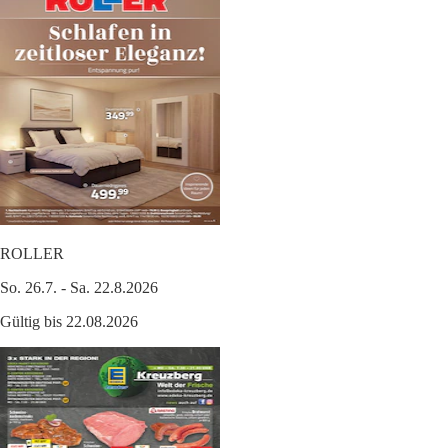
ROLLER
So. 26.7. - Sa. 22.8.2026
Gültig bis 22.08.2026