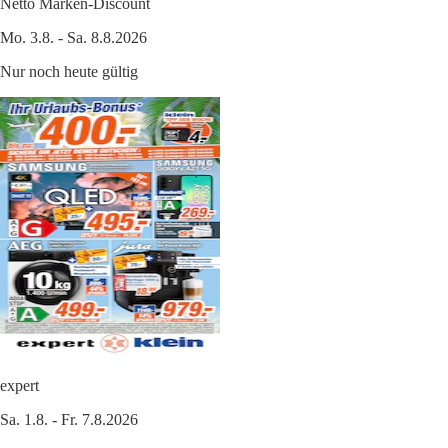
Netto Marken-Discount
Mo. 3.8. - Sa. 8.8.2026
Nur noch heute gültig
expert
Sa. 1.8. - Fr. 7.8.2026