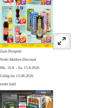
Zum Prospekt
Netto Marken-Discount
Mo. 10.8. - Sa. 15.8.2026
Gültig bis 15.08.2026
endet bald