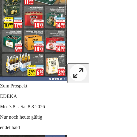
Zum Prospekt
EDEKA
Mo. 3.8. - Sa. 8.8.2026
Nur noch heute gültig
endet bald