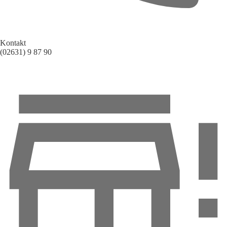
Kontakt
(02631) 9 87 90