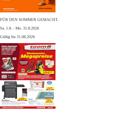
FÜR DEN SOMMER GEMACHT.
Sa. 1.8. - Mo. 31.8.2026
Gültig bis 31.08.2026