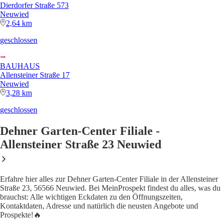
Dierdorfer Straße 573
Neuwied
2,64 km
geschlossen
BAUHAUS
Allensteiner Straße 17
Neuwied
3,28 km
geschlossen
Dehner Garten-Center Filiale -
Allensteiner Straße 23 Neuwied
Erfahre hier alles zur Dehner Garten-Center Filiale in der Allensteiner
Straße 23, 56566 Neuwied. Bei MeinProspekt findest du alles, was du
brauchst: Alle wichtigen Eckdaten zu den Öffnungszeiten,
Kontaktdaten, Adresse und natürlich die neusten Angebote und
Prospekte!🔥