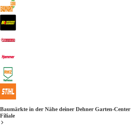
Baumärkte in der Nähe deiner Dehner Garten-Center
Filiale