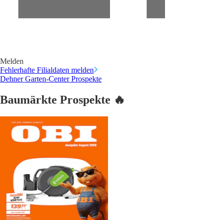
Melden
Fehlerhafte Filialdaten melden
Dehner Garten-Center Prospekte
Baumärkte Prospekte 🔥