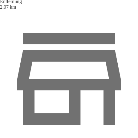
Entfernung
2,07 km