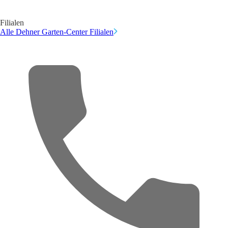
Filialen
Alle Dehner Garten-Center Filialen