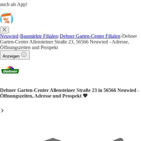
auch als App!
Neuwied
Baumärkte Filialen
Dehner Garten-Center Filialen
Dehner
Garten-Center Allensteiner Straße 23, 56566 Neuwied - Adresse,
Öffnungszeiten und Prospekt
Anzeigen
Dehner Garten-Center Allensteiner Straße 23 in 56566 Neuwied -
Öffnungszeiten, Adresse und Prospekt 🧡