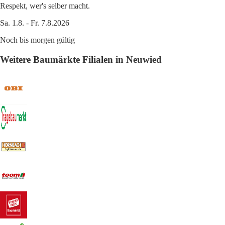
Respekt, wer's selber macht.
Sa. 1.8. - Fr. 7.8.2026
Noch bis morgen gültig
Weitere Baumärkte Filialen in Neuwied