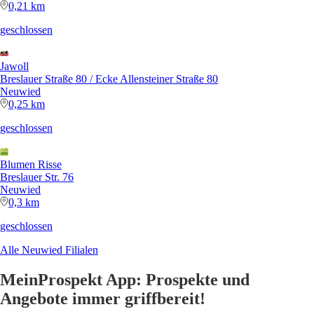
0,21 km
geschlossen
Jawoll
Breslauer Straße 80 / Ecke Allensteiner Straße 80
Neuwied
0,25 km
geschlossen
Blumen Risse
Breslauer Str. 76
Neuwied
0,3 km
geschlossen
Alle Neuwied Filialen
MeinProspekt App: Prospekte und
Angebote immer griffbereit!