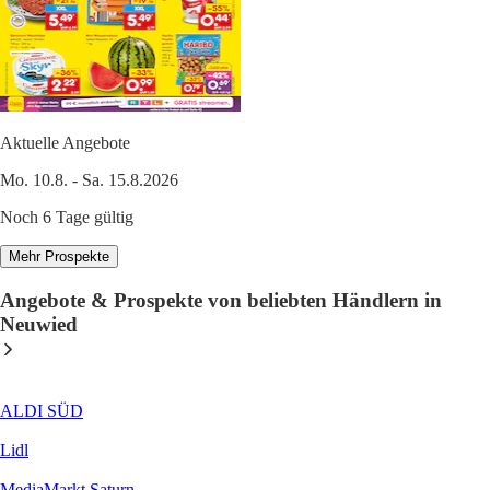
Aktuelle Angebote
Mo. 10.8. - Sa. 15.8.2026
Noch 6 Tage gültig
Mehr Prospekte
Angebote & Prospekte von beliebten Händlern in
Neuwied
ALDI SÜD
Lidl
MediaMarkt Saturn