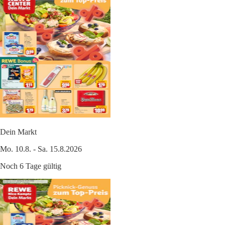
Dein Markt
Mo. 10.8. - Sa. 15.8.2026
Noch 6 Tage gültig