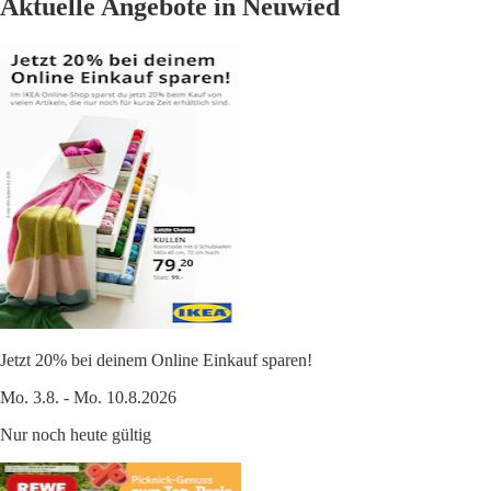
Aktuelle Angebote in Neuwied
Jetzt 20% bei deinem Online Einkauf sparen!
Mo. 3.8. - Mo. 10.8.2026
Nur noch heute gültig