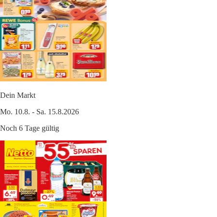
Dein Markt
Mo. 10.8. - Sa. 15.8.2026
Noch 6 Tage gültig