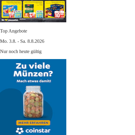
Top Angebote
Mo. 3.8. - Sa. 8.8.2026
Nur noch heute gültig