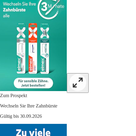
Zum Prospekt
Wechseln Sie Ihre Zahnbürste
Gültig bis 30.09.2026