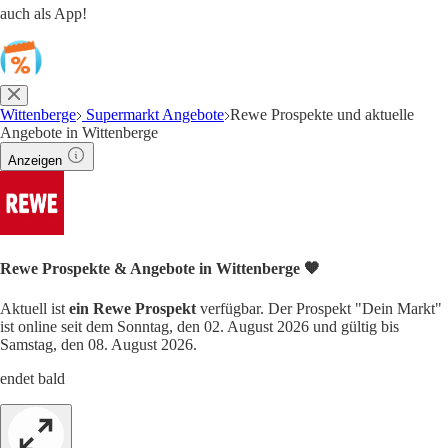
auch als App!
Wittenberge
Supermarkt Angebote
Rewe Prospekte und aktuelle
Angebote in Wittenberge
Anzeigen
Rewe Prospekte & Angebote in Wittenberge 🧡
Aktuell ist
ein Rewe Prospekt
verfügbar. Der Prospekt "Dein Markt"
ist online seit dem Sonntag, den 02. August 2026 und gültig bis
Samstag, den 08. August 2026.
endet bald