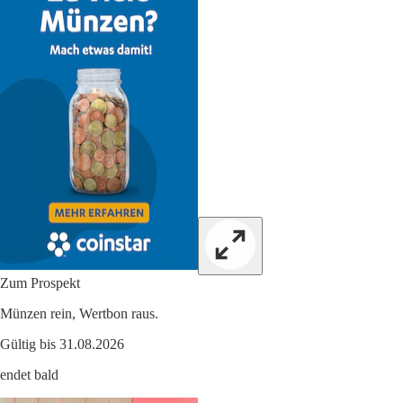
Zum Prospekt
Münzen rein, Wertbon raus.
Gültig bis 31.08.2026
endet bald