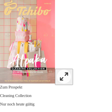
Zum Prospekt
Cleaning Collection
Nur noch heute gültig