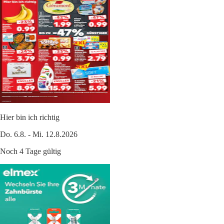
Hier bin ich richtig
Do. 6.8. - Mi. 12.8.2026
Noch 4 Tage gültig