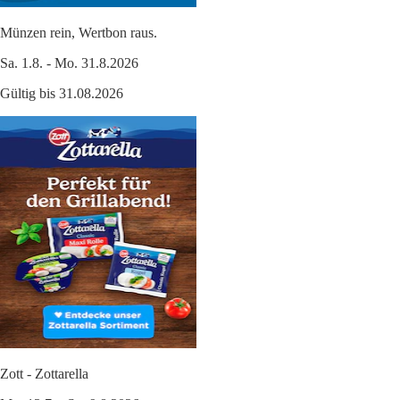
Münzen rein, Wertbon raus.
Sa. 1.8. - Mo. 31.8.2026
Gültig bis 31.08.2026
Zott - Zottarella