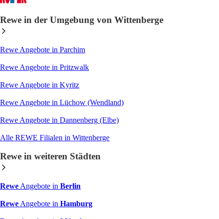
Rewe in der Umgebung von Wittenberge
Rewe Angebote in Parchim
Rewe Angebote in Pritzwalk
Rewe Angebote in Kyritz
Rewe Angebote in Lüchow (Wendland)
Rewe Angebote in Dannenberg (Elbe)
Alle REWE Filialen in Wittenberge
Rewe in weiteren Städten
Rewe
Angebote in
Berlin
Rewe
Angebote in
Hamburg