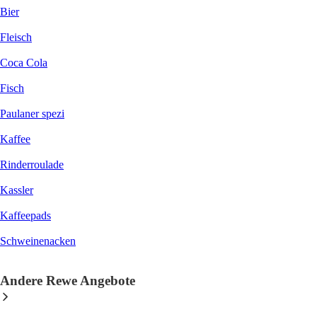
Bier
Fleisch
Coca Cola
Fisch
Paulaner spezi
Kaffee
Rinderroulade
Kassler
Kaffeepads
Schweinenacken
Andere Rewe Angebote