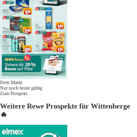
Dein Markt
Nur noch heute gültig
Zum Prospekt
Weitere Rewe Prospekte für Wittenberge
🔥