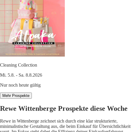
Cleaning Collection
Mi. 5.8. - Sa. 8.8.2026
Nur noch heute gültig
Mehr Prospekte
Rewe Wittenberge Prospekte diese Woche
Rewe in Wittenberge zeichnet sich durch eine klar strukturierte,
minimalistische Gestaltung aus, die beim Einkauf für Übersichtlichkeit
sorgt. Im Fokus steht dabei die Effizienz deiner Einkaufserfahrung.