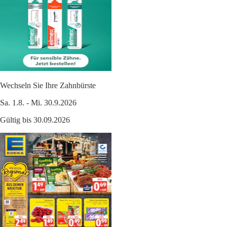
Wechseln Sie Ihre Zahnbürste
Sa. 1.8. - Mi. 30.9.2026
Gültig bis 30.09.2026