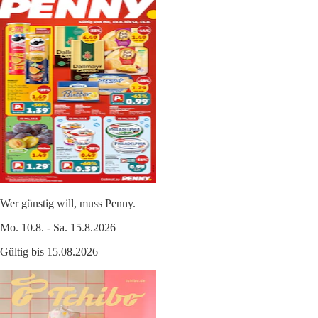
Wer günstig will, muss Penny.
Mo. 10.8. - Sa. 15.8.2026
Gültig bis 15.08.2026