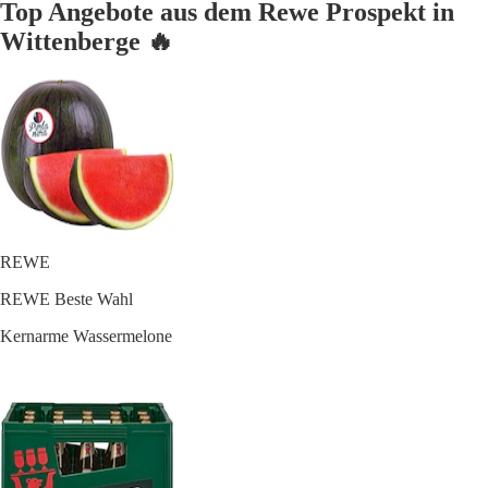
Top Angebote aus dem Rewe Prospekt in
Wittenberge 🔥
REWE
REWE Beste Wahl
Kernarme Wassermelone