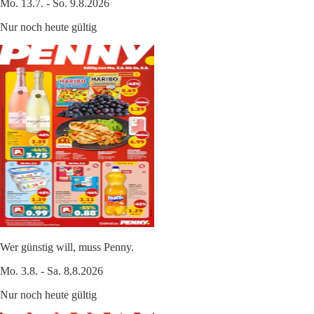
Mo. 13.7. - So. 9.8.2026
Nur noch heute gültig
Wer günstig will, muss Penny.
Mo. 3.8. - Sa. 8.8.2026
Nur noch heute gültig