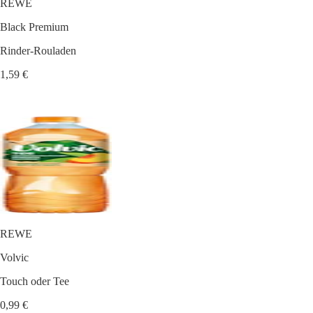
REWE
Black Premium
Rinder-Rouladen
1,59 €
REWE
Volvic
Touch oder Tee
0,99 €